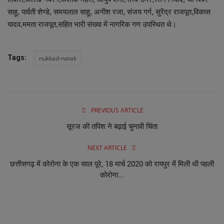
साहू, पार्वती शेण्डे, समयलाल साहू, अनीश रजा, संजय गर्ग, सुरेंद्र राजपूत,विकास
यादव,ममता राजपूत,सहित भारी संख्या में नागरिक गण उपस्थित थे।
Tags:
nukkad-natak
PREVIOUS ARTICLE
सूरज की तपिश ने बढ़ाई चुनावी चिंता
NEXT ARTICLE
छत्तीसगढ़ में कोरोना के एक साल पूरे, 18 मार्च 2020 को रायपुर में मिली थी पहली
कोरोना...