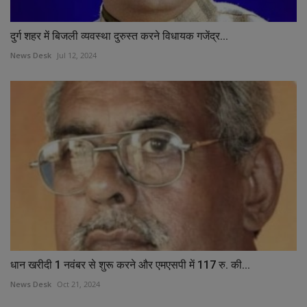
दुर्ग शहर में बिजली व्यवस्था दुरुस्त करने विधायक गजेंद्र...
News Desk
Jul 12, 2024
धान खरीदी 1 नवंबर से शुरू करने और एमएसपी में 117 रु. की...
News Desk
Oct 21, 2024