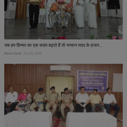
जब हम हिम्मत का एक कदम बढ़ाते हैं तो भगवान मदद के हजार...
News Desk
Oct 25, 2024