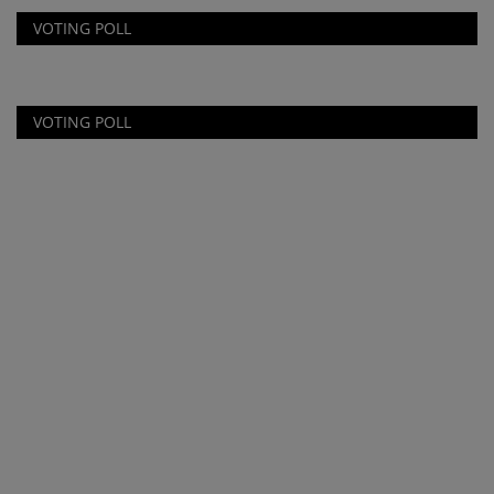
VOTING POLL
VOTING POLL