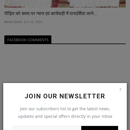
पीड़ित को समय पर न्याय एवं कार्यवाही में पारदर्शिता लाने...
News Desk
Jun 26, 2024
FACEBOOK COMMENTS
JOIN OUR NEWSLETTER
Join our subscribers list to get the latest news,
updates and special offers directly in your inbox