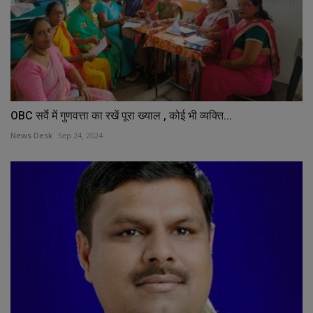
OBC सर्वे में गुणवत्ता का रखें पूरा ख्याल , कोई भी व्यक्ति...
News Desk
Sep 24, 2024