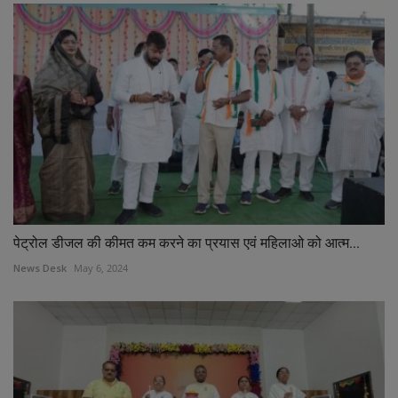
पेट्रोल डीजल की कीमत कम करने का प्रयास एवं महिलाओ को आत्म...
News Desk
May 6, 2024