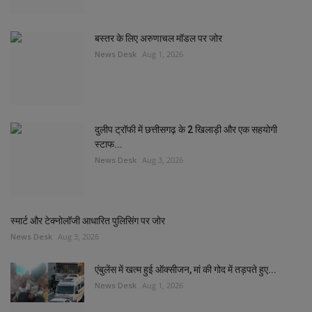
बस्तर के लिए अरुणाचल मॉडल पर जोर
News Desk
Aug 1, 2026
दुलीप ट्रॉफी में छत्तीसगढ़ के 2 खिलाड़ी और एक सहयोगी
स्टाफ...
News Desk
Aug 3, 2026
स्मार्ट और टेक्नोलॉजी आधारित पुलिसिंग पर जोर
News Desk
Aug 3, 2026
एंबुलेंस में खत्म हुई ऑक्सीजन, मां की गोद में तड़पते हुए...
News Desk
Aug 1, 2026