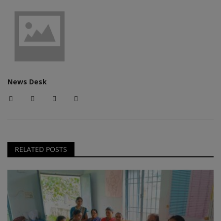
News Desk
RELATED POSTS