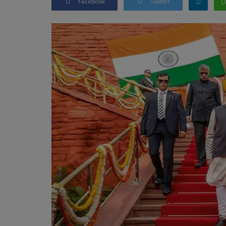
Facebook
Twitter