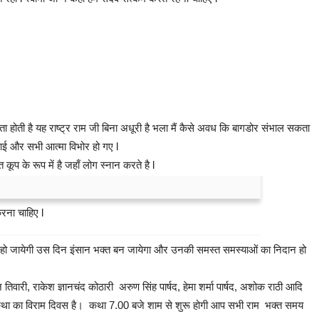
ा होती है यह राष्ट्र राम जी बिना अधूरी है भला मैं कैसे अवध कि बागडोर संभाल सकता
आई और सभी आत्मा विभोर हो गए l
 के रूप में है जहाँ लोग स्नान करते है l
करना चाहिए l
प्रीति हो जायेगी उस दिन इंसान भक्त बन जायेगा और उनकी समस्त समस्याओं का निदान हो
तिवारी, राकेश ज्ञानचंद कोठारी अरुण सिंह पार्षद, हेमा शर्मा पार्षद, अशोक राठी आदि
ो कथा का विराम दिवस है। कथा 7.00 बजे शाम से शुरू होगी आप सभी राम भक्त समय