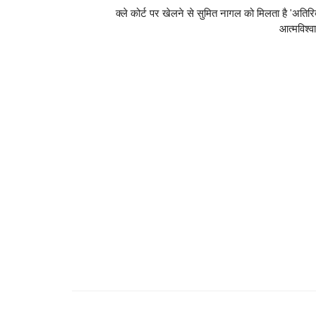
क्ले कोर्ट पर खेलने से सुमित नागल को मिलता है 'अतिरि
आत्मविश्व