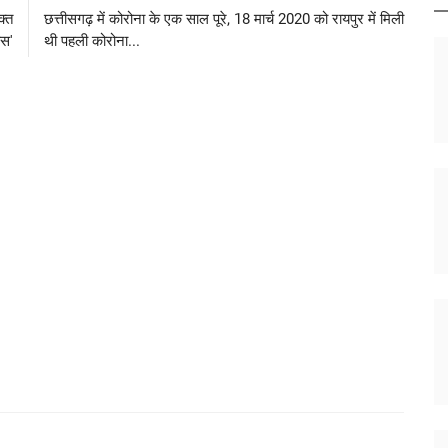
क्त
छत्तीसगढ़ में कोरोना के एक साल पूरे, 18 मार्च 2020 को रायपुर में मिली
ास'
थी पहली कोरोना...