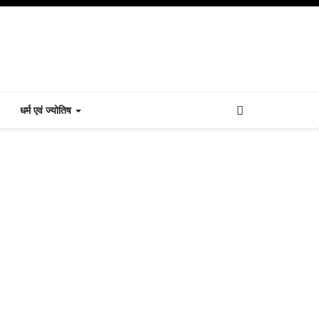
धर्म एवं ज्योतिष