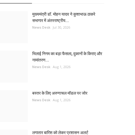
मुख्यमंत्री डॉ. मोहन यादव ने कुशाभाऊ ठाकरे
सभागार में अंतरराष्ट्रीय...
News Desk
Jul 30, 2026
भिलाई निगम का बड़ा फैसला, दुकानों के किराए और
नामांतरण...
News Desk
Aug 1, 2026
बस्तर के लिए अरुणाचल मॉडल पर जोर
News Desk
Aug 1, 2026
लगातार बारिश को लेकर प्रशासन अलर्ट