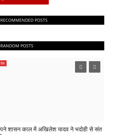
RECOMMENDED POSTS
RANDOM POSTS
देश
पने शासन काल में अखिलेश यादव ने भदोही से संत