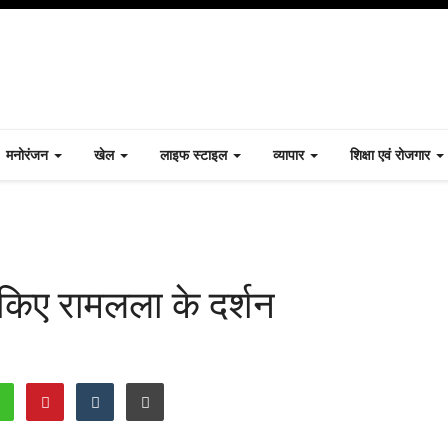
मनोरंजन
खेल
लाइफ स्टाइल
व्यापार
शिक्षा एवं रोजगार
 किए रामलला के दर्शन