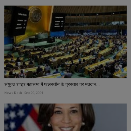
संयुक्त राष्ट्र महासभा में फलस्तीन के प्रस्ताव पर मतदान...
News Desk
Sep 20, 2024