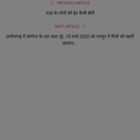
PREVIOUS ARTICLE
ग़ज़ा के लोगों की ईद कैसी बीती
NEXT ARTICLE
छत्तीसगढ़ में कोरोना के एक साल पूरे, 18 मार्च 2020 को रायपुर में मिली थी पहली
कोरोना...