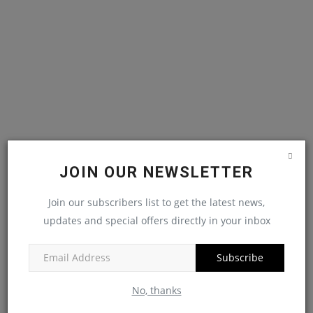
JOIN OUR NEWSLETTER
Join our subscribers list to get the latest news,
updates and special offers directly in your inbox
Subscribe
No, thanks