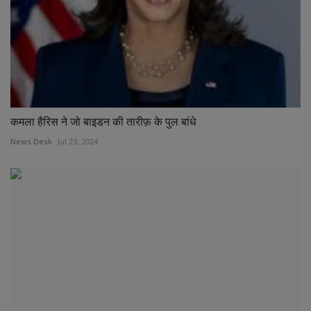
कमला हैरिस ने जो बाइडन की तारीफ़ के पुल बांधे
News Desk
Jul 23, 2024