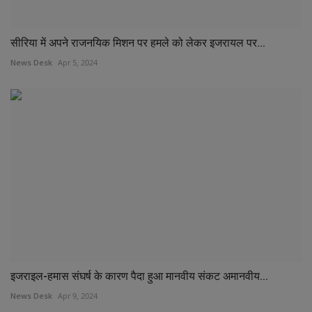
सीरिया में अपने राजनयिक मिशन पर हमले को लेकर इजरायल पर...
News Desk
Apr 5, 2024
इजराइल-हमास संघर्ष के कारण पैदा हुआ मानवीय संकट अमानवीय...
News Desk
Apr 9, 2024