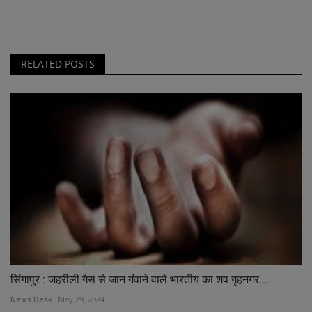
RELATED POSTS
सिंगापुर : जहरीली गैस से जान गंवाने वाले भारतीय का शव गृहनगर...
News Desk
May 29, 2024