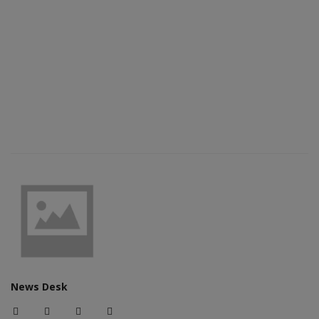
News Desk