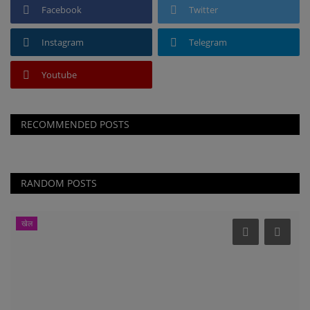
Facebook
Twitter
Instagram
Telegram
Youtube
RECOMMENDED POSTS
RANDOM POSTS
खेल