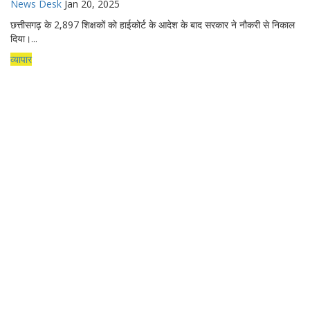
News Desk
Jan 20, 2025
छत्तीसगढ़ के 2,897 शिक्षकों को हाईकोर्ट के आदेश के बाद सरकार ने नौकरी से निकाल
दिया।...
व्यापार