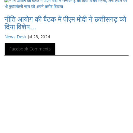
नीति आयोग की बैठक में पीएम मोदी ने छत्तीसगढ़ को
दिया विशेष...
News Desk
Jul 28, 2024
Facebook Comments