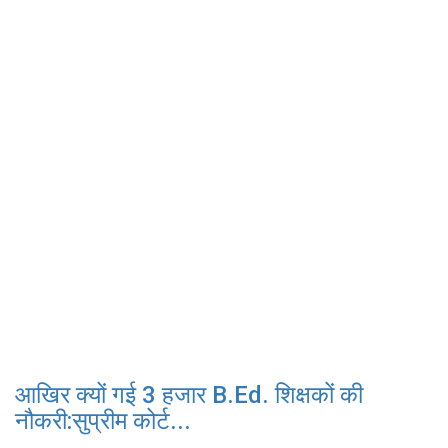
आखिर क्यों गई 3 हजार B.Ed. शिक्षकों की
नौकरी:सुप्रीम कोर्ट...