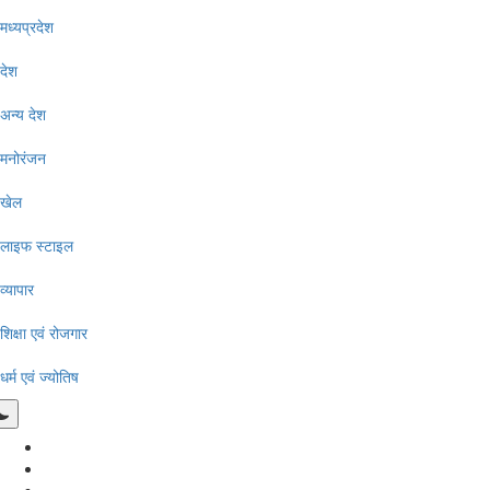
मध्यप्रदेश
देश
अन्य देश
मनोरंजन
खेल
लाइफ स्टाइल
व्यापार
शिक्षा एवं रोजगार
धर्म एवं ज्योतिष