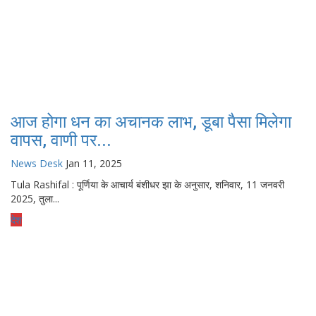
आज होगा धन का अचानक लाभ, डूबा पैसा मिलेगा
वापस, वाणी पर...
News Desk
Jan 11, 2025
Tula Rashifal : पूर्णिया के आचार्य बंशीधर झा के अनुसार, शनिवार, 11 जनवरी
2025, तुला...
देश