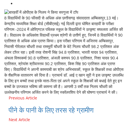
8 विद्यार्थियों के 90 फीसदी से अधिक अंक छत्तीसगढ़ संवाददाता अम्बिकापुर,13 मई।
केन्द्रीय माध्यमिक शिक्षा बोर्ड (सीबीएसई) नई दिल्ली द्वारा घोषित बारहवीं के परीक्षा
परिणाम -2024 में ओरिएण्टल पब्लिक स्कूल के विद्यार्थियों ने उत्कृष्ट सफलता अर्जित की
है। विद्यालय के अधिकांश विद्यार्थी प्रथम श्रेणी से उत्तीर्ण हुए, जिनमें 8 विद्यार्थियों ने 90
प्रतिशत से अधिक अंक प्राप्त किया। इस परीक्षा परिणाम में अजिरमा अम्बिकापुर,
निवासी गोरेलाल चौधरी तथा राममूर्ती चौधरी के बेटे निलय चौधरी 98.2 प्रतिशत अंक
लेकर टॉपर रहा। इसी तरह रोशनी सिंह 94.8 प्रतिशत, भारती यादव 94 प्रतिशत,
अंचला विश्वकर्मा 90.8 प्रतिशत, अंजली कश्यप 90.8 प्रतिशत, निशा यादव 90.4
प्रतिशत, श्रेयांश श्रीवास्तव 90.2 प्रतिशत, किश सिंह 90 प्रतिशत अंक प्राप्त
किए। विद्यार्थियों ने अपनी कामयाबी का श्रेय अभिभावकों, स्कूल के शिक्षकों तथा ओपीएस
के शैक्षणिक वातावरण को दिया है। प्राचार्य डॉ. आई ए खान सूरी ने इस उत्कृष्ट उपलब्धि
के लिए इन बच्चों तथा इनके माता-पिता एवं अपने स्कूल के शिक्षकों को बधाई देते हुए इन
बच्चों के उज्जवल भविष्य की कामना की है। आगामी 3 वर्षों तक निलय चौधरी को
उल्लेखनीय परिणाम अर्जित करने के लिए स्कॉलरशिप देने की घोषणा प्राचार्य ने की।
Previous Article
पीने के पानी के लिए तरस रहे ग्रामीण
Next Article