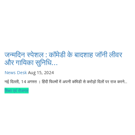
जन्मदिन स्पेशल : कॉमेडी के बादशाह जॉनी लीवर
और गायिका सुनिधि...
News Desk
Aug 15, 2024
नई दिल्ली, 14 अगस्त । हिंदी फिल्मों में अपनी कॉमेडी से करोड़ो दिलों पर राज करने...
शिक्षा एवं रोजगार