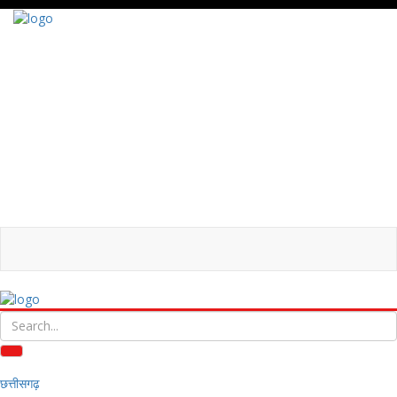
छत्तीसगढ़