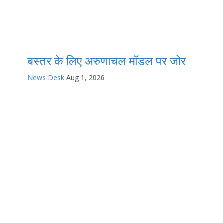
बस्तर के लिए अरुणाचल मॉडल पर जोर
News Desk
Aug 1, 2026