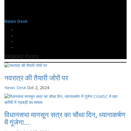
News Desk
Related Posts
नवरात्र की तैयारी जोरों पर
News Desk
Oct 2, 2024
विधानसभा मानसून सत्र का चौथा दिन, ध्यानाकर्षण
में गूंजेगा...