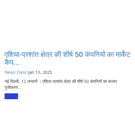
एशिया-प्रशांत क्षेत्र की शीर्ष 50 कंपनियों का मार्केट
कैप...
News Desk
Jan 13, 2025
नई दिल्ली, 12 जनवरी । एशिया-प्रशांत क्षेत्र की शीर्ष 50 कंपनियों का बाजार
पूंजीकरण...
छत्तीसगढ़