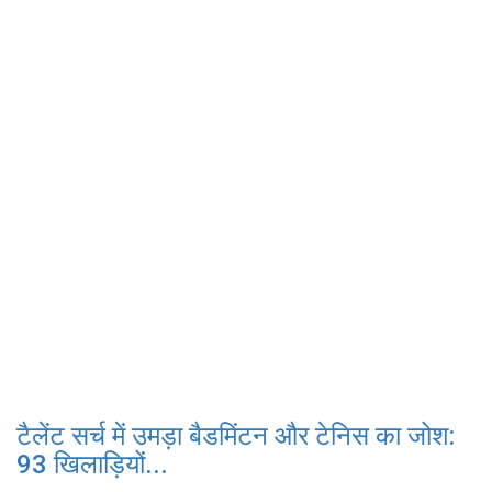
टैलेंट सर्च में उमड़ा बैडमिंटन और टेनिस का जोश:
93 खिलाड़ियों...