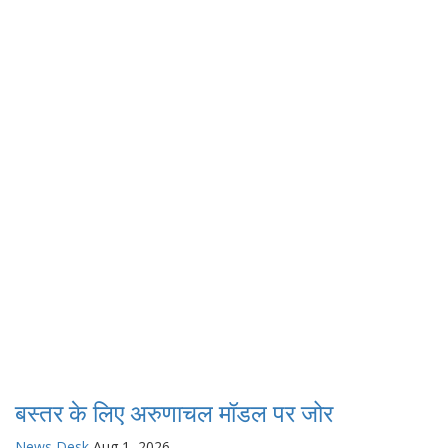
बस्तर के लिए अरुणाचल मॉडल पर जोर
News Desk
Aug 1, 2026