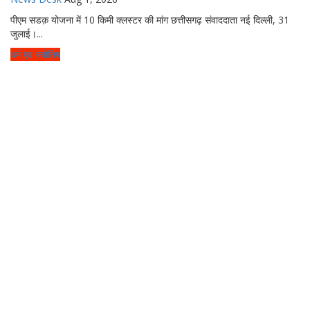
पीएम सडक़ योजना में 10 किमी क्लस्टर की मांग छत्तीसगढ़ संवाददाता नई दिल्ली, 31
जुलाई।...
धर्म एवं ज्योतिष