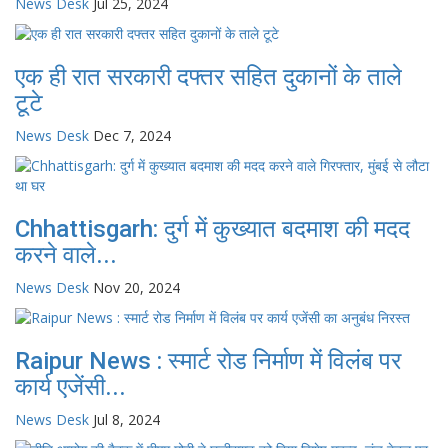
News Desk
Jul 25, 2024
एक ही रात सरकारी दफ्तर सहित दुकानों के ताले
टूटे
News Desk
Dec 7, 2024
Chhattisgarh: दुर्ग में कुख्यात बदमाश की मदद
करने वाले...
News Desk
Nov 20, 2024
Raipur News : स्मार्ट रोड निर्माण में विलंब पर
कार्य एजेंसी...
News Desk
Jul 8, 2024