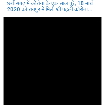
छत्तीसगढ़ में कोरोना के एक साल पूरे, 18 मार्च
2020 को रायपुर में मिली थी पहली कोरोना...