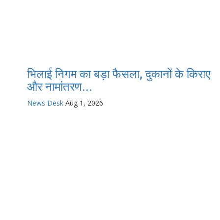
भिलाई निगम का बड़ा फैसला, दुकानों के किराए
और नामांतरण...
News Desk
Aug 1, 2026