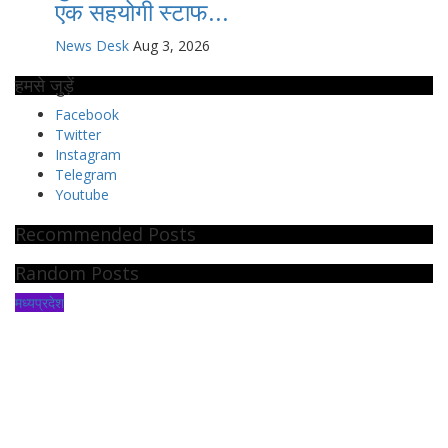
एक सहयोगी स्टाफ...
News Desk
Aug 3, 2026
हमसे जुड़ें
Facebook
Twitter
Instagram
Telegram
Youtube
Recommended Posts
Random Posts
मध्यप्रदेश