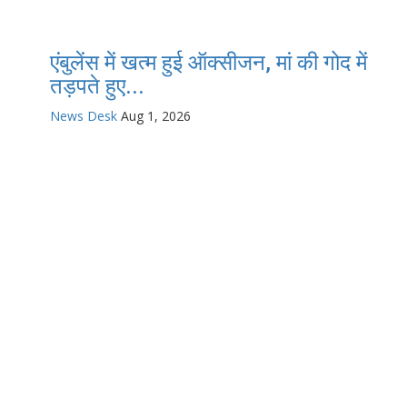
एंबुलेंस में खत्म हुई ऑक्सीजन, मां की गोद में
तड़पते हुए...
News Desk
Aug 1, 2026