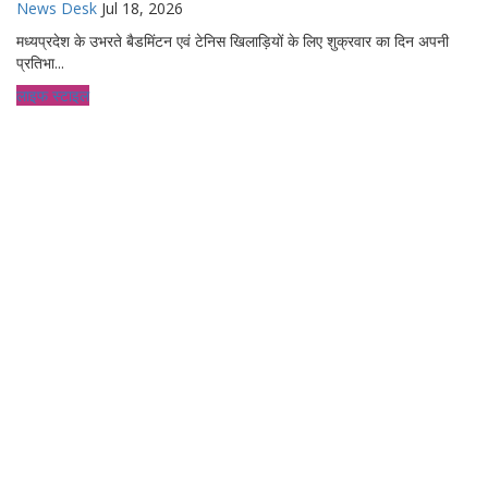
News Desk
Jul 18, 2026
मध्यप्रदेश के उभरते बैडमिंटन एवं टेनिस खिलाड़ियों के लिए शुक्रवार का दिन अपनी
प्रतिभा...
लाइफ स्टाइल