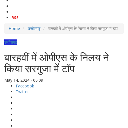
RSS
Home
छत्तीसगढ़
बारहवीं में ओपीएस के निलय ने किया सरगुजा में टॉप
छत्तीसगढ़
बारहवीं में ओपीएस के निलय ने
किया सरगुजा में टॉप
May 14, 2024 - 06:09
Facebook
Twitter