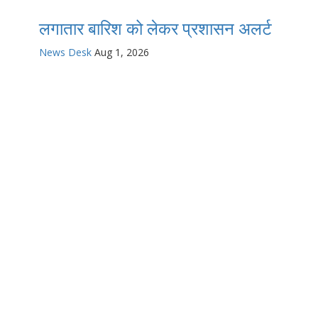
लगातार बारिश को लेकर प्रशासन अलर्ट
News Desk
Aug 1, 2026