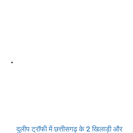
दुलीप ट्रॉफी में छत्तीसगढ़ के 2 खिलाड़ी और