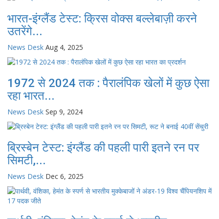
भारत-इंग्लैंड टेस्ट: क्रिस वोक्स बल्लेबाज़ी करने
उतरेंगे...
News Desk
Aug 4, 2025
1972 से 2024 तक : पैरालंपिक खेलों में कुछ ऐसा
रहा भारत...
News Desk
Sep 9, 2024
ब्रिस्बेन टेस्ट: इंग्लैंड की पहली पारी इतने रन पर
सिमटी,...
News Desk
Dec 6, 2025