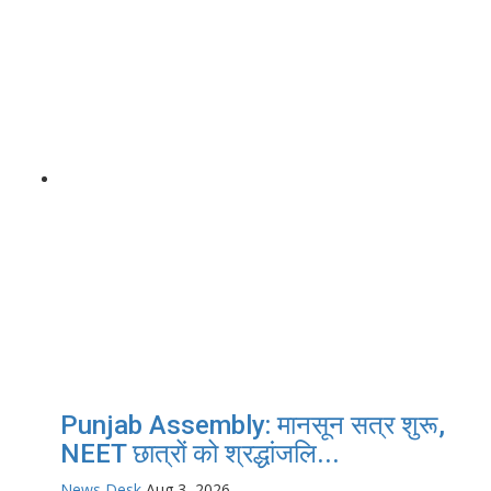
Punjab Assembly: मानसून सत्र शुरू,
NEET छात्रों को श्रद्धांजलि...
News Desk
Aug 3, 2026