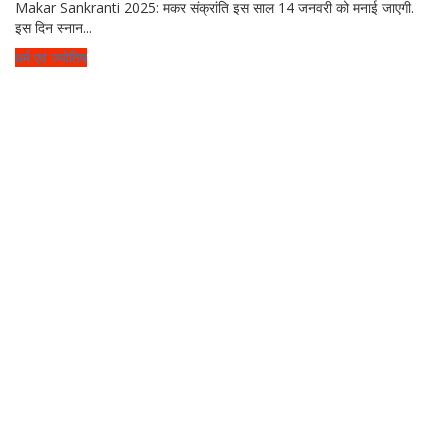
Makar Sankranti 2025: मकर संक्रांति इस साल 14 जनवरी को मनाई जाएगी.
इस दिन स्नान...
धर्म एवं ज्योतिष