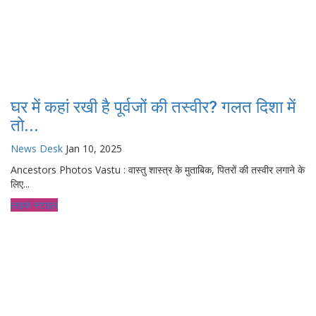
घर में कहां रखी है पूर्वजों की तस्वीर? गलत दिशा में
तो...
News Desk
Jan 10, 2025
Ancestors Photos Vastu : वास्तु शास्त्र के मुताबिक, पितरों की तस्वीर लगाने के
लिए...
लाइफ स्टाइल