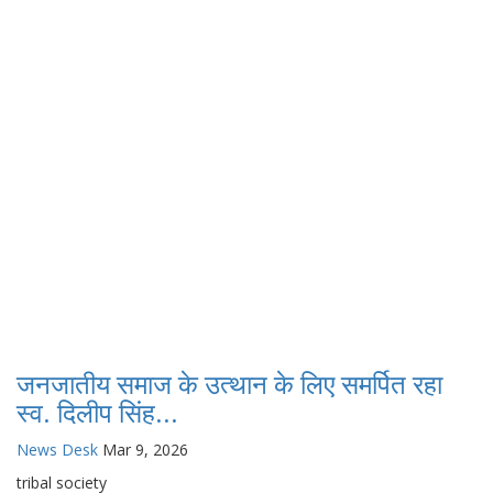
जनजातीय समाज के उत्थान के लिए समर्पित रहा
स्व. दिलीप सिंह...
News Desk
Mar 9, 2026
tribal society