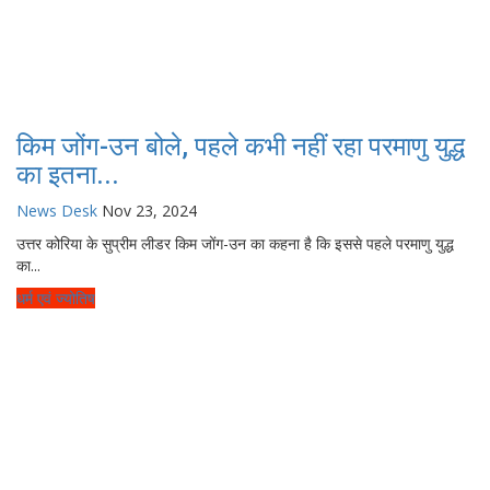
किम जोंग-उन बोले, पहले कभी नहीं रहा परमाणु युद्ध
का इतना...
News Desk
Nov 23, 2024
उत्तर कोरिया के सुप्रीम लीडर किम जोंग-उन का कहना है कि इससे पहले परमाणु युद्ध
का...
धर्म एवं ज्योतिष