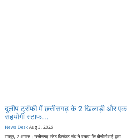
दुलीप ट्रॉफी में छत्तीसगढ़ के 2 खिलाड़ी और एक
सहयोगी स्टाफ...
News Desk
Aug 3, 2026
रायपुर, 2 अगस्त। छत्तीसगढ़ स्टेट क्रिकेट संघ ने बताया कि बीसीसीआई द्वारा