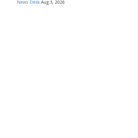
News Desk
Aug 3, 2026