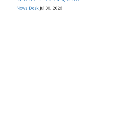
News Desk
Jul 30, 2026