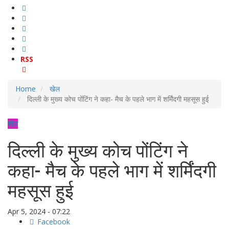
RSS
Home
खेल
दिल्ली के मुख्य कोच पोंटिंग ने कहा- मैच के पहले भाग में शर्मिंदगी महसूस हुई
खेल
दिल्ली के मुख्य कोच पोंटिंग ने
कहा- मैच के पहले भाग में शर्मिंदगी
महसूस हुई
Apr 5, 2024 - 07:22
Facebook