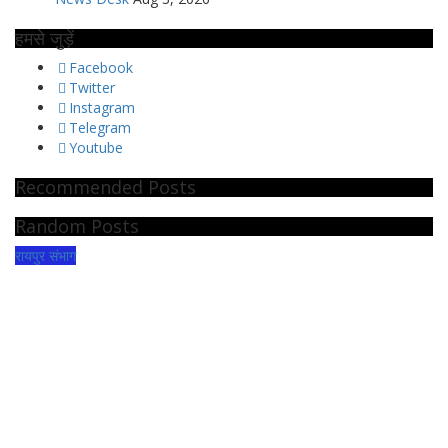
हमसे जुड़ें
Facebook
Twitter
Instagram
Telegram
Youtube
Recommended Posts
Random Posts
रायपुर संभाग