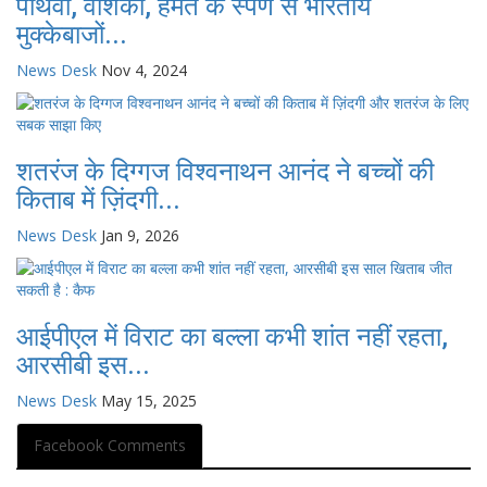
पार्थवी, वंशिका, हेमंत के स्पर्ण से भारतीय
मुक्केबाजों...
News Desk
Nov 4, 2024
शतरंज के दिग्गज विश्वनाथन आनंद ने बच्चों की
किताब में ज़िंदगी...
News Desk
Jan 9, 2026
आईपीएल में विराट का बल्ला कभी शांत नहीं रहता,
आरसीबी इस...
News Desk
May 15, 2025
Facebook Comments