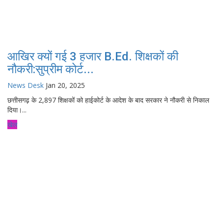
आखिर क्यों गई 3 हजार B.Ed. शिक्षकों की
नौकरी:सुप्रीम कोर्ट...
News Desk
Jan 20, 2025
छत्तीसगढ़ के 2,897 शिक्षकों को हाईकोर्ट के आदेश के बाद सरकार ने नौकरी से निकाल
दिया।...
खेल