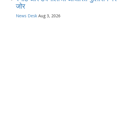
जोर
News Desk
Aug 3, 2026