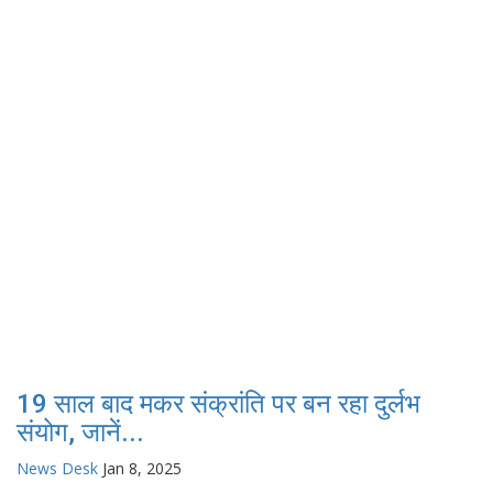
19 साल बाद मकर संक्रांति पर बन रहा दुर्लभ
संयोग, जानें...
News Desk
Jan 8, 2025