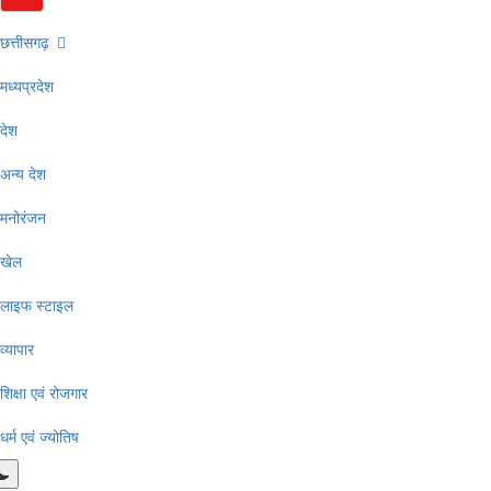
छत्तीसगढ़
मध्यप्रदेश
देश
अन्य देश
मनोरंजन
खेल
लाइफ स्टाइल
व्यापार
शिक्षा एवं रोजगार
धर्म एवं ज्योतिष