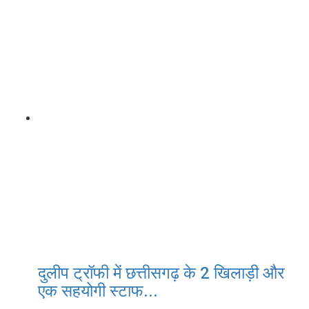
दुलीप ट्रॉफी में छत्तीसगढ़ के 2 खिलाड़ी और
एक सहयोगी स्टाफ...