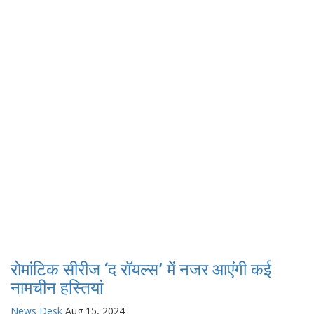
रोमांटिक सीरीज ‘द रॉयल्स’ में नजर आएंगी कई
नामचीन हस्तियां
News Desk
Aug 15, 2024