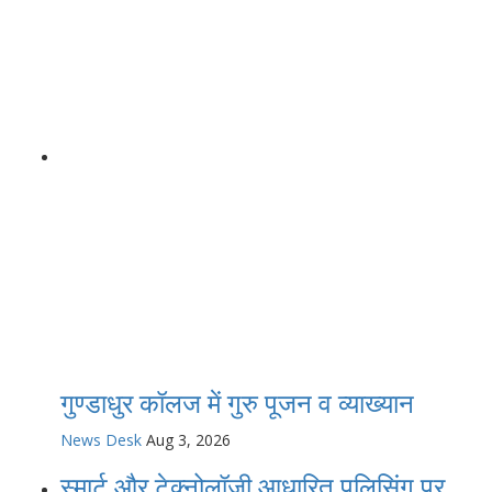
गुण्डाधुर कॉलज में गुरु पूजन व व्याख्यान
News Desk
Aug 3, 2026
स्मार्ट और टेक्नोलॉजी आधारित पुलिसिंग पर