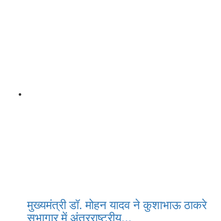
मुख्यमंत्री डॉ. मोहन यादव ने कुशाभाऊ ठाकरे
सभागार में अंतरराष्ट्रीय...