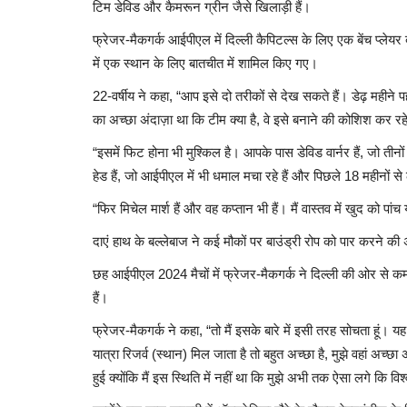
टिम डेविड और कैमरून ग्रीन जैसे खिलाड़ी हैं।
फ्रेजर-मैकगर्क आईपीएल में दिल्ली कैपिटल्स के लिए एक बेंच प्लेयर
में एक स्थान के लिए बातचीत में शामिल किए गए।
22-वर्षीय ने कहा, “आप इसे दो तरीकों से देख सकते हैं। डेढ़ महीने प
का अच्छा अंदाज़ा था कि टीम क्या है, वे इसे बनाने की कोशिश कर रह
“इसमें फिट होना भी मुश्किल है। आपके पास डेविड वार्नर हैं, जो तीनों 
हेड हैं, जो आईपीएल में भी धमाल मचा रहे हैं और पिछले 18 महीनों स
“फिर मिचेल मार्श हैं और वह कप्तान भी हैं। मैं वास्तव में खुद को प
दाएं हाथ के बल्लेबाज ने कई मौकों पर बाउंड्री रोप को पार करने 
छह आईपीएल 2024 मैचों में फ्रेजर-मैकगर्क ने दिल्ली की ओर से कम
हैं।
फ्रेजर-मैकगर्क ने कहा, “तो मैं इसके बारे में इसी तरह सोचता हूं
यात्रा रिजर्व (स्थान) मिल जाता है तो बहुत अच्छा है, मुझे वहां अच्छ
हुई क्योंकि मैं इस स्थिति में नहीं था कि मुझे अभी तक ऐसा लगे कि