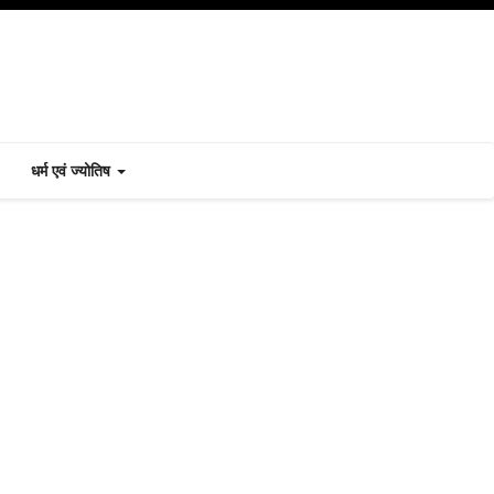
धर्म एवं ज्योतिष