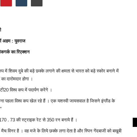
ी
में अहम : युवराज
मैकगर्क का रिएक्शन
 में शिवम दुबे की बड़े छक्के लगाने की क्षमता से भारत को बड़े स्कोर बनाने में
 का दारोमदार होगा ।
20 विश्व कप में पदार्पण करेंगे ।
अपना पहला विश्व कप खेल रहे हैं । एक यशस्वी जायसवाल है जिसने इंग्लैंड के
’
में 170 . 73 की स्ट्राइक रेट से 350 रन बनाये हैं ।
 मैच विनर है । वह मजे के लिये छक्के लगा देता है और स्पिन गेंदबाजी को बखूबी