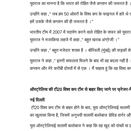
युवराज का मानना है कि भारत को रोहित जैसे कप्तान की जरूरत है 
उन्होंने कहा ,‘‘ जब हम 50 ओवरों के विश्व कप के फाइनल में हारे थ
हमें उसके जैसे कप्तान की ही जरूरत है ।’’
भारतीय टीम में 2007 में पदार्पण करने वाले रोहित के सफर को युवराज
युवराज ने मजाकिया लहजे में कहा ,‘‘ बहुत खराब अंग्रेजी ।’’
उन्होंने कहा ,‘‘ बहुत मजेदार शख्स है । बोरिवली (मुंबई) की सड़कों स
युवराज ने कहा ,‘‘ इतनी सफलता मिलने के बाद भी वह बदला नहीं है 
कप्तान और मेरे करीबी दोस्तों में से एक । मैं चाहता हूं कि वह विश्
ऑस्ट्रेलिया की टी20 विश्व कप टीम से बाहर किए जाने पर फ्रेजर-
नई दिल्ली
टी20 विश्व कप टीम से बाहर होने के बाद, युवा ऑस्ट्रेलियाई सलामी
का खुलासा किया है, जिसमें अनुभवी सलामी बल्लेबाज डेविड वार्नर और
युवा ऑस्ट्रेलियाई सलामी बल्लेबाज ने कहा कि वह खुद को पांचवें या 