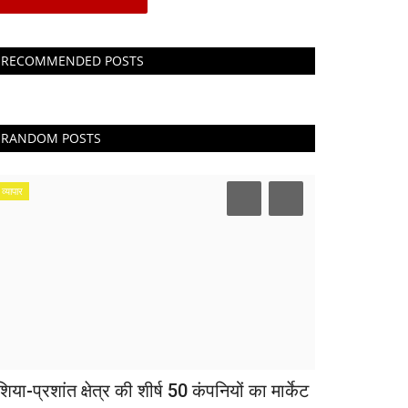
RECOMMENDED POSTS
RANDOM POSTS
व्यापार
िया-प्रशांत क्षेत्र की शीर्ष 50 कंपनियों का मार्केट