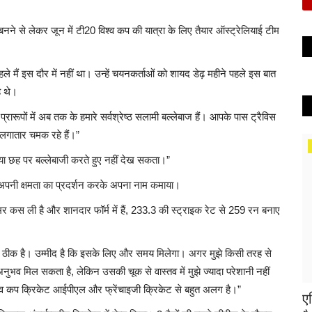
 बनने से लेकर जून में टी20 विश्व कप की यात्रा के लिए तैयार ऑस्ट्रेलियाई टीम
हले मैं इस दौर में नहीं था। उन्हें चयनकर्ताओं को शायद डेढ़ महीने पहले इस बात
े थे।
प्रारूपों में अब तक के हमारे सर्वश्रेष्ठ सलामी बल्लेबाज हैं। आपके पास ट्रैविस
े लगातार चमक रहे हैं।”
ांच या छह पर बल्लेबाजी करते हुए नहीं देख सकता।”
की अपनी क्षमता का प्रदर्शन करके अपना नाम कमाया।
र कस ली है और शानदार फॉर्म में हैं, 233.3 की स्ट्राइक रेट से 259 रन बनाए
। यह ठीक है। उम्मीद है कि इसके लिए और समय मिलेगा। अगर मुझे किसी तरह से
ा अनुभव मिल सकता है, लेकिन उसकी चूक से वास्तव में मुझे ज्यादा परेशानी नहीं
 विश्व कप क्रिकेट आईपीएल और फ्रेंचाइजी क्रिकेट से बहुत अलग है।”
एश