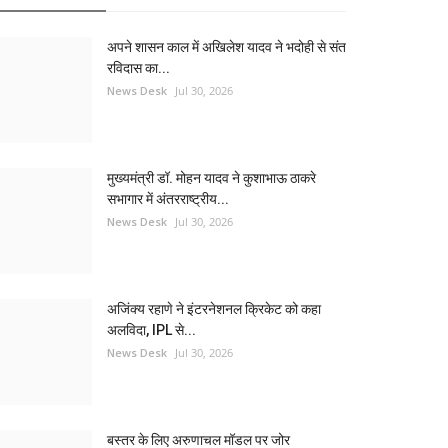
अपने शासन काल में अखिलेश यादव ने भदोही से संत
रविदास का...
News Desk
Jul 30, 2026
मुख्यमंत्री डॉ. मोहन यादव ने कुशाभाऊ ठाकरे
सभागार में अंतरराष्ट्रीय...
News Desk
Jul 30, 2026
अजिंक्य रहाणे ने इंटरनेशनल क्रिकेट को कहा
अलविदा, IPL से...
News Desk
Jul 30, 2026
बस्तर के लिए अरुणाचल मॉडल पर जोर