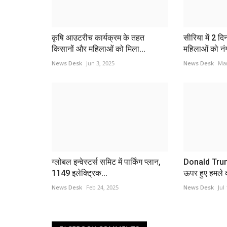
कृषि आउटरीच कार्यक्रम के तहत
सीरिया में 2 दि
किसानों और महिलाओं को मिला...
महिलाओं को नंग
News Desk
Jun 3, 2025
News Desk
Mar
ग्लोबल इन्वेस्टर्स समिट में पार्किंग प्लान,
Donald Trum
1149 इलेक्ट्रिक...
ऊपर हुए हमले 
News Desk
Feb 24, 2025
News Desk
Jul