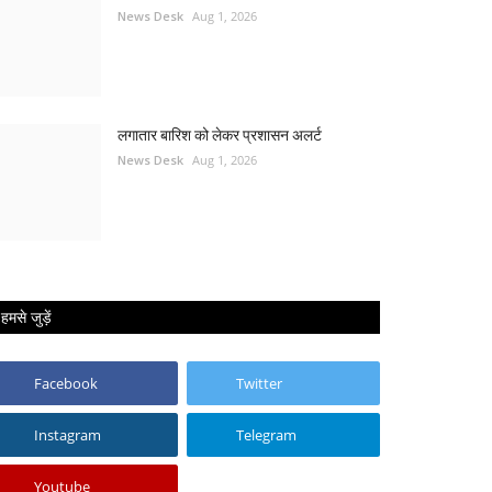
News Desk
Aug 1, 2026
लगातार बारिश को लेकर प्रशासन अलर्ट
News Desk
Aug 1, 2026
हमसे जुड़ें
Facebook
Twitter
Instagram
Telegram
Youtube