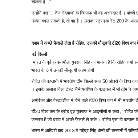
खेलता है ।’’
उन्होंने कहा ,‘‘ तेज गेंदबाजों के खिलाफ भी वह असरदार है । पां
नक्शा बदल सकता है, तो वह है । उसका स्ट्राइक रेट 200 के आसप
दबाव में अच्छे फैसले लेता है रोहित, उसकी मौजूदगी टी20 विश्व कप 
नई दिल्ली
भारत के पूर्व हरफनमौला युवराज सिंह का मानना है कि रोहित शर्मा सम
भारत के लिये उनकी मौजूदगी अहम होगी ।
रोहित की कप्तानी में भारतीय टीम पिछले साल 50 ओवरों के विश्व 
। इसके अलावा विश्व टेस्ट चैम्पियनशिप के फाइनल में भी टीम ने 
अमेरिका और वेस्टइंडीज में होने वाले टी20 विश्व कप में भी भारतीय 
टी20 विश्व कप के ब्रांड दूत युवराज ने आईसीसी से कहा ,‘‘ रोहित
जरूरत है जो दबाव में अच्छे फैसले ले सके । रोहित ऐसा ही कप्तान है
भारत ने आखिरी बाद 2013 में महेंद्र सिंह धोनी की कप्तानी में चैम