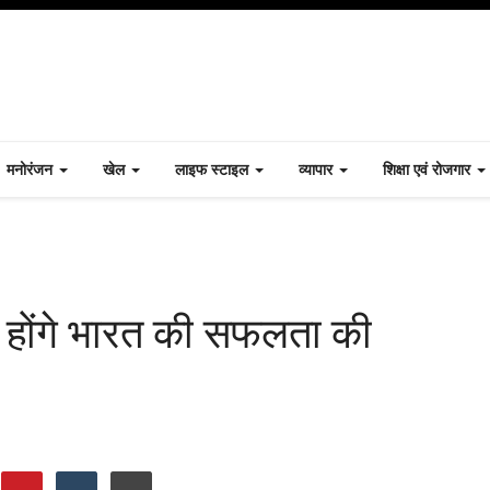
मनोरंजन
खेल
लाइफ स्टाइल
व्यापार
शिक्षा एवं रोजगार
 होंगे भारत की सफलता की