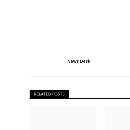
News Desk
RELATED POSTS