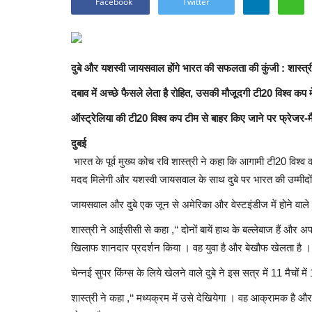
Facebook
Twitter
दुबे और यशस्वी जायसवाल होंगे भारत की सफलता की कुंजी : शास्त्र
दबाव में अच्छे फैसले लेता है रोहित, उसकी मौजूदगी टी20 विश्व कप 
ऑस्ट्रेलिया की टी20 विश्व कप टीम से बाहर किए जाने पर फ्रेजर-
दुबई
भारत के पूर्व मुख्य कोच रवि शास्त्री ने कहा कि आगामी टी20 विश्व कप
मदद मिलेगी और यशस्वी जायसवाल के साथ दुबे पर भारत की उम्मीदों
जायसवाल और दुबे एक जून से अमेरिका और वेस्टइंडीज में होने वाले टी
शास्त्री ने आईसीसी से कहा ,‘‘ दोनों बायें हाथ के बल्लेबाज हैं और 
खिलाफ शानदार प्रदर्शन किया । वह युवा है और बेखौफ खेलता है ।’
चेन्नई सुपर किंग्स के लिये खेलने वाले दुबे ने इस सत्र में 11 मैचों 
शास्त्री ने कहा ,‘‘ मध्यक्रम में उसे देखियेगा । वह आक्रामक है और