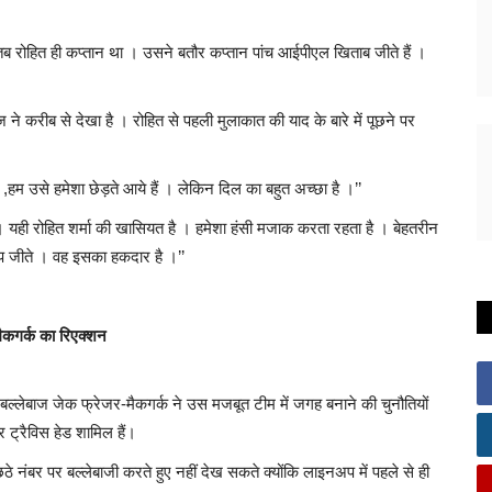
।
े तब रोहित ही कप्तान था । उसने बतौर कप्तान पांच आईपीएल खिताब जीते हैं ।
 ने करीब से देखा है । रोहित से पहली मुलाकात की याद के बारे में पूछने पर
े ,हम उसे हमेशा छेड़ते आये हैं । लेकिन दिल का बहुत अच्छा है ।’’
। यही रोहित शर्मा की खासियत है । हमेशा हंसी मजाक करता रहता है । बेहतरीन
व कप जीते । वह इसका हकदार है ।’’
मैकगर्क का रिएक्शन
 बल्लेबाज जेक फ्रेजर-मैकगर्क ने उस मजबूत टीम में जगह बनाने की चुनौतियों
 ट्रैविस हेड शामिल हैं।
छठे नंबर पर बल्लेबाजी करते हुए नहीं देख सकते क्योंकि लाइनअप में पहले से ही