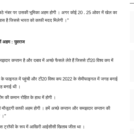
चवें छठे नंबर पर उसकी भूमिका अहम होगी । अगर कोई 20 . 25 ओवर में खेल का
ास है जिससे भारत को काफी मदद मिलेगी ।’’
में अहम : युवराज
झदार कप्तान है और दबाव में अच्छे फैसले लेते हैं जिससे टी20 विश्व कप में
कप के फाइनल में पहुंची और टी20 विश्व कप 2022 के सेमीफाइनल में जगह बनाई
जगह बनाई थी ।
टीम की कमान रोहित के हाथ में होगी ।
 की मौजूदगी काफी अहम होगी । हमें अच्छे कप्तान और समझदार कप्तान की
 ।’’
्पियंस ट्रॉफी के रूप में आखिरी आईसीसी खिताब जीता था ।