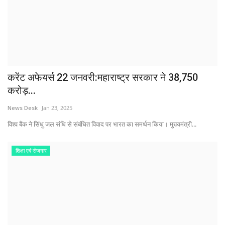
करेंट अफेयर्स 22 जनवरी:महाराष्ट्र सरकार ने 38,750
करोड़...
News Desk
Jan 23, 2025
विश्व बैंक ने सिंधु जल संधि से संबंधित विवाद पर भारत का समर्थन किया। मुख्यमंत्री...
शिक्षा एवं रोजगार