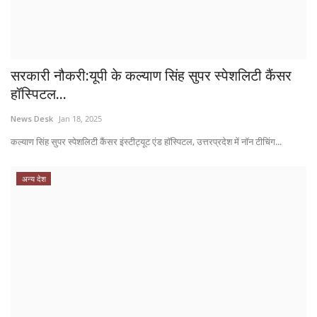
सरकारी नौकरी:यूपी के कल्याण सिंह सुपर स्पेशलिटी कैंसर
हॉस्पिटल...
News Desk
Jan 18, 2025
कल्याण सिंह सुपर स्पेशलिटी कैंसर इंस्टीट्यूट एंड हॉस्पिटल, उत्तरप्रदेश में नॉन टीचिंग...
अन्य देश