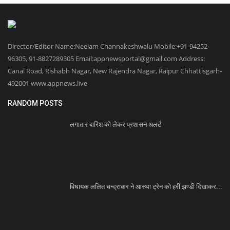
Director/Editor Name:Neelam Channakeshwalu Mobile:+91-94252-
96305, 91-8827289305 Email:appnewsportal@gmail.com Address:
Canal Road, Rishabh Nagar, New Rajendra Nagar, Raipur Chhattisgarh-
492001 www.appnews.live
RANDOM POSTS
लगातार बारिश को लेकर प्रशासन अलर्ट
विधायक ललित चन्द्राकर ने आस्था ट्रेन को हरी झण्डी दिखाकर...