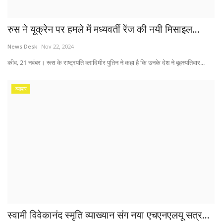
रुस ने यूक्रेन पर हमले में मध्यवर्ती रेंज की नयी मिसाइल...
News Desk
Nov 22, 2024
कीव, 21 नवंबर। रूस के राष्ट्रपति व्लादिमीर पुतिन ने कहा है कि उनके देश ने बृहस्पतिवार...
व्यापार
स्वामी विवेकानंद स्मृति व्याख्यान संग नया एचएनएलयू सत्र...