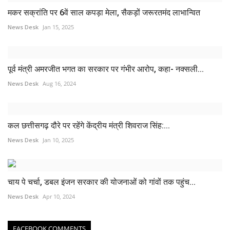
मकर सक्रांति पर 6वें साल कपड़ा मेला, सैकड़ों जरूरतमंद लाभान्वित
News Desk
Jan 15, 2025
पूर्व मंत्री अमरजीत भगत का सरकार पर गंभीर आरोप, कहा- नक्सली...
News Desk
Aug 16, 2024
कल छत्तीसगढ़ दौरे पर रहेंगे केंद्रीय मंत्री शिवराज सिंह:...
News Desk
Jan 10, 2025
चाय पे चर्चा, डबल इंजन सरकार की योजनाओं को गांवों तक पहुंच...
News Desk
Apr 10, 2024
FACEBOOK COMMENTS