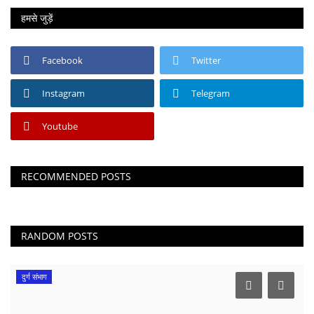
हमसे जुड़ें
Facebook
Twitter
Instagram
Telegram
Youtube
RECOMMENDED POSTS
RANDOM POSTS
दुर्ग संभाग