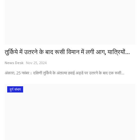
तुर्किये में उतरने के बाद रूसी विमान में लगी आग, यात्रियों...
News Desk
Nov 25, 2024
अंकारा, 25 नवंबर। दक्षिणी तुर्किये के अंताल्या हवाई अड्डे पर उतरने के बाद एक रूसी...
दुर्ग संभाग