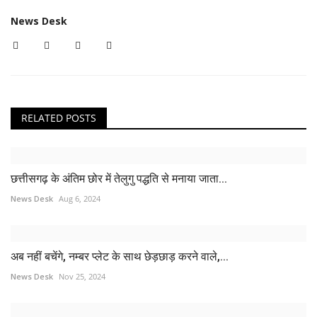
News Desk
RELATED POSTS
छत्तीसगढ़ के अंतिम छोर में तेलुगु पद्धति से मनाया जाता...
News Desk
Aug 6, 2024
अब नहीं बचेंगे, नम्बर प्लेट के साथ छेड़छाड़ करने वाले,...
News Desk
Nov 25, 2024