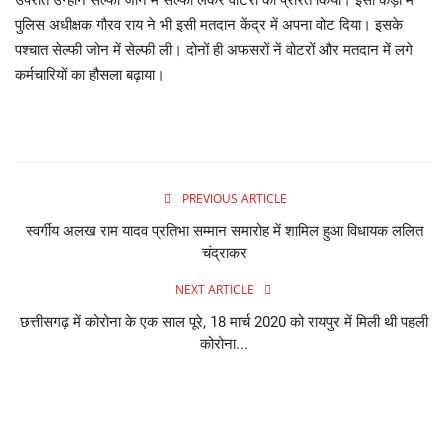
पुलिस अधीक्षक गौरव राय ने भी इसी मतदान केंद्र में अपना वोट दिया। इसके
व्यापार
पश्चात सेल्फी जोन में सेल्फी ली। दोनों ही अफसरों नें वोटरों और मतदान में लगे
कर्मचारियों का हौसला बढ़ाया।
शिक्षा एवं रोजगार
धर्म एवं ज्योतिष
PREVIOUS ARTICLE
स्वर्गीय अलख राम यादव प्रतिभा सम्मान समारोह में शामिल हुआ विधायक ललित
चंद्राकर
NEXT ARTICLE
छत्तीसगढ़ में कोरोना के एक साल पूरे, 18 मार्च 2020 को रायपुर में मिली थी पहली
कोरोना...