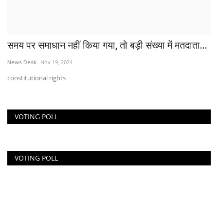
समय पर समाधान नहीं किया गया, तो बड़ी संख्या में मतदाता...
News Desk
Nov 19, 2024
constitutional rights
VOTING POLL
VOTING POLL