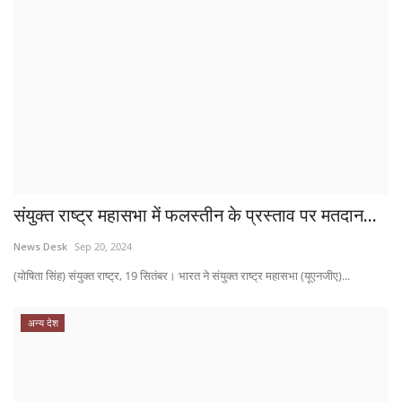
संयुक्त राष्ट्र महासभा में फलस्तीन के प्रस्ताव पर मतदान...
News Desk
Sep 20, 2024
(योषिता सिंह) संयुक्त राष्ट्र, 19 सितंबर। भारत ने संयुक्त राष्ट्र महासभा (यूएनजीए)...
अन्य देश