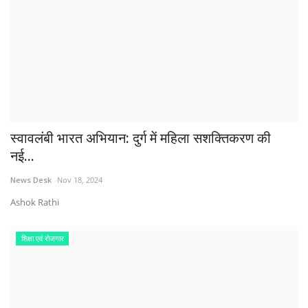
स्वावलंबी भारत अभियान: दुर्ग में महिला सशक्तिकरण की
नई...
News Desk
Nov 18, 2024
Ashok Rathi
शिक्षा एवं रोजगार