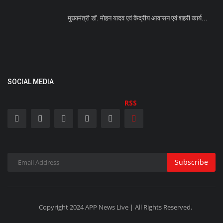
मुख्यमंत्री डॉ. मोहन यादव एवं केंद्रीय आवासन एवं शहरी कार्य...
SOCIAL MEDIA
RSS
Subscribe
Copyright 2024 APP News Live | All Rights Reserved.