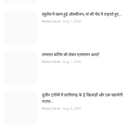
एंबुलेंस में खत्म हुई ऑक्सीजन, मां की गोद में तड़पते हुए...
News Desk
Aug 1, 2026
लगातार बारिश को लेकर प्रशासन अलर्ट
News Desk
Aug 1, 2026
दुलीप ट्रॉफी में छत्तीसगढ़ के 2 खिलाड़ी और एक सहयोगी
स्टाफ...
News Desk
Aug 3, 2026