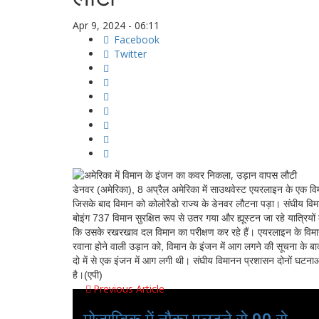
Apr 9, 2024 - 06:11
Facebook
Twitter
डेनवर (अमेरिका), 8 अप्रैल अमेरिका में साउथवेस्ट एयरलाइन के एक वि
जिसके बाद विमान को कोलोरैडो राज्य के डेनवर लौटना पड़ा। संघीय वि
बोइंग 737 विमान सुरक्षित रूप से उतर गया और ह्यूस्टन जा रहे यात्रियों
कि उसके रखरखाव दल विमान का परीक्षण कर रहे हैं। एयरलाइन के विमान 
रवाना होने वाली उड़ान को, विमान के इंजन में आग लगने की सूचना के बाद 
दो में से एक इंजन में आग लगी थी। संघीय विमानन प्रशासन दोनों घटना
है।(एपी)
Previous Article