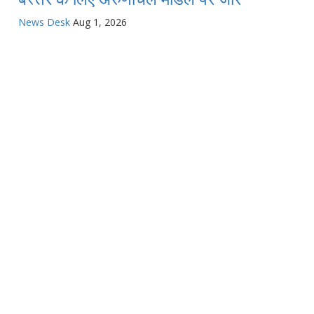
News Desk
Aug 1, 2026