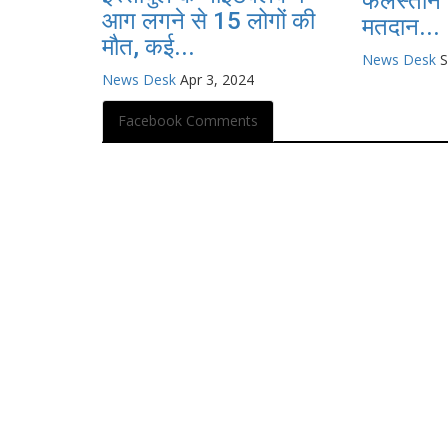
फलस्तीन क
आग लगने से 15 लोगों की
मतदान...
मौत, कई...
News Desk
S
News Desk
Apr 3, 2024
Facebook Comments