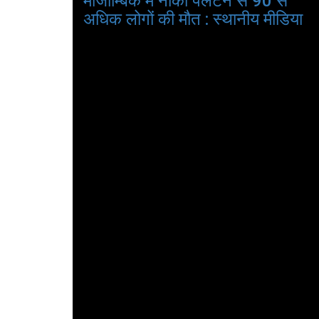
मोजाम्बिक में नौका पलटने से 90 से
अधिक लोगों की मौत : स्थानीय मीडिया