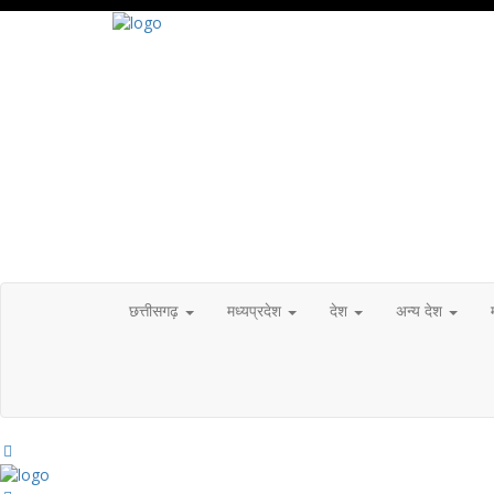
छत्तीसगढ़
मध्यप्रदेश
देश
अन्य देश