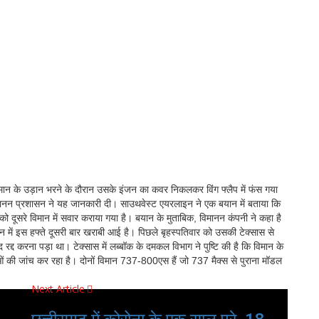
मान के उड़ान भरने के दौरान उसके इंजन का कवर निकलकर विंग फ्लैप में फंस गया
मानन प्रशासन ने यह जानकारी दी। साउथवेस्ट एयरलाइन ने एक बयान में बताया कि
 को दूसरे विमान में सवार कराया गया है। बयान के मुताबिक, विमानन कंपनी ने कहा है
में इस हफ्ते दूसरी बार खराबी आई है। पिछले बृहस्पतिवार को उसकी टेक्सास से
रद्द करना पड़ा था। टेक्सास में लब्बॉक के दमकल विभाग ने पुष्टि की है कि विमान के
ओं की जांच कर रहा है। दोनों विमान 737-800एस हैं जो 737 मैक्स से पुराना मॉडल
Next Article