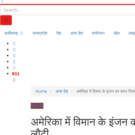
छत्तीसगढ़
मध्यप्रदेश
देश
अन्य देश
मनोरंजन
खेल
लाइ
RSS
Home
अन्य देश
अमेरिका में विमान के इंजन का कवर निक
अन्य देश
अमेरिका में विमान के इंज
लौटी