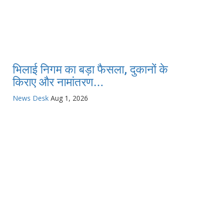
भिलाई निगम का बड़ा फैसला, दुकानों के
किराए और नामांतरण...
News Desk
Aug 1, 2026