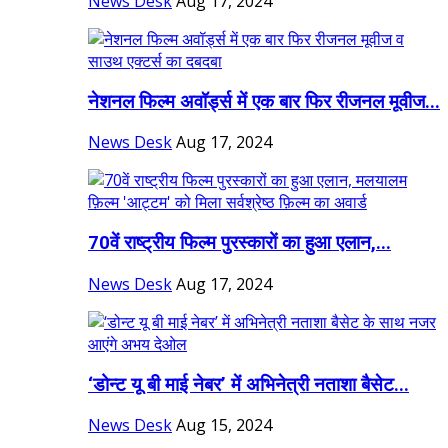
News Desk
Aug 17, 2024
नेशनल फिल्म अवॉर्ड्स में एक बार फिर रीजनल मूवीज...
News Desk
Aug 17, 2024
70वें राष्ट्रीय फिल्म पुरस्कारों का हुआ एलान,...
News Desk
Aug 17, 2024
‘डोन्ट यू बी माई नेबर’ में अभिनेत्री नताशा बैसेट...
News Desk
Aug 15, 2024