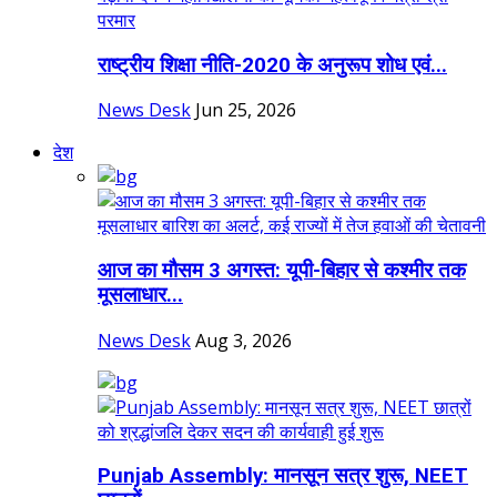
राष्ट्रीय शिक्षा नीति-2020 के अनुरूप शोध एवं...
News Desk
Jun 25, 2026
देश
आज का मौसम 3 अगस्त: यूपी-बिहार से कश्मीर तक
मूसलाधार...
News Desk
Aug 3, 2026
Punjab Assembly: मानसून सत्र शुरू, NEET