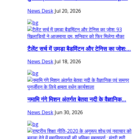
News Desk
Jul 20, 2026
टैलेंट सर्च में उमड़ा बैडमिंटन और टेनिस का जोश:...
News Desk
Jul 18, 2026
नमामि गंगे मिशन अंतर्गत बेतवा नदी के वैज्ञानिक...
News Desk
Jun 30, 2026