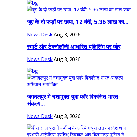
जुए के दो फड़ों पर छापा, 12 बंदी, 5.36 लाख का...
News Desk
Aug 3, 2026
स्मार्ट और टेक्नोलॉजी आधारित पुलिसिंग पर जोर
News Desk
Aug 3, 2026
जगदलपुर में नशामुक्त युवा फॉर विकसित भारत-
संकल्प...
News Desk
Aug 3, 2026