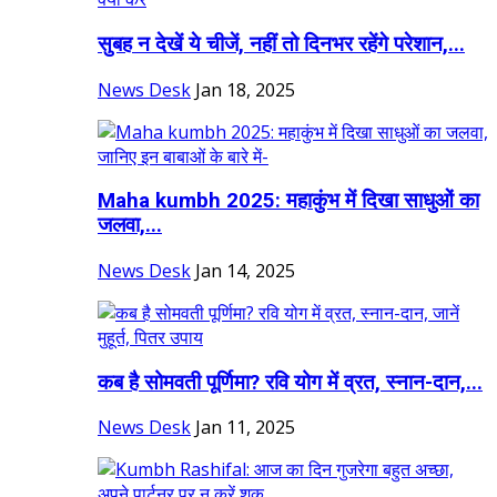
सुबह न देखें ये चीजें, नहीं तो दिनभर रहेंगे परेशान,...
News Desk
Jan 18, 2025
Maha kumbh 2025: महाकुंभ में दिखा साधुओं का
जलवा,...
News Desk
Jan 14, 2025
कब है सोमवती पूर्णिमा? रवि योग में व्रत, स्नान-दान,...
News Desk
Jan 11, 2025