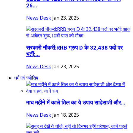
26...
News Desk
Jan 23, 2025
सरकारी नौकरी:RRB ग्रुप D के 32,438 पदों पर
भर्ती;...
News Desk
Jan 23, 2025
धर्म एवं ज्योतिष
माघ महीने में काले तिल का ये उपाय साढ़ेसाती और...
News Desk
Jan 18, 2025