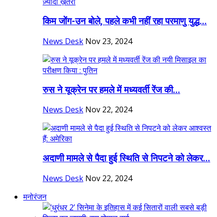
किम जोंग-उन बोले, पहले कभी नहीं रहा परमाणु युद्ध...
News Desk
Nov 23, 2024
रुस ने यूक्रेन पर हमले में मध्यवर्ती रेंज की...
News Desk
Nov 22, 2024
अदाणी मामले से पैदा हुई स्थिति से निपटने को लेकर...
News Desk
Nov 22, 2024
मनोरंजन