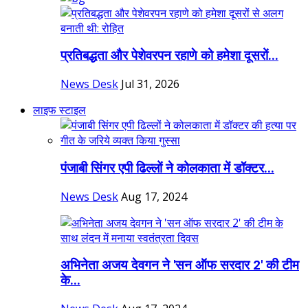
प्रतिबद्धता और पेशेवरपन रहाणे को हमेशा दूसरों...
News Desk
Jul 31, 2026
लाइफ स्टाइल
पंजाबी सिंगर एपी ढिल्लों ने कोलकाता में डॉक्टर...
News Desk
Aug 17, 2024
अभिनेता अजय देवगन ने 'सन ऑफ सरदार 2' की टीम
के...