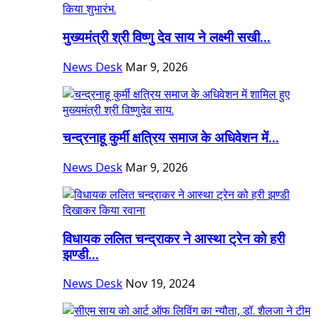
मुख्यमंत्री श्री विष्णु देव साय ने लक्ष्मी सखी...
News Desk
Mar 9, 2026
चन्द्रनाहू कुर्मी क्षत्रिय समाज के अधिवेशन में...
News Desk
Mar 9, 2026
विधायक ललित चन्द्राकर ने आस्था ट्रेन को हरी
झण्डी...
News Desk
Nov 19, 2024