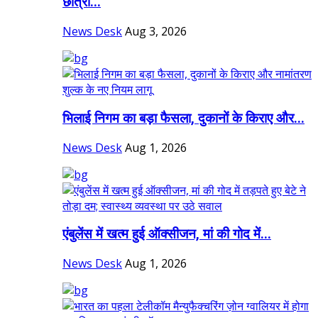
छात्रों...
News Desk
Aug 3, 2026
भिलाई निगम का बड़ा फैसला, दुकानों के किराए और...
News Desk
Aug 1, 2026
एंबुलेंस में खत्म हुई ऑक्सीजन, मां की गोद में...
News Desk
Aug 1, 2026