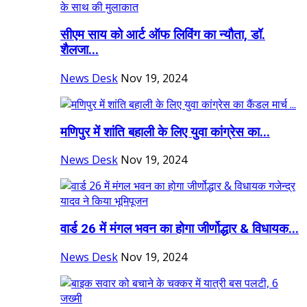
सीएम साय को आर्ट ऑफ लिविंग का न्यौता, डॉ.
शैलजा...
News Desk
Nov 19, 2024
मणिपुर में शांति बहाली के लिए युवा कांग्रेस का...
News Desk
Nov 19, 2024
वार्ड 26 में मंगल भवन का होगा जीर्णोद्धार & विधायक...
News Desk
Nov 19, 2024