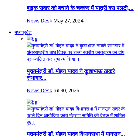
बाइक सवार को बचाने के चक्कर में यात्री बस पलटी,...
News Desk
May 27, 2024
मध्यप्रदेश
मुख्यमंत्री डॉ. मोहन यादव ने कुशाभाऊ ठाकरे
सभागार...
News Desk
Jul 30, 2026
मुख्यमंत्री डॉ. मोहन यादव विधानसभा में मानसून...