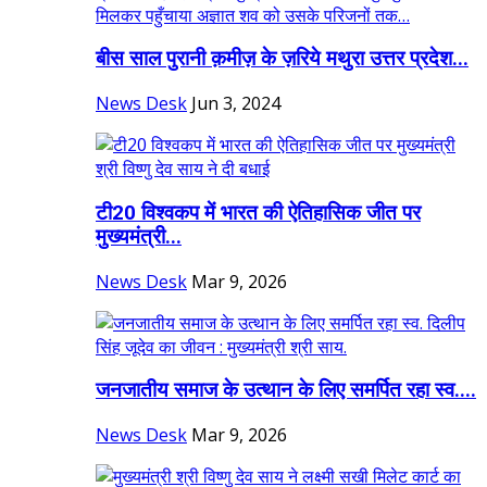
बीस साल पुरानी क़मीज़ के ज़रिये मथुरा उत्तर प्रदेश...
News Desk
Jun 3, 2024
टी20 विश्वकप में भारत की ऐतिहासिक जीत पर
मुख्यमंत्री...
News Desk
Mar 9, 2026
जनजातीय समाज के उत्थान के लिए समर्पित रहा स्व....
News Desk
Mar 9, 2026