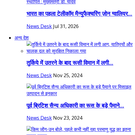
भारत का पहला टेलीकॉम मैन्युफैक्चरिंग ज़ोन ग्वालियर...
News Desk
Jul 31, 2026
अन्य देश
तुर्किये में उतरने के बाद रूसी विमान में लगी...
News Desk
Nov 25, 2024
पूर्व ब्रिटिश सैन्य अधिकारी का रूस के बड़े पैमाने...
News Desk
Nov 23, 2024