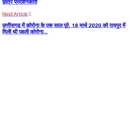
छात्र प्रदर्शनकारी
Next Article
छत्तीसगढ़ में कोरोना के एक साल पूरे, 18 मार्च 2020 को रायपुर में
मिली थी पहली कोरोना...