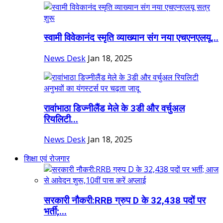
स्वामी विवेकानंद स्मृति व्याख्यान संग नया एचएनएलयू...
News Desk
Jan 18, 2025
रावांभाठा डिज्नीलैंड मेले के 3डी और वर्चुअल
रियलिटी...
News Desk
Jan 18, 2025
शिक्षा एवं रोजगार
सरकारी नौकरी:RRB ग्रुप D के 32,438 पदों पर
भर्ती;...