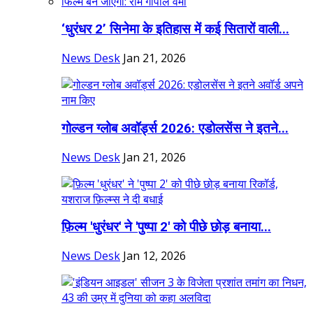
‘धुरंधर 2’ सिनेमा के इतिहास में कई सितारों वाली...
News Desk
Jan 21, 2026
गोल्डन ग्लोब अवॉर्ड्स 2026: एडोलसेंस ने इतने...
News Desk
Jan 21, 2026
फ़िल्म 'धुरंधर' ने 'पुष्पा 2' को पीछे छोड़ बनाया...
News Desk
Jan 12, 2026