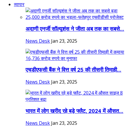
व्यापार
अदाणी एनर्जी सॉल्यूशंस ने जीता अब तक का सबसे...
News Desk
Jan 23, 2025
एचडीएफसी बैंक ने वित्त वर्ष 25 की तीसरी तिमाही...
News Desk
Jan 23, 2025
भारत में लोग खरीद रहे बड़े फ्लैट, 2024 में औसत...
News Desk
Jan 23, 2025