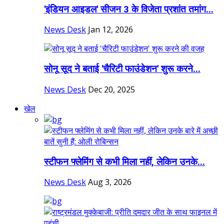
'इंडियन आइडल' सीजन 3 के विजेता प्रशांत तमांग...
News Desk
Jan 12, 2026
सोनू सूद ने बताई 'चैरिटी फाउंडेशन' शुरू करने...
News Desk
Dec 20, 2025
खेल
स्टीफन फ्लेमिंग से कभी मिला नहीं, लेकिन उनके...
News Desk
Aug 3, 2026