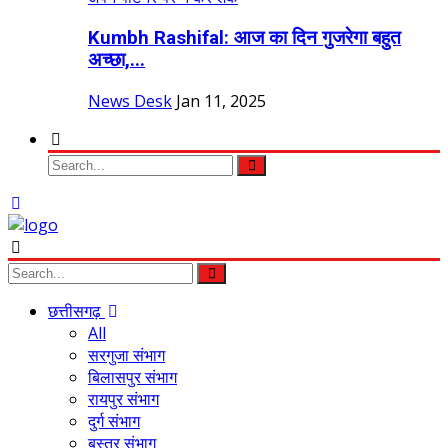
Kumbh Rashifal: आज का दिन गुजरेगा बहुत
अच्छा,...
News Desk
Jan 11, 2025
छत्तीसगढ़
All
सरगुजा संभाग
बिलासपुर संभाग
रायपुर संभाग
दुर्ग संभाग
बस्तर संभाग