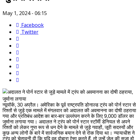
May 1, 2024 - 06:15
Facebook
Twitter
न्यूयॉर्क, 30 अप्रैल। अमेरिका के पूर्व राष्ट्रपति डोनाल्ड ट्रंप को पोर्न स्टार से
रिश्तों से जुड़े एक मामले में मंगलवार को अदालत की अवमानना का दोषी ठहराया
गया और प्रतिबंध आदेश का बार-बार उल्लंघन करने के लिए 9,000 डॉलर का
जुर्माना लगाया गया। अदालत ने ट्रंप को पोर्न स्टार स्टॉर्मी डेनियल से अपने
रिश्तों को लेकर गुप्त रूप से धन देने के मामले से जुड़े गवाहों, जूरी सदस्यों और
कुछ अन्य लोगों के बारे में सार्वजनिक बयान देने से रोक दिया था। न्यायाधीश ने
ट्रंप को चेतावनी दी कि यदि वह दोबारा ऐसा करते हैं, तो उन्हें जेल की सजा हो