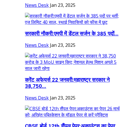
News Desk
Jan 23, 2025
सरकारी नौकरी:एमपी में डेंटल सर्जन के 385 पदों...
News Desk
Jan 23, 2025
करेंट अफेयर्स 22 जनवरी:महाराष्ट्र सरकार ने
38,750...
News Desk
Jan 23, 2025
CBSE बोर्ड 12th सैंपल पेपर:अकाउंट्स का पेपर