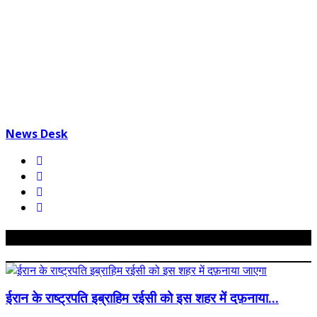
News Desk
Related Posts
ईरान के राष्ट्रपति इब्राहिम रईसी को इस शहर में दफ़नाया...