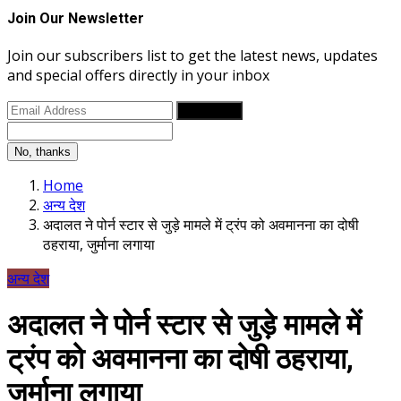
Join Our Newsletter
Join our subscribers list to get the latest news, updates
and special offers directly in your inbox
Subscribe
No, thanks
Home
अन्य देश
अदालत ने पोर्न स्टार से जुड़े मामले में ट्रंप को अवमानना का दोषी
ठहराया, जुर्माना लगाया
अन्य देश
अदालत ने पोर्न स्टार से जुड़े मामले में
ट्रंप को अवमानना का दोषी ठहराया,
जुर्माना लगाया