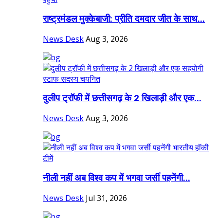
राष्ट्रमंडल मुक्केबाजी: प्रीति दमदार जीत के साथ...
News Desk
Aug 3, 2026
दुलीप ट्रॉफी में छत्तीसगढ़ के 2 खिलाड़ी और एक...
News Desk
Aug 3, 2026
नीली नहीं अब विश्व कप में भगवा जर्सी पहनेंगी...
News Desk
Jul 31, 2026