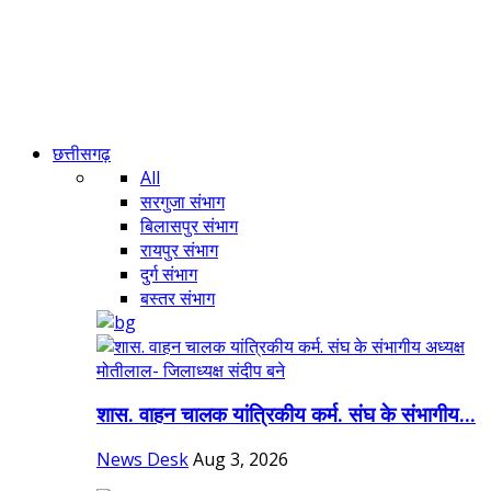
छत्तीसगढ़
All
सरगुजा संभाग
बिलासपुर संभाग
रायपुर संभाग
दुर्ग संभाग
बस्तर संभाग
शास. वाहन चालक यांत्रिकीय कर्म. संघ के संभागीय...
News Desk
Aug 3, 2026