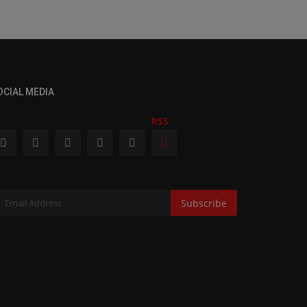
OCIAL MEDIA
RSS
Subscribe