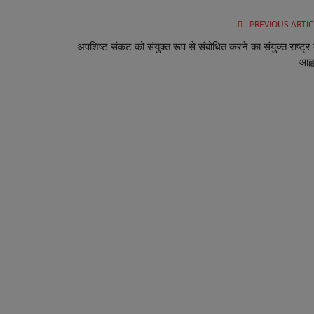
PREVIOUS ARTIC
अपशिष्ट संकट को संयुक्त रूप से संबोधित करने का संयुक्त राष्ट्र
आह्