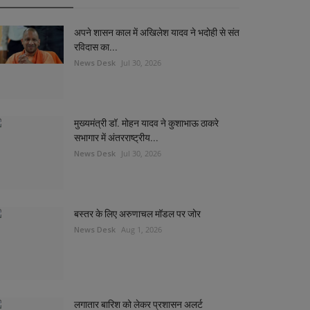
अपने शासन काल में अखिलेश यादव ने भदोही से संत
रविदास का...
News Desk
Jul 30, 2026
मुख्यमंत्री डॉ. मोहन यादव ने कुशाभाऊ ठाकरे
सभागार में अंतरराष्ट्रीय...
News Desk
Jul 30, 2026
बस्तर के लिए अरुणाचल मॉडल पर जोर
News Desk
Aug 1, 2026
लगातार बारिश को लेकर प्रशासन अलर्ट