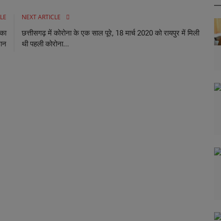
LE
NEXT ARTICLE
 का
छत्तीसगढ़ में कोरोना के एक साल पूरे, 18 मार्च 2020 को रायपुर में मिली
वान
थी पहली कोरोना...