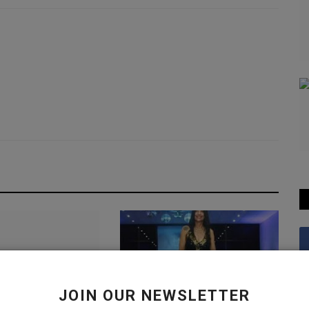
JOIN OUR NEWSLETTER