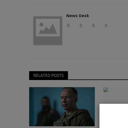
News Desk
RELATED POSTS