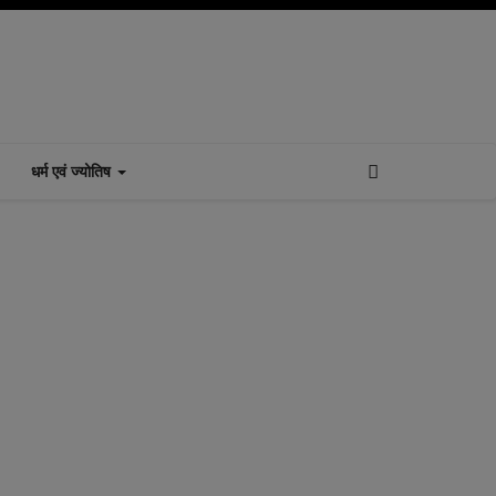
धर्म एवं ज्योतिष