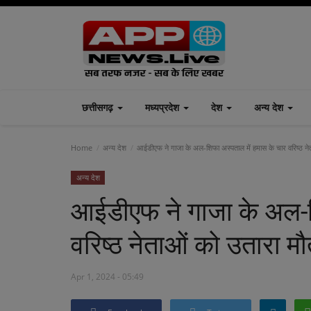
छत्तीसगढ़
मध्यप्रदेश
देश
अन्य देश
Home
अन्य देश
आईडीएफ ने गाजा के अल-शिफा अस्पताल में हमास के चार वरिष्ठ नेत
अन्य देश
आईडीएफ ने गाजा के अल-श
वरिष्ठ नेताओं को उतारा म
Apr 1, 2024 - 05:49