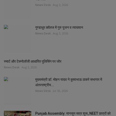
News Desk
Aug 3, 2026
गुण्डाधुर कॉलज में गुरु पूजन व व्याख्यान
News Desk
Aug 3, 2026
स्मार्ट और टेक्नोलॉजी आधारित पुलिसिंग पर जोर
News Desk
Aug 3, 2026
मुख्यमंत्री डॉ. मोहन यादव ने कुशाभाऊ ठाकरे सभागार में
अंतरराष्ट्रीय...
News Desk
Jul 30, 2026
Punjab Assembly: मानसून सत्र शुरू, NEET छात्रों को