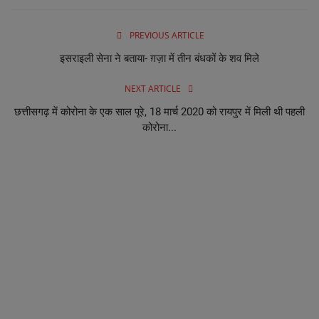
PREVIOUS ARTICLE
इसराइली सेना ने बताया- ग़ज़ा में तीन बंधकों के शव मिले
NEXT ARTICLE
छत्तीसगढ़ में कोरोना के एक साल पूरे, 18 मार्च 2020 को रायपुर में मिली थी पहली
कोरोना...