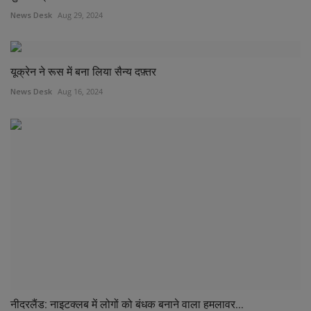
News Desk
Aug 29, 2024
यूक्रेन ने रूस में बना लिया सैन्य दफ़्तर
News Desk
Aug 16, 2024
नीदरलैंड: नाइटक्लब में लोगों को बंधक बनाने वाला हमलावर...