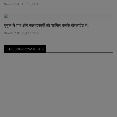
News Desk
Apr 20, 2024
यूनुस ने चार और सलाहकारों को शामिल करके बांग्लादेश में...
News Desk
Aug 17, 2024
FACEBOOK COMMENTS