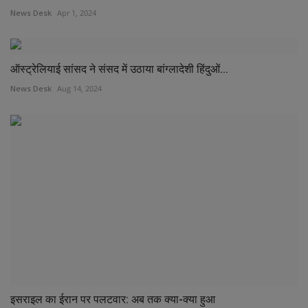
News Desk
Apr 1, 2024
ऑस्ट्रेलियाई सांसद ने संसद में उठाया बांग्लादेशी हिंदुओं...
News Desk
Aug 14, 2024
इसराइल का ईरान पर पलटवार: अब तक क्या-क्या हुआ