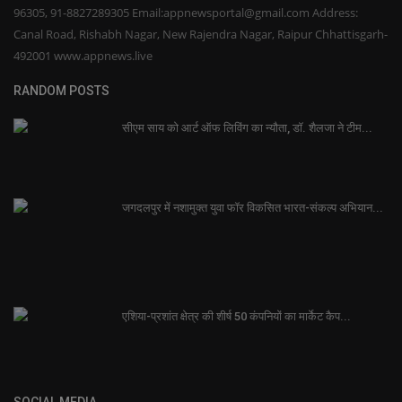
96305, 91-8827289305 Email:appnewsportal@gmail.com Address:
Canal Road, Rishabh Nagar, New Rajendra Nagar, Raipur Chhattisgarh-
492001 www.appnews.live
RANDOM POSTS
सीएम साय को आर्ट ऑफ लिविंग का न्यौता, डॉ. शैलजा ने टीम...
जगदलपुर में नशामुक्त युवा फॉर विकसित भारत-संकल्प अभियान...
एशिया-प्रशांत क्षेत्र की शीर्ष 50 कंपनियों का मार्केट कैप...