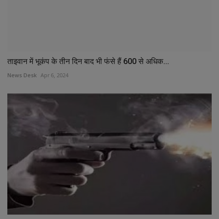
ताइवान में भूकंप के तीन दिन बाद भी फंसे हैं 600 से अधिक...
News Desk
Apr 6, 2024