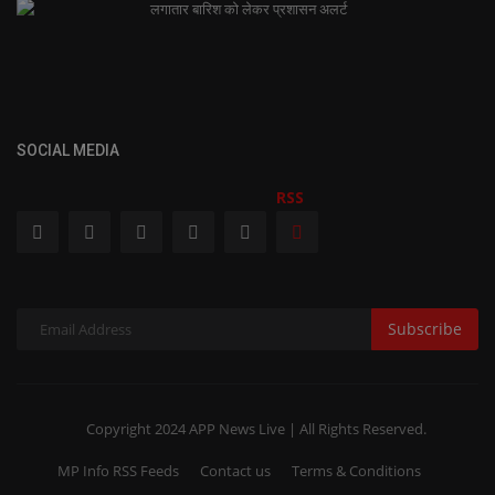
लगातार बारिश को लेकर प्रशासन अलर्ट
SOCIAL MEDIA
RSS
Subscribe
Copyright 2024 APP News Live | All Rights Reserved.
MP Info RSS Feeds
Contact us
Terms & Conditions