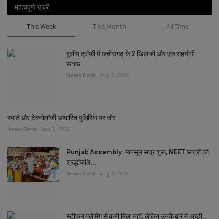
महत्वपूर्ण खबरें
This Week
This Month
All Time
दुलीप ट्रॉफी में छत्तीसगढ़ के 2 खिलाड़ी और एक सहयोगी
स्टाफ...
News Desk
Aug 3, 2026
स्मार्ट और टेक्नोलॉजी आधारित पुलिसिंग पर जोर
News Desk
Aug 3, 2026
Punjab Assembly: मानसून सत्र शुरू, NEET छात्रों को
श्रद्धांजलि...
News Desk
Aug 3, 2026
स्टीफन फ्लेमिंग से कभी मिला नहीं, लेकिन उनके बारे में अच्छी...