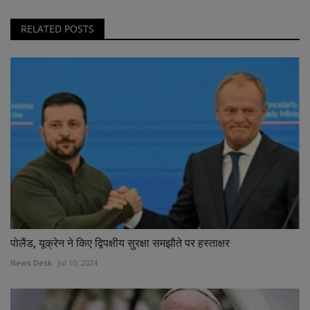
RELATED POSTS
पोलैंड, यूक्रेन ने किए द्विपक्षीय सुरक्षा समझौते पर हस्ताक्षर
News Desk
Jul 10, 2024