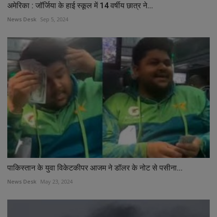
अमेरिका : जॉर्जिया के हाई स्कूल में 14 वर्षीय छात्र ने...
News Desk
Sep 5, 2024
पाकिस्तान के युवा विकेटकीपर आजम ने डॉलर के नोट से पसीना...
News Desk
May 23, 2024