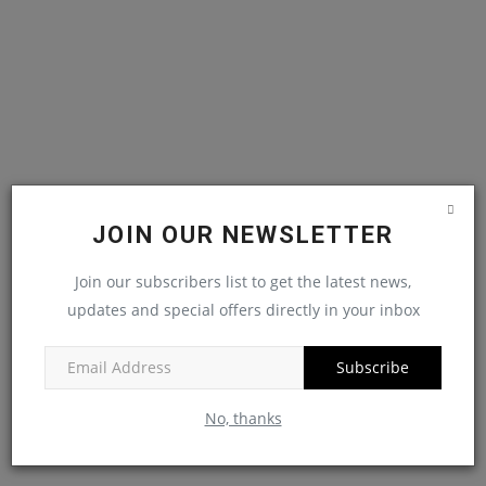
JOIN OUR NEWSLETTER
Join our subscribers list to get the latest news,
updates and special offers directly in your inbox
Subscribe
No, thanks