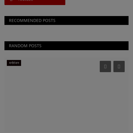
RECOMMENDED POSTS
RANDOM POSTS
मनोरंजन