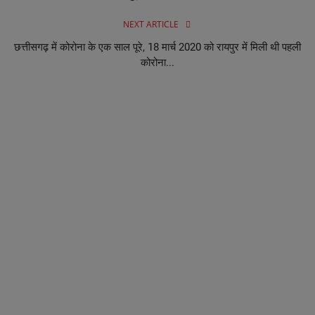
NEXT ARTICLE
छत्तीसगढ़ में कोरोना के एक साल पूरे, 18 मार्च 2020 को रायपुर में मिली थी पहली
कोरोना...