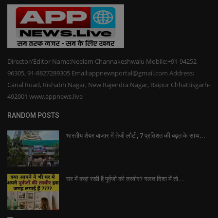
Director/Editor Name:Neelam Channakeshwalu Mobile:+91-94252-
96305, 91-8827289305 Email:appnewsportal@gmail.com Address:
Canal Road, Rishabh Nagar, New Rajendra Nagar, Raipur Chhattisgarh-
492001 www.appnews.live
RANDOM POSTS
भारतीय शेयर बाजार में तेजी लौटी, 7 प्रतिशत की बढ़त के साथ...
घर में कहां रखी है पूर्वजों की तस्वीर? गलत दिशा में तो...