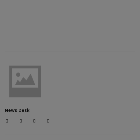
News Desk