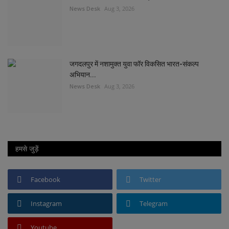
News Desk
Aug 3, 2026
जगदलपुर में नशामुक्त युवा फॉर विकसित भारत-संकल्प
अभियान...
News Desk
Aug 3, 2026
हमसे जुड़ें
Facebook
Twitter
Instagram
Telegram
Youtube