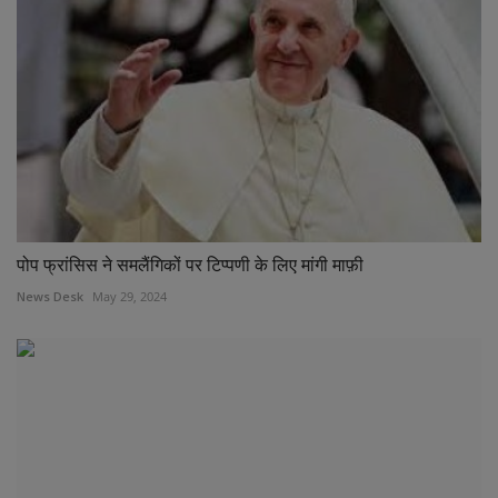
पोप फ्रांसिस ने समलैंगिकों पर टिप्पणी के लिए मांगी माफ़ी
News Desk
May 29, 2024