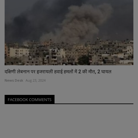
दक्षिणी लेबनान पर इजरायली हवाई हमलों में 2 की मौत, 2 घायल
News Desk
Aug 23, 2024
FACEBOOK COMMENTS