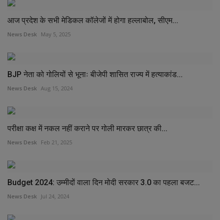
आज प्रदेश के सभी मेडिकल कॉलेजों में होगा हल्लाबोल, सीएम...
News Desk
May 5, 2025
BJP नेता को गोलियों से भूनाः बीजेपी शासित राज्य में हत्याकांड...
News Desk
Aug 15, 2024
परीक्षा कक्ष में नकल नहीं कराने पर गोली मारकर छात्र की...
News Desk
Feb 21, 2025
Budget 2024: उम्मीदों वाला दिन मोदी सरकार 3.0 का पहला बजट...
News Desk
Jul 24, 2024