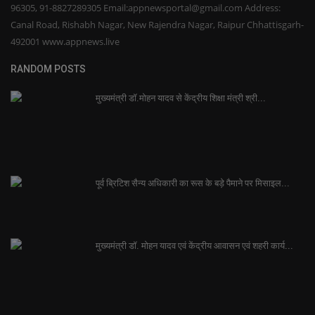
96305, 91-8827289305 Email:appnewsportal@gmail.com Address:
Canal Road, Rishabh Nagar, New Rajendra Nagar, Raipur Chhattisgarh-
492001 www.appnews.live
RANDOM POSTS
मुख्यमंत्री डॉ.मोहन यादव से केंद्रीय शिक्षा मंत्री श्री...
पूर्व ब्रिटिश सैन्य अधिकारी का रूस के बड़े पैमाने पर मिसाइल...
मुख्यमंत्री डॉ. मोहन यादव एवं केंद्रीय आवासन एवं शहरी कार्य...