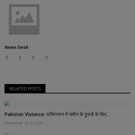
News Desk
RELATED POSTS
Pakistan Violence: पाकिस्तान में जमीन के टुकड़े के लिए...
News Desk
Jul 31, 2024