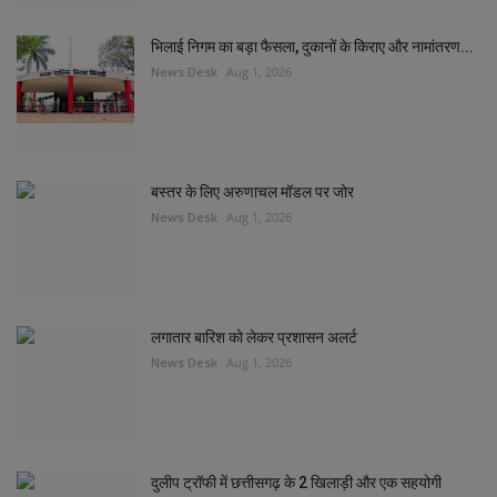
भिलाई निगम का बड़ा फैसला, दुकानों के किराए और नामांतरण...
News Desk
Aug 1, 2026
बस्तर के लिए अरुणाचल मॉडल पर जोर
News Desk
Aug 1, 2026
लगातार बारिश को लेकर प्रशासन अलर्ट
News Desk
Aug 1, 2026
दुलीप ट्रॉफी में छत्तीसगढ़ के 2 खिलाड़ी और एक सहयोगी