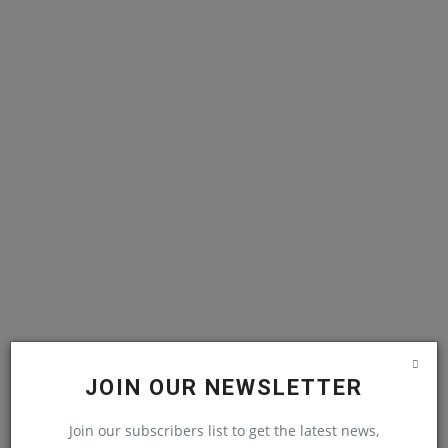
JOIN OUR NEWSLETTER
Join our subscribers list to get the latest news,