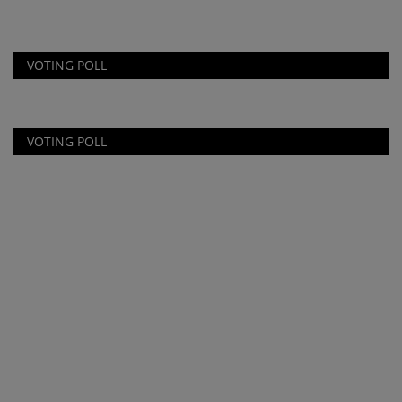
VOTING POLL
VOTING POLL