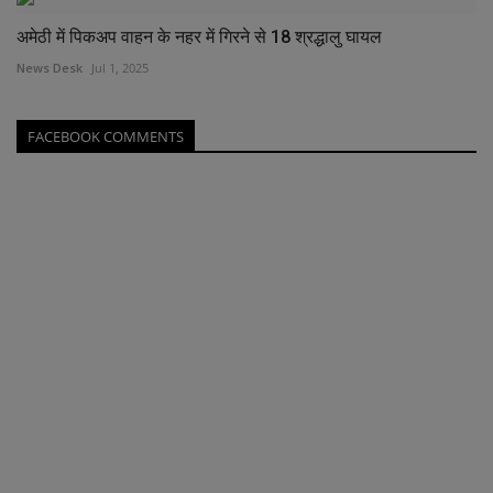
अमेठी में पिकअप वाहन के नहर में गिरने से 18 श्रद्धालु घायल
News Desk
Jul 1, 2025
FACEBOOK COMMENTS