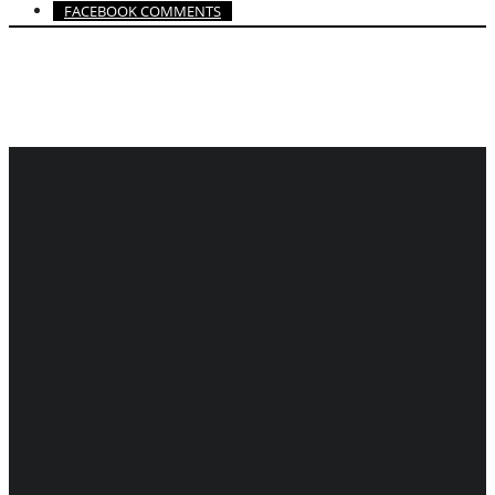
FACEBOOK COMMENTS