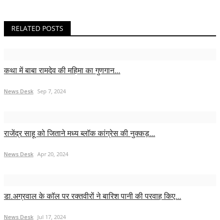
RELATED POSTS
कथा में बाबा रामदेव की महिमा का गुणगान...
News Desk
Sep 7, 2024
राजेंद्र साहू को जिताने मध्य ब्लॉक कांग्रेस की नुक्कड़...
News Desk
Apr 20, 2024
डा.अग्रवाल के कॉल पर रक्तवीरों ने बारिश पानी की परवाह किए...
News Desk
Jul 17, 2024