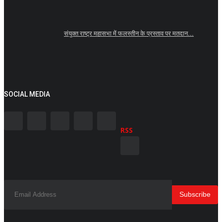
संयुक्त राष्ट्र महासभा में फलस्तीन के प्रस्ताव पर मतदान...
SOCIAL MEDIA
RSS
Subscribe