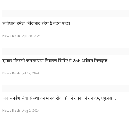
संविधान हमेशा जिंदाबाद रहेगा&चंदन यादव
News Desk
Apr 26, 2024
दरबार मोखली जनसमस्या निवारण शिविर में 255 आवेदन निराकृत
News Desk
Jul 12, 2024
जन समर्पण सेवा सँस्था का मानव सेवा की ओर एक और कदम, एंबुलेंस...
News Desk
Aug 2, 2024