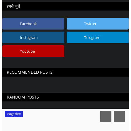
हमसे जुड़ें
Facebook
Twitter
Instagram
Telegram
Youtube
RECOMMENDED POSTS
RANDOM POSTS
रायपुर संभाग