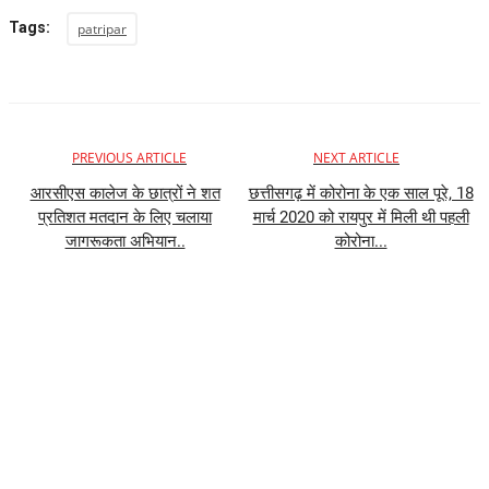
Tags:
patripar
PREVIOUS ARTICLE
NEXT ARTICLE
आरसीएस कालेज के छात्रों ने शत
छत्तीसगढ़ में कोरोना के एक साल पूरे, 18
प्रतिशत मतदान के लिए चलाया
मार्च 2020 को रायपुर में मिली थी पहली
जागरूकता अभियान..
कोरोना...