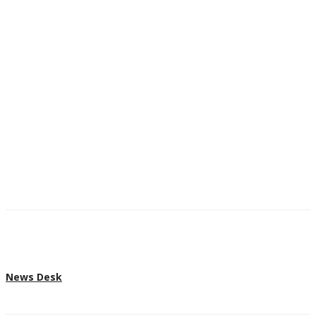
News Desk