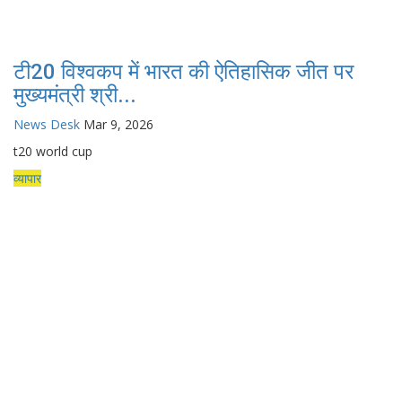
टी20 विश्वकप में भारत की ऐतिहासिक जीत पर
मुख्यमंत्री श्री...
News Desk
Mar 9, 2026
t20 world cup
व्यापार