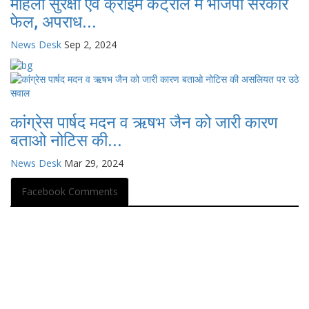
महिला सुरक्षा एवं क्राइम कंट्रोल में भाजपा सरकार
फेल, अपराध...
News Desk
Sep 2, 2024
कांग्रेस पार्षद मदन व ऋषभ जैन को जारी कारण
बताओ नोटिस की...
News Desk
Mar 29, 2024
Facebook Comments