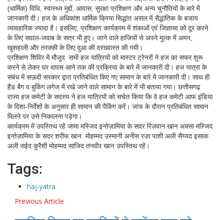
(धार्मिक) विधि, स्वास्थ्य मुद्दों, आवास, सुरक्षा प्रशिक्षण और अन्य चुनौतियों के बारे में
जानकारी दी। हज के अधिकांश धार्मिक क्रिया सिद्धांत असल में सैद्धांतिक के बजाय
व्यावहारिक ज्यादा है। इसलिए, प्रशिक्षण कार्यक्रम में शंकाओं एवं जिज्ञासा को दूर करने
के लिए सवाल-जवाब के सत्र भी हुए। जाने वाले हाजियों से अपने मुल्क में अमन,
खुशहाली और तरक्की के लिए दुआ की दरख्वास्त की गयी।
प्रशिक्षण शिविर में मौजूद सभी हज यात्रियों को मास्टर ट्रेनरों ने हज का सफर शुरू
करने से लेकर घर वापस आने तक की प्रक्रिया के बारे में जानकारी दी। हज यात्रा के
संबंध में सऊदी सरकार द्वारा प्रतिबंधित किए गए सामान के बारे में जानकारी दी। साथ ही
हैंड बैग व बुकिंग लगेज में रखे जाने वाले सामान के बारे में भी बताया गया। छत्तीसगढ़
राज्य हज कमेटी के सदस्य ने हज यात्रियों को सचेत किया कि वे हज कमेटी आफ इंडिया
के दिशा-निर्देशों के अनुसार ही सामान की पैकिंग करें। जांच के दौरान प्रतिबंधित सामान
मिलने पर उसे निकालना पड़ेगा।
कार्यक्रम में उपस्तिथ रहें जामा मस्जिद इन्तेज़ामिया के सदर रिज़वान खान अक्सा मस्जिद
इन्तेज़ामिया के सदर शरीफ खान मोहम्मद उस्मानी अनीस रज़ा पाशी अली सैय्यद इसाक
अली सईद कुरैशी मोहम्मद साजिद तनवीर खान उपस्तिथ रहें।
Tags:
haj-yatra
Previous Article