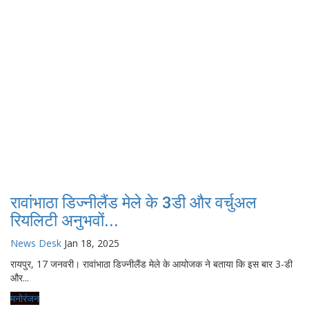
रावांभाठा डिज्नीलैंड मेले के 3डी और वर्चुअल
रियलिटी अनुभवों...
News Desk
Jan 18, 2025
रायपुर, 17 जनवरी। रावांभाठा डिज्नीलैंड मेले के आयोजक ने बताया कि इस बार 3-डी
और...
मनोरंजन