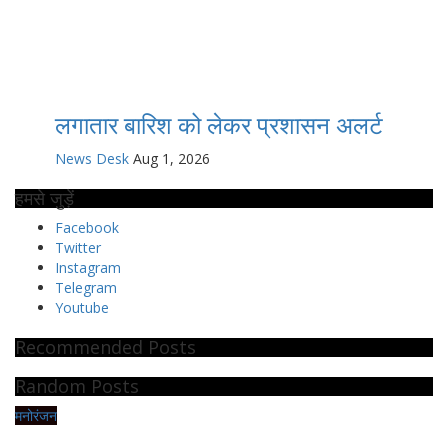
लगातार बारिश को लेकर प्रशासन अलर्ट
News Desk
Aug 1, 2026
हमसे जुड़ें
Facebook
Twitter
Instagram
Telegram
Youtube
Recommended Posts
Random Posts
मनोरंजन