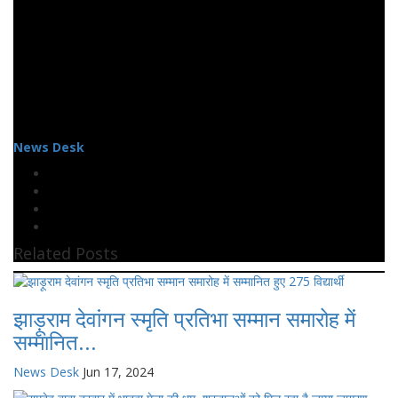
News Desk
Related Posts
झाड़ूराम देवांगन स्मृति प्रतिभा सम्मान समारोह में
सम्मानित...
News Desk
Jun 17, 2024