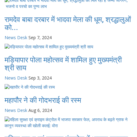
रामदेव बाबा दरबार में भादवा मेला की धूम, श्रद्धालुओं
को...
News Desk
Sep 7, 2024
मड़ियापार पोला महोत्सव में शामिल हुए मुख्यमंत्री
श्री साय
News Desk
Sep 3, 2024
महापौर ने की गोदभराई की रस्म
News Desk
Aug 6, 2024