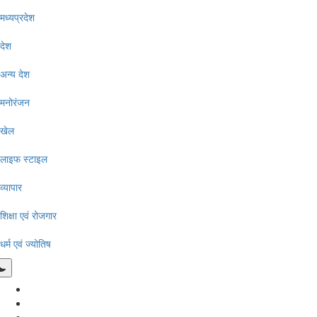
मध्यप्रदेश
देश
अन्य देश
मनोरंजन
खेल
लाइफ स्टाइल
व्यापार
शिक्षा एवं रोजगार
धर्म एवं ज्योतिष