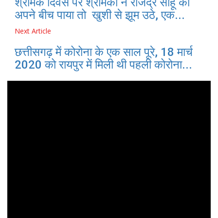
श्रमिक दिवस पर श्रमिकों ने राजेंद्र साहू को
अपने बीच पाया तो खुशी से झूम उठे, एक...
Next Article
छत्तीसगढ़ में कोरोना के एक साल पूरे, 18 मार्च
2020 को रायपुर में मिली थी पहली कोरोना...