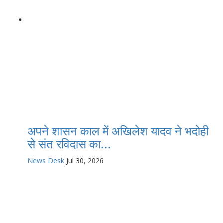
अपने शासन काल में अखिलेश यादव ने भदोही
से संत रविदास का...
News Desk
Jul 30, 2026