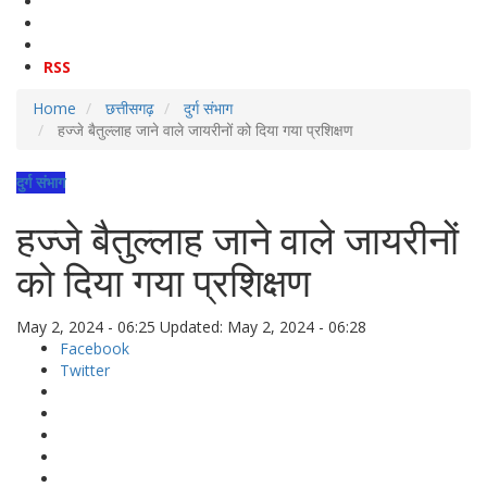
RSS
Home
छत्तीसगढ़
दुर्ग संभाग
हज्जे बैतुल्लाह जाने वाले जायरीनों को दिया गया प्रशिक्षण
दुर्ग संभाग
हज्जे बैतुल्लाह जाने वाले जायरीनों
को दिया गया प्रशिक्षण
May 2, 2024 - 06:25
Updated: May 2, 2024 - 06:28
Facebook
Twitter