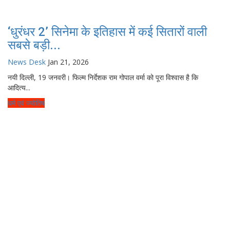
‘धुरंधर 2’ सिनेमा के इतिहास में कई सितारों वाली
सबसे बड़ी...
News Desk
Jan 21, 2026
नयी दिल्ली, 19 जनवरी। फिल्म निर्देशक राम गोपाल वर्मा को पूरा विश्वास है कि
आदित्य...
धर्म एवं ज्योतिष