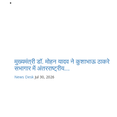
मुख्यमंत्री डॉ. मोहन यादव ने कुशाभाऊ ठाकरे
सभागार में अंतरराष्ट्रीय...
News Desk
Jul 30, 2026