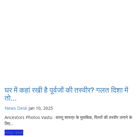
घर में कहां रखी है पूर्वजों की तस्वीर? गलत दिशा में
तो...
News Desk
Jan 10, 2025
Ancestors Photos Vastu : वास्तु शास्त्र के मुताबिक, पितरों की तस्वीर लगाने के
लिए...
रायपुर संभाग