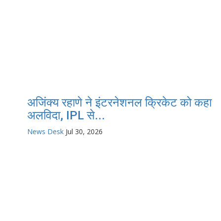
अजिंक्य रहाणे ने इंटरनेशनल क्रिकेट को कहा
अलविदा, IPL से...
News Desk
Jul 30, 2026