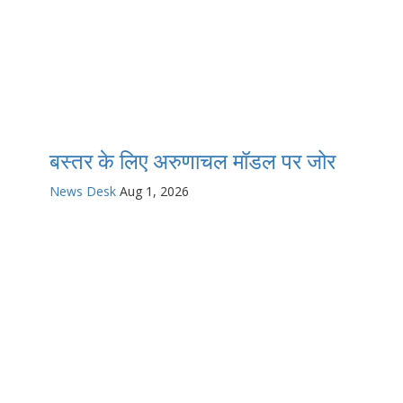
बस्तर के लिए अरुणाचल मॉडल पर जोर
News Desk
Aug 1, 2026