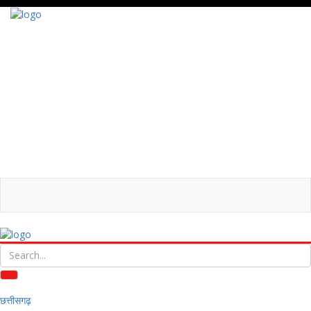
छत्तीसगढ़