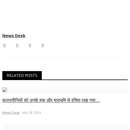
News Desk
RELATED POSTS
फ़लस्तीनियों को उनके हक़ और मातृभूमि से वंचित रखा गया:...
News Desk
Mar 28, 2024