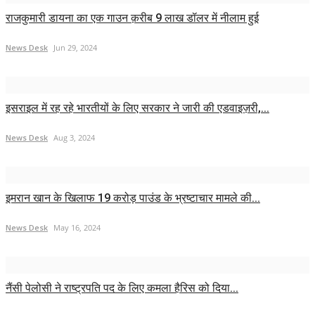
राजकुमारी डायना का एक गाउन क़रीब 9 लाख डॉलर में नीलाम हुई
News Desk
Jun 29, 2024
इसराइल में रह रहे भारतीयों के लिए सरकार ने जारी की एडवाइज़री,...
News Desk
Aug 3, 2024
इमरान खान के खिलाफ 19 करोड़ पाउंड के भ्रष्टाचार मामले की...
News Desk
May 16, 2024
नैंसी पेलोसी ने राष्ट्रपति पद के लिए कमला हैरिस को दिया...