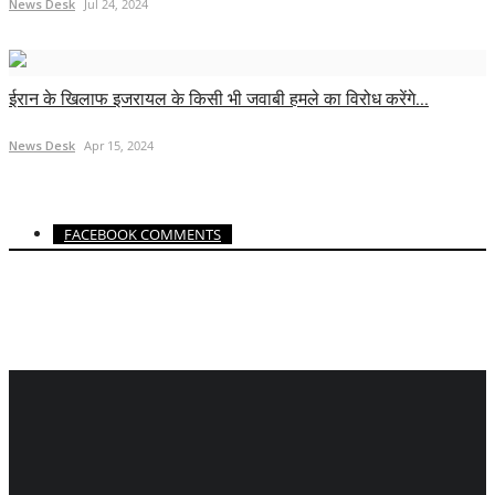
News Desk
Jul 24, 2024
ईरान के खिलाफ इजरायल के किसी भी जवाबी हमले का विरोध करेंगे...
News Desk
Apr 15, 2024
FACEBOOK COMMENTS