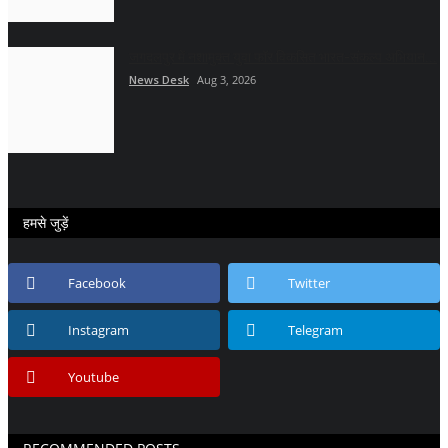
जगदलपुर में नशामुक्त युवा फॉर विकसित भारत-संकल्प अभियान...
News Desk
Aug 3, 2026
हमसे जुड़ें
Facebook
Twitter
Instagram
Telegram
Youtube