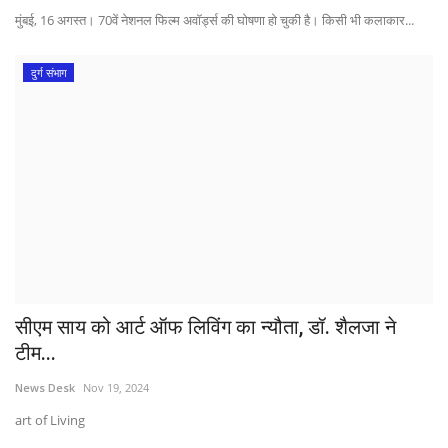
मुंबई, 16 अगस्त। 70वें नेशनल फिल्म अवॉर्ड्स की घोषणा हो चुकी है। किसी भी कलाकार...
दुर्ग संभाग
सीएम साय को आर्ट ऑफ लिविंग का न्यौता, डॉ. शैलजा ने
टीम...
News Desk
Nov 19, 2024
art of Living