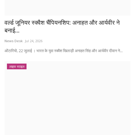
वर्ल्ड जूनियर स्क्वैश चैंपियनशिप: अनाहत और आर्यवीर ने
बनाई...
News Desk
Jul 24, 2026
ओंटारियो, 22 जुलाई । भारत के युवा स्क्वैश खिलाड़ी अनाहत सिंह और आर्यवीर दीवान ने...
लाइफ स्टाइल