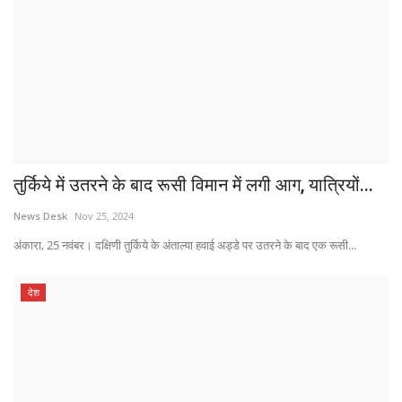
तुर्किये में उतरने के बाद रूसी विमान में लगी आग, यात्रियों...
News Desk
Nov 25, 2024
अंकारा, 25 नवंबर। दक्षिणी तुर्किये के अंताल्या हवाई अड्डे पर उतरने के बाद एक रूसी...
देश