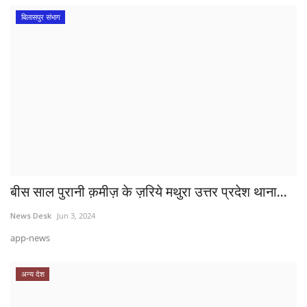
बिलासपुर संभाग
बीस साल पुरानी क़मीज़ के ज़रिये मथुरा उत्तर प्रदेश थाना...
News Desk
Jun 3, 2024
app-news
अन्य देश