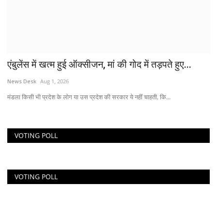
एंबुलेंस में खत्म हुई ऑक्सीजन, मां की गोद में तड़पते हुए...
News Desk
Aug 1, 2026
मंडला किसी भी प्रदेश के लोग या उस प्रदेश की सरकार ये नहीं चाहती, कि...
VOTING POLL
VOTING POLL