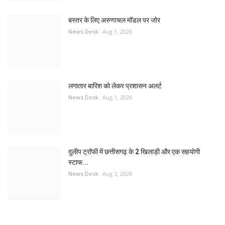
बस्तर के लिए अरुणाचल मॉडल पर जोर
News Desk
Aug 1, 2026
लगातार बारिश को लेकर प्रशासन अलर्ट
News Desk
Aug 1, 2026
दुलीप ट्रॉफी में छत्तीसगढ़ के 2 खिलाड़ी और एक सहयोगी
स्टाफ...
News Desk
Aug 3, 2026