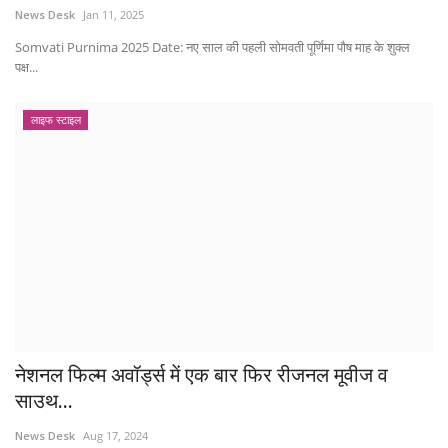
News Desk
Jan 11, 2025
Somvati Purnima 2025 Date: नए साल की पहली सोमवती पूर्णिमा पौष माह के शुक्ल
पक्ष...
लाइफ स्टाइल
नेशनल फिल्म अवॉर्ड्स में एक बार फिर रीजनल मूवीज व
साउथ...
News Desk
Aug 17, 2024