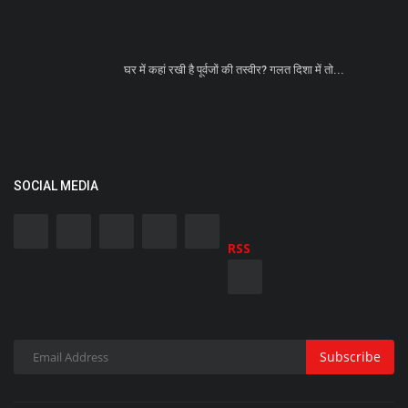
घर में कहां रखी है पूर्वजों की तस्वीर? गलत दिशा में तो...
SOCIAL MEDIA
RSS
Subscribe