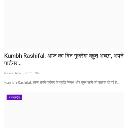
Kumbh Rashifal: आज का दिन गुजरेगा बहुत अच्छा, अपने
पार्टनर...
News Desk
Jan 11, 2025
Kumbh Rashifal: आज अपने पार्टनर के प्रति निष्पक्ष और कूल रहने की सलाह दी गई है....
मध्यप्रदेश