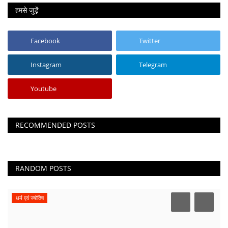
हमसे जुड़ें
Facebook
Twitter
Instagram
Telegram
Youtube
RECOMMENDED POSTS
RANDOM POSTS
धर्म एवं ज्योतिष