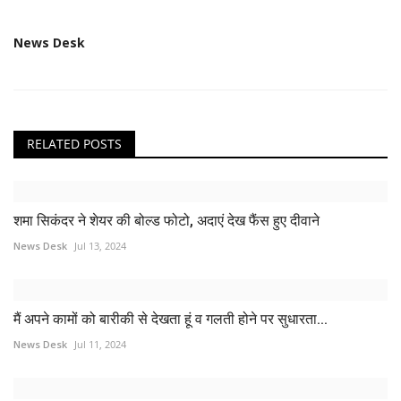
News Desk
RELATED POSTS
शमा सिकंदर ने शेयर की बोल्ड फोटो, अदाएं देख फैंस हुए दीवाने
News Desk
Jul 13, 2024
मैं अपने कामों को बारीकी से देखता हूं व गलती होने पर सुधारता...
News Desk
Jul 11, 2024