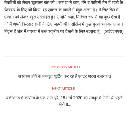
तैयारियों को लेकर खुलकर बात की। सामंथा ने कहा, मैंने द फैमिली मैन में राजी के
किरदार के लिए जो किया, वह एक्शन के मामले में बहुत अलग है। मैं सिटाडेल में
व्यापार
एक्शन को लेकर बहुत उत्साहित हूं। उन्होंने कहा, निश्चित रूप से यह कुछ ऐसा है
जो मैं अपने किरदार राजी के लिए चाहती थी। सीरीज में कुछ मुख्य आकर्षण एक्शन
शिक्षा एवं रोजगार
बिट्स हैं और मैं वास्तव में उन्हें स्क्रीन पर देखने के लिए उत्सुक हूं। (आईएएनएस)
धर्म एवं ज्योतिष
PREVIOUS ARTICLE
अस्वस्थ होने के बावजूद शूटिंग कर रहे हैं एक्‍टर पारस कलनावत
NEXT ARTICLE
छत्तीसगढ़ में कोरोना के एक साल पूरे, 18 मार्च 2020 को रायपुर में मिली थी पहली
कोरोना...