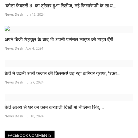
'कोटा फैक्ट्री 3' का ट्रेलर हुआ रिलीज, नई फिलॉसफी के साथ...
News Desk
Jun 12, 2024
अपने बिजी शेड्यूल के बाद भी अपनी पर्सनल लाइफ को टाइम देंंगी...
News Desk
Apr 4, 2024
बेटी ने बदली अली फजल की किस्मत! बढ़ रहा करियर ग्राफ, 'रक्त...
News Desk
Jul 27, 2024
बेटी अक्षरा से घर का काम करवाती दिखीं मां नीलिमा सिंह,...
News Desk
Jul 10, 2024
FACEBOOK COMMENTS