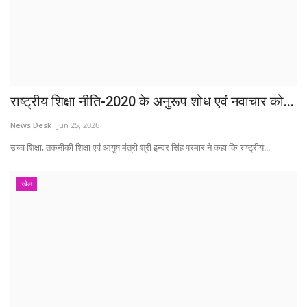
राष्ट्रीय शिक्षा नीति-2020 के अनुरूप शोध एवं नवाचार को...
News Desk
Jun 25, 2026
उच्च शिक्षा, तकनीकी शिक्षा एवं आयुष मंत्री श्री इन्दर सिंह परमार ने कहा कि राष्ट्रीय...
खेल