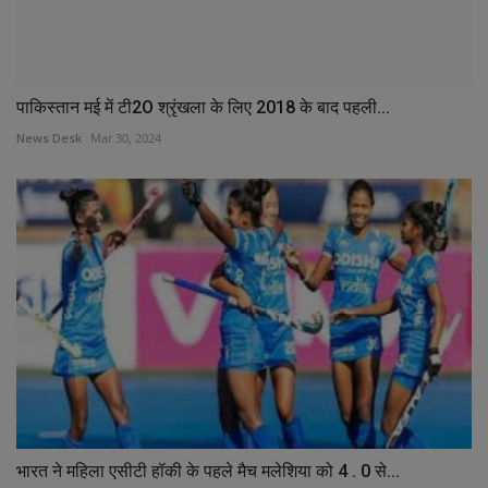
पाकिस्तान मई में टी2O श्रृंखला के लिए 2018 के बाद पहली...
News Desk
Mar 30, 2024
भारत ने महिला एसीटी हॉकी के पहले मैच मलेशिया को 4 . 0 से...