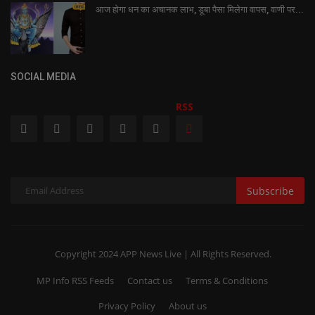
आज होगा धन का अचानक लाभ, डूबा पैसा मिलेगा वापस, वाणी पर...
SOCIAL MEDIA
RSS
Subscribe
Copyright 2024 APP News Live | All Rights Reserved.
MP Info RSS Feeds
Contact us
Terms & Conditions
Privacy Policy
About us