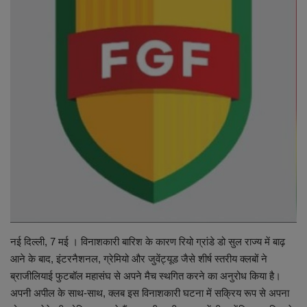
व्यापार
शिक्षा एवं रोजगार
धर्म एवं ज्योतिष
नई दिल्ली, 7 मई । विनाशकारी बारिश के कारण रियो ग्रांडे डो सुल राज्य में बाढ़
आने के बाद, इंटरनैशनल, ग्रेमियो और जुवेंट्यूड जैसे शीर्ष स्तरीय क्लबों ने
ब्राजीलियाई फुटबॉल महासंघ से अपने मैच स्थगित करने का अनुरोध किया है।
अपनी अपील के साथ-साथ, क्लब इस विनाशकारी घटना में सक्रिय रूप से अपना