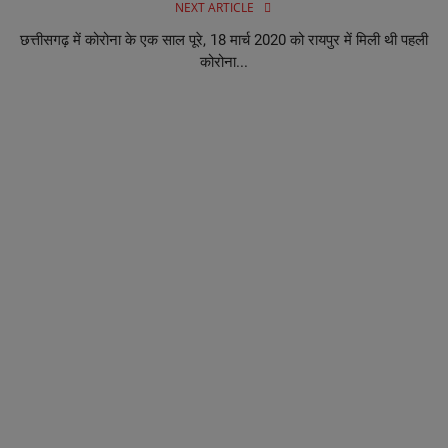
NEXT ARTICLE
छत्तीसगढ़ में कोरोना के एक साल पूरे, 18 मार्च 2020 को रायपुर में मिली थी पहली
कोरोना...