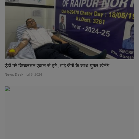
एंडी मरे विम्बलडन एकल से हटे ,भाई जैमी के साथ युगल खेलेंगे
News Desk
Jul 3, 2024