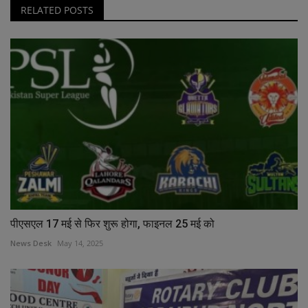
RELATED POSTS
पीएसएल 17 मई से फिर शुरू होगा, फाइनल 25 मई को
News Desk
May 14, 2025