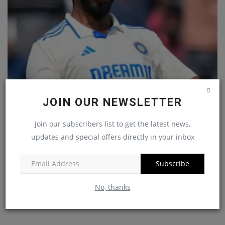
JOIN OUR NEWSLETTER
बुमराह गेंदबाजों की टेस्ट रैंकिंग में शीर्ष पर बरकरार
News Desk
Jan 9, 2025
Join our subscribers list to get the latest news,
updates and special offers directly in your inbox
FACEBOOK COMMENTS
Subscribe
No, thanks