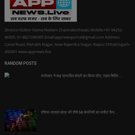
Director/Editor Name:Neelam Channakeshwalu Mobile:+91-94252-
96305, 91-8827289305 Email:appnewsportal@gmail.com Address:
Canal Road, Rishabh Nagar, New Rajendra Nagar, Raipur Chhattisgarh-
492001 www.appnews.live
RANDOM POSTS
कलेक्टर ने बाढ़ प्रभावित क्षेत्रों का किया दौरा, राहत शिविर...
एशिया-प्रशांत क्षेत्र की शीर्ष 50 कंपनियों का मार्केट कैप...