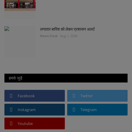
लगातार बारिश को लेकर प्रशासन अलर्ट
News Desk
Aug 1, 2026
हमसे जुड़ें
Facebook
Twitter
Instagram
Telegram
Youtube