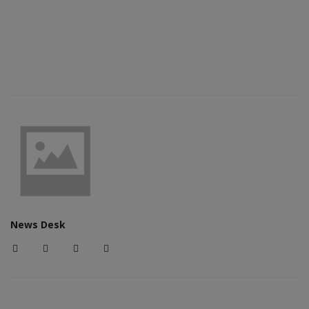
News Desk