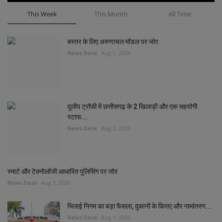
This Week
This Month
All Time
बस्तर के लिए अरुणाचल मॉडल पर जोर
News Desk
Aug 1, 2026
दुलीप ट्रॉफी में छत्तीसगढ़ के 2 खिलाड़ी और एक सहयोगी
स्टाफ...
News Desk
Aug 3, 2026
स्मार्ट और टेक्नोलॉजी आधारित पुलिसिंग पर जोर
News Desk
Aug 3, 2026
भिलाई निगम का बड़ा फैसला, दुकानों के किराए और नामांतरण...
News Desk
Aug 1, 2026