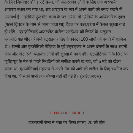
के लिए जिम्मेदार होंगे। स्टेडियम, जो जरूरतमंद लोगों के लिए एक अस्थायी
आश्रय स्थल बन गया था, अब आश्रय के रूप में अपने कार्य को बनाए रखने में
असमर्थ है। ग्रेमियो फुटबॉल क्लब के घर, एरेना डो ग्रेमियो के आधिकारिक एक्स
(पहले ट्विटर के नाम से जाना जाता था) हैंडल पर कहा,एरेना में केवल सुरक्षा गार्ड
ही रहेंगे। ब्राज़ीलियाई आउटलेट कैडेना एसईआर की रिपोर्ट के अनुसार,
ब्राज़ीलियाई और ग्रेमियो स्ट्राइकर डिएगो कोस्टा 100 लोगों को बचाने में शामिल
थे। चेल्सी और एटलेटिको मैड्रिड के पूर्व स्ट्राइकर ने अपने दोस्तों के साथ अपनी
जीप और जेट स्की चलाकर लोगों की सुरक्षा में मदद की। एटलेटिको-गो के खिलाफ
जुवेंट्यूड के मैच से पहले स्थितियों की समीक्षा करने के बाद, जो 6 मई को खेला
जाना था, ब्राजीलियाई महासंघ ने अपने मैच को आगे की तारीख के लिए स्थगित कर
दिया था, जिसकी अभी तक घोषणा नहीं की गई है। (आईएएनएस)
PREVIOUS ARTICLE
इजरायली सेना ने रफा पर किया हमला, 20 की मौत