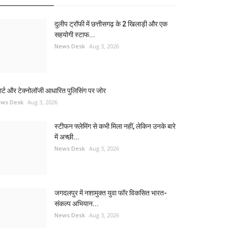
दुलीप ट्रॉफी में छत्तीसगढ़ के 2 खिलाड़ी और एक
सहयोगी स्टाफ...
News Desk
Aug 3, 2026
मार्ट और टेक्नोलॉजी आधारित पुलिसिंग पर जोर
ws Desk
Aug 3, 2026
स्टीफन फ्लेमिंग से कभी मिला नहीं, लेकिन उनके बारे
में अच्छी...
News Desk
Aug 3, 2026
जगदलपुर में नशामुक्त युवा फॉर विकसित भारत-
संकल्प अभियान...
News Desk
Aug 3, 2026