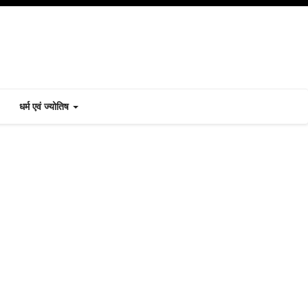
धर्म एवं ज्योतिष