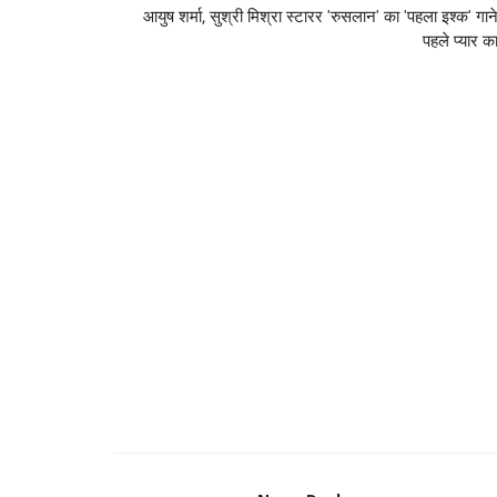
आयुष शर्मा, सुश्री मिश्रा स्टारर 'रुसलान' का 'पहला इश्क' गाने 
पहले प्यार का