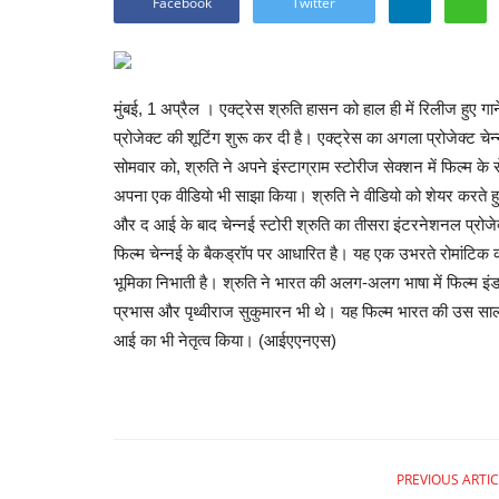
Facebook
Twitter
मुंबई, 1 अप्रैल । एक्ट्रेस श्रुति हासन को हाल ही में रिलीज हुए 
प्रोजेक्ट की शूटिंग शुरू कर दी है। एक्ट्रेस का अगला प्रोजेक्ट चेन
सोमवार को, श्रुति ने अपने इंस्टाग्राम स्टोरीज सेक्शन में फिल्म के
अपना एक वीडियो भी साझा किया। श्रुति ने वीडियो को शेयर करते हु
और द आई के बाद चेन्नई स्टोरी श्रुति का तीसरा इंटरनेशनल प्रोजे
फिल्म चेन्नई के बैकड्रॉप पर आधारित है। यह एक उभरते रोमांटिक क
भूमिका निभाती है। श्रुति ने भारत की अलग-अलग भाषा में फिल्म इंडस्
प्रभास और पृथ्वीराज सुकुमारन भी थे। यह फिल्म भारत की उस साल क
आई का भी नेतृत्व किया। (आईएएनएस)
PREVIOUS ARTIC