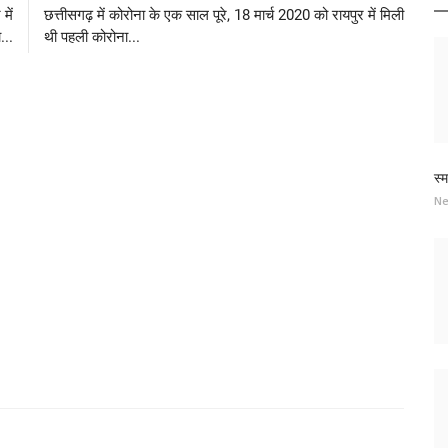
में
छत्तीसगढ़ में कोरोना के एक साल पूरे, 18 मार्च 2020 को रायपुर में मिली
...
थी पहली कोरोना...
स्
Ne