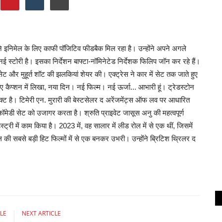
गाने इनिमेल के लिए काफी पॉजिटिव फीडबैक मिल रहा है। उन्होंने अपने अगले
्नई स्टोरी है। इसका निर्देशन बाफ्टा-नॉमिनेटेड निर्देशक फिलिप जॉन कर रहे हैं।
 सेट और मुहूर्त शॉट की झलकियां शेयर की। एक्ट्रेस ने कार में सेट तक जाते हुए
ए कैप्शन में लिखा, नया दिन। नई फिल्म। नई ऊर्जा... आभारी हूं। ट्रेडस्टोन
क्ट है। टिमेरी एन. मुरारी की बेस्टसेलर द अरेंजमेंट्स ऑफ लव पर आधारित
ॉमेडी सेट को उजागर करता है। श्रुति प्राइवेट जासूस अनु की महत्वपूर्ण
ट्री में काम किया है। 2023 में, वह सालार में लीड रोल में से एक थीं, जिसमें
ी सबसे बड़ी हिट फिल्मों में से एक बनकर उभरी। उन्होंने ब्रिटिश थ्रिलर द
LE
NEXT ARTICLE