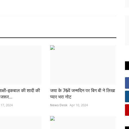
नाक्षी-इकबाल की शादी की
जया के 76वें जन्मदिन पर बिग बी ने लिखा
 जरूर...
प्‍यार भरा नोट
 17, 2024
News Desk
Apr 10, 2024