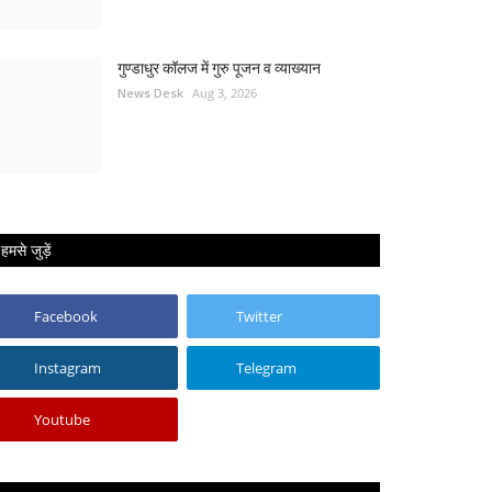
गुण्डाधुर कॉलज में गुरु पूजन व व्याख्यान
News Desk
Aug 3, 2026
हमसे जुड़ें
Facebook
Twitter
Instagram
Telegram
Youtube