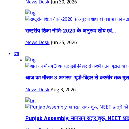
News Desk
Jun 30, 2026
राष्ट्रीय शिक्षा नीति-2020 के अनुरूप शोध एवं...
News Desk
Jun 25, 2026
देश
आज का मौसम 3 अगस्त: यूपी-बिहार से कश्मीर तक मूस
News Desk
Aug 3, 2026
Punjab Assembly: मानसून सत्र शुरू, NEET छात्र