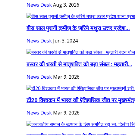
News Desk
Aug 3, 2026
बीस साल पुरानी क़मीज़ के ज़रिये मथुरा उत्तर प्रदेश...
News Desk
Jun 3, 2024
बस्तर की धरती से मातृशक्ति को बड़ा संबल : महतारी...
News Desk
Mar 9, 2026
टी20 विश्वकप में भारत की ऐतिहासिक जीत पर मुख्यमंत्र
News Desk
Mar 9, 2026