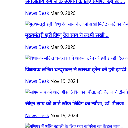
जनजातीय समाज के उत्थान के लिए समर्पित रहा स्व....
News Desk
Mar 9, 2026
मुख्यमंत्री श्री विष्णु देव साय ने लक्ष्मी सखी...
News Desk
Mar 9, 2026
विधायक ललित चन्द्राकर ने आस्था ट्रेन को हरी झण्डी.
News Desk
Nov 19, 2024
सीएम साय को आर्ट ऑफ लिविंग का न्यौता, डॉ. शैलजा...
News Desk
Nov 19, 2024