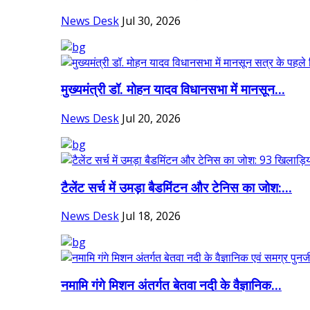
News Desk
Jul 30, 2026
मुख्यमंत्री डॉ. मोहन यादव विधानसभा में मानसून...
News Desk
Jul 20, 2026
टैलेंट सर्च में उमड़ा बैडमिंटन और टेनिस का जोश:...
News Desk
Jul 18, 2026
नमामि गंगे मिशन अंतर्गत बेतवा नदी के वैज्ञानिक...