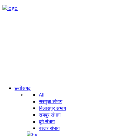
छत्तीसगढ़
All
सरगुजा संभाग
बिलासपुर संभाग
रायपुर संभाग
दुर्ग संभाग
बस्तर संभाग