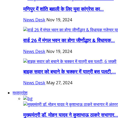
मणिपुर में शांति बहाली के लिए युवा कांग्रेस का...
News Desk
Nov 19, 2024
वार्ड 26 में मंगल भवन का होगा जीर्णोद्धार & विधायक...
News Desk
Nov 19, 2024
बाइक सवार को बचाने के चक्कर में यात्री बस पलटी,...
News Desk
May 27, 2024
मध्यप्रदेश
मुख्यमंत्री डॉ. मोहन यादव ने कुशाभाऊ ठाकरे सभागार...