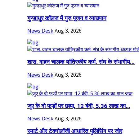
गुण्डाधुर कॉलज में गुरु पूजन व व्याख्यान
News Desk
Aug 3, 2026
शास. वाहन चालक यांत्रिकीय कर्म. संघ के संभागीय...
News Desk
Aug 3, 2026
जुए के दो फड़ों पर छापा, 12 बंदी, 5.36 लाख का...
News Desk
Aug 3, 2026
स्मार्ट और टेक्नोलॉजी आधारित पुलिसिंग पर जोर