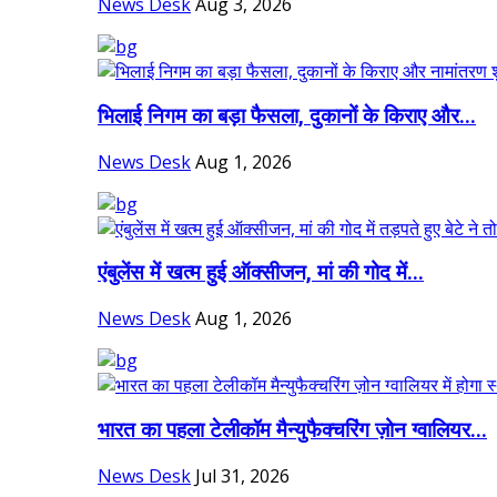
News Desk
Aug 3, 2026
भिलाई निगम का बड़ा फैसला, दुकानों के किराए और...
News Desk
Aug 1, 2026
एंबुलेंस में खत्म हुई ऑक्सीजन, मां की गोद में...
News Desk
Aug 1, 2026
भारत का पहला टेलीकॉम मैन्युफैक्चरिंग ज़ोन ग्वालियर...
News Desk
Jul 31, 2026