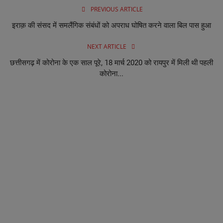
PREVIOUS ARTICLE
इराक़ की संसद में समलैंगिक संबंधों को अपराध घोषित करने वाला बिल पास हुआ
NEXT ARTICLE
छत्तीसगढ़ में कोरोना के एक साल पूरे, 18 मार्च 2020 को रायपुर में मिली थी पहली
कोरोना...