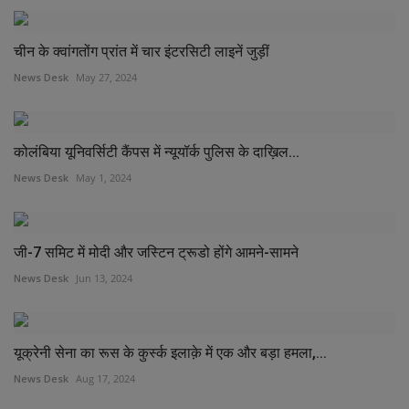
चीन के क्वांगतोंग प्रांत में चार इंटरसिटी लाइनें जुड़ीं
News Desk
May 27, 2024
कोलंबिया यूनिवर्सिटी कैंपस में न्यूयॉर्क पुलिस के दाख़िल...
News Desk
May 1, 2024
जी-7 समिट में मोदी और जस्टिन ट्रूडो होंगे आमने-सामने
News Desk
Jun 13, 2024
यूक्रेनी सेना का रूस के कुर्स्क इलाक़े में एक और बड़ा हमला,...
News Desk
Aug 17, 2024