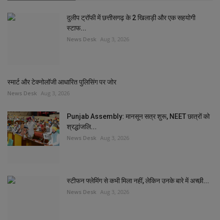
दुलीप ट्रॉफी में छत्तीसगढ़ के 2 खिलाड़ी और एक सहयोगी
स्टाफ...
News Desk
Aug 3, 2026
स्मार्ट और टेक्नोलॉजी आधारित पुलिसिंग पर जोर
News Desk
Aug 3, 2026
Punjab Assembly: मानसून सत्र शुरू, NEET छात्रों को
श्रद्धांजलि...
News Desk
Aug 3, 2026
स्टीफन फ्लेमिंग से कभी मिला नहीं, लेकिन उनके बारे में अच्छी...
News Desk
Aug 3, 2026