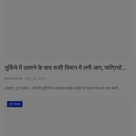
तुर्किये में उतरने के बाद रूसी विमान में लगी आग, यात्रियों...
News Desk
Nov 25, 2024
अंकारा, 25 नवंबर। दक्षिणी तुर्किये के अंताल्या हवाई अड्डे पर उतरने के बाद एक रूसी...
दुर्ग संभाग