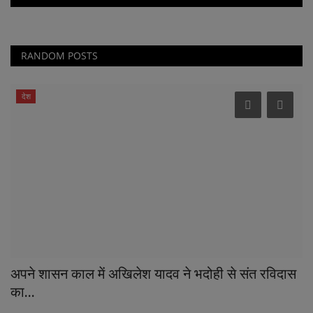
RANDOM POSTS
देश
अपने शासन काल में अखिलेश यादव ने भदोही से संत रविदास
का...