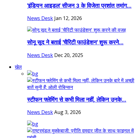
'इंडियन आइडल' सीजन 3 के विजेता प्रशांत तमांग...
News Desk
Jan 12, 2026
सोनू सूद ने बताई 'चैरिटी फाउंडेशन' शुरू करने...
News Desk
Dec 20, 2025
खेल
स्टीफन फ्लेमिंग से कभी मिला नहीं, लेकिन उनके...
News Desk
Aug 3, 2026