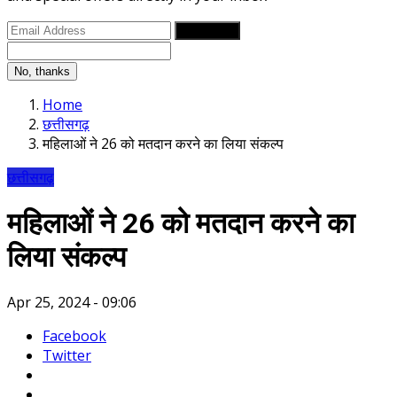
Subscribe
No, thanks
Home
छत्तीसगढ़
महिलाओं ने 26 को मतदान करने का लिया संकल्प
छत्तीसगढ़
महिलाओं ने 26 को मतदान करने का
लिया संकल्प
Apr 25, 2024 - 09:06
Facebook
Twitter