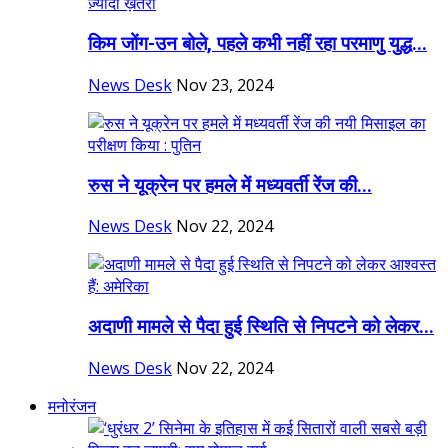
किम जोंग-उन बोले, पहले कभी नहीं रहा परमाणु युद्ध...
News Desk
Nov 23, 2024
रुस ने यूक्रेन पर हमले में मध्यवर्ती रेंज की...
News Desk
Nov 22, 2024
अदाणी मामले से पैदा हुई स्थिति से निपटने को लेकर...
News Desk
Nov 22, 2024
मनोरंजन