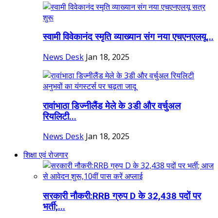
स्वामी विवेकानंद स्मृति व्याख्यान संग नया एचएनएलयू...
News Desk
Jan 18, 2025
रावांभाठा डिज्नीलैंड मेले के 3डी और वर्चुअल
रियलिटी...
News Desk
Jan 18, 2025
शिक्षा एवं रोजगार
सरकारी नौकरी:RRB ग्रुप D के 32,438 पदों पर
भर्ती;...