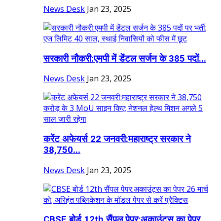
News Desk
Jan 23, 2025
सरकारी नौकरी:एमपी में डेंटल सर्जन के 385 पदों...
News Desk
Jan 23, 2025
करेंट अफेयर्स 22 जनवरी:महाराष्ट्र सरकार ने
38,750...
News Desk
Jan 23, 2025
CBSE बोर्ड 12th सैंपल पेपर:अकाउंट्स का पेपर