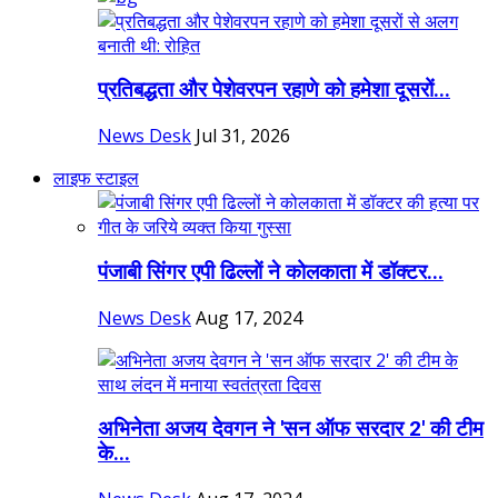
प्रतिबद्धता और पेशेवरपन रहाणे को हमेशा दूसरों...
News Desk
Jul 31, 2026
लाइफ स्टाइल
पंजाबी सिंगर एपी ढिल्लों ने कोलकाता में डॉक्टर...
News Desk
Aug 17, 2024
अभिनेता अजय देवगन ने 'सन ऑफ सरदार 2' की टीम
के...