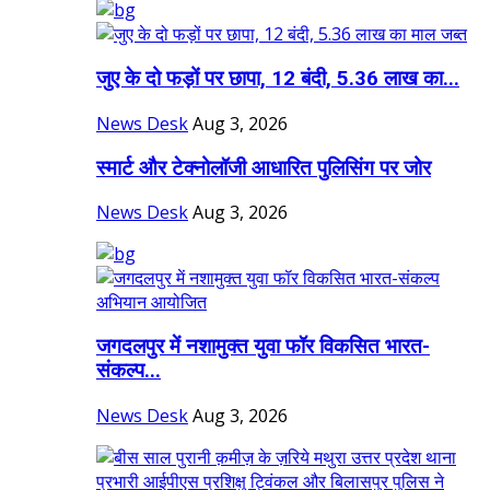
जुए के दो फड़ों पर छापा, 12 बंदी, 5.36 लाख का...
News Desk
Aug 3, 2026
स्मार्ट और टेक्नोलॉजी आधारित पुलिसिंग पर जोर
News Desk
Aug 3, 2026
जगदलपुर में नशामुक्त युवा फॉर विकसित भारत-
संकल्प...
News Desk
Aug 3, 2026