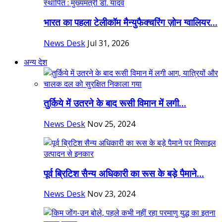
भारत का पहला टेलीकॉम मैन्युफैक्चरिंग ज़ोन ग्वालियर...
News Desk
Jul 31, 2026
अन्य देश
तुर्किये में उतरने के बाद रूसी विमान में लगी...
News Desk
Nov 25, 2024
पूर्व ब्रिटिश सैन्य अधिकारी का रूस के बड़े पैमाने...
News Desk
Nov 23, 2024