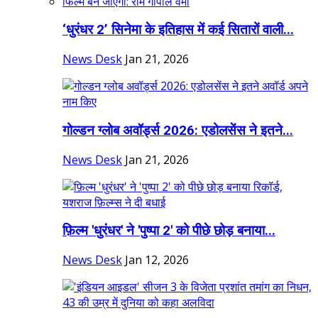
‘धुरंधर 2’ सिनेमा के इतिहास में कई सितारों वाली...
News Desk
Jan 21, 2026
गोल्डन ग्लोब अवॉर्ड्स 2026: एडोलसेंस ने इतने...
News Desk
Jan 21, 2026
फ़िल्म 'धुरंधर' ने 'पुष्पा 2' को पीछे छोड़ बनाया...
News Desk
Jan 12, 2026