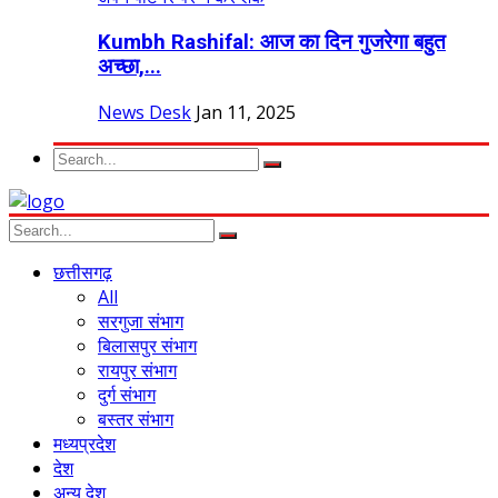
Kumbh Rashifal: आज का दिन गुजरेगा बहुत
अच्छा,...
News Desk
Jan 11, 2025
छत्तीसगढ़
All
सरगुजा संभाग
बिलासपुर संभाग
रायपुर संभाग
दुर्ग संभाग
बस्तर संभाग
मध्यप्रदेश
देश
अन्य देश