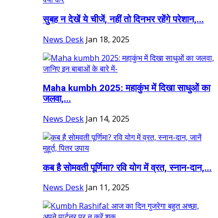
सुबह न देखें ये चीजें, नहीं तो दिनभर रहेंगे परेशान,...
News Desk
Jan 18, 2025
Maha kumbh 2025: महाकुंभ में दिखा साधुओं का
जलवा,...
News Desk
Jan 14, 2025
कब है सोमवती पूर्णिमा? रवि योग में व्रत, स्नान-दान,...
News Desk
Jan 11, 2025