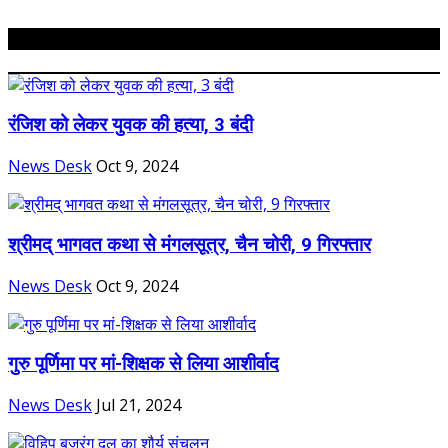
Related Posts
रंजिश को लेकर युवक की हत्या, 3 बंदी
News Desk
Oct 9, 2024
श्रीमद् भागवत कथा से मंगलसूत्र, चैन चोरी, 9 गिरफ्तार
News Desk
Oct 9, 2024
गुरु पूर्णिमा पर मां-शिक्षक से लिया आशीर्वाद
News Desk
Jul 21, 2024