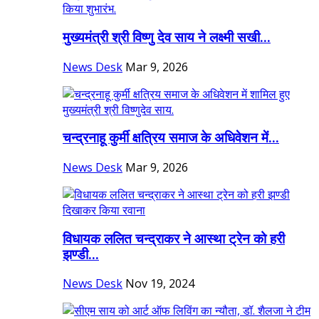
मुख्यमंत्री श्री विष्णु देव साय ने लक्ष्मी सखी...
News Desk
Mar 9, 2026
चन्द्रनाहू कुर्मी क्षत्रिय समाज के अधिवेशन में...
News Desk
Mar 9, 2026
विधायक ललित चन्द्राकर ने आस्था ट्रेन को हरी
झण्डी...
News Desk
Nov 19, 2024