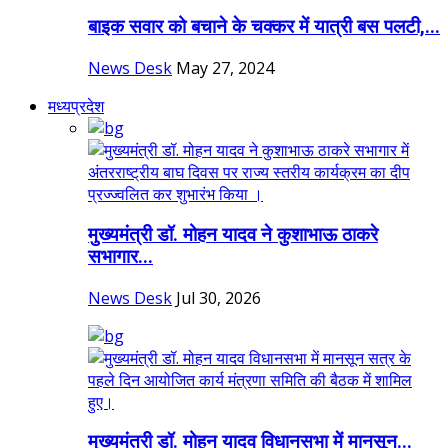
बाइक सवार को बचाने के चक्कर में यात्री बस पलटी,...
News Desk
May 27, 2024
मध्यप्रदेश
मुख्यमंत्री डॉ. मोहन यादव ने कुशाभाऊ ठाकरे
सभागार...
News Desk
Jul 30, 2026
मुख्यमंत्री डॉ. मोहन यादव विधानसभा में मानसून...