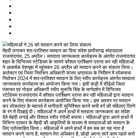
मेंहदी लगाकर शत-प्रतिशत मतदान का दिया संदेश छत्तीसगढ़ संवाददाता
राजनांदगांव, 25 अप्रैल। मतदाता जागरूकता कार्यक्रम के अंतर्गत राजनांदगांव
शहर के दिग्विजय स्टेडियम के सामने कौशल प्रशिक्षण प्राप्त कर रही महिलाओं
ने आकर्षक वेशभूषा में पहुंचकर 26 अप्रैल को मतदान करने का संकल्प लिया।
कलेक्टर एवं जिला निर्वाचन अधिकारी संजय अग्रवाल के निर्देशन में लोकसभा
निर्वाचन 2024 में शत-प्रतिशत मतदान के लिए स्वीप कार्यक्रम अंतर्गत मतदाता
जागरूकता कार्यक्रम का आयोजन किया गया। इसी कड़ी में सीईओ जिला
पंचायत एवं नोडल अधिकारी स्वीप सुरूचि सिंह के मार्गदर्शन में दिग्विजय
स्टेडियम राजनांदगांव में कौशल प्रशिक्षण प्राप्त कर रही महिलाओं द्वारा मतदान
करने के लिए संकल्प कार्यक्रम आयोजित किया गया। इस अवसर पर मतदान
कर लोकतंत्र के महापर्व में भागीदारी सुनिश्चित करने सभी वर्ग की महिलाएं तिरंगे
के रंग में दिखाई दी। महिलाओं ने अपने हाथों में मतदाता जागरूकता का संदेश
देते मेहंदी लगाई और विशाल स्वीप रंगोली बनाया। महिलाओं द्वारा अपने हाथों में
विभिन्न प्रकार के मेंहदी की आकृतियों के माध्यम से मतदाताओं को मतदान के
लिए प्रोत्साहित किया। महिलाओं ने अपने हाथों में हम सब का यह नारा है
मतदान करने जाना है, मतदान मेरा अधिकार है, छोड़ो अपना सारे काम पहले करो