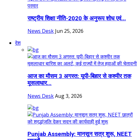
राष्ट्रीय शिक्षा नीति-2020 के अनुरूप शोध एवं...
News Desk
Jun 25, 2026
देश
आज का मौसम 3 अगस्त: यूपी-बिहार से कश्मीर तक
मूसलाधार...
News Desk
Aug 3, 2026
Punjab Assembly: मानसून सत्र शुरू, NEET