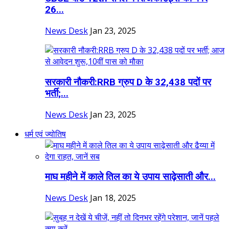
26...
News Desk
Jan 23, 2025
सरकारी नौकरी:RRB ग्रुप D के 32,438 पदों पर
भर्ती;...
News Desk
Jan 23, 2025
धर्म एवं ज्योतिष
माघ महीने में काले तिल का ये उपाय साढ़ेसाती और...
News Desk
Jan 18, 2025