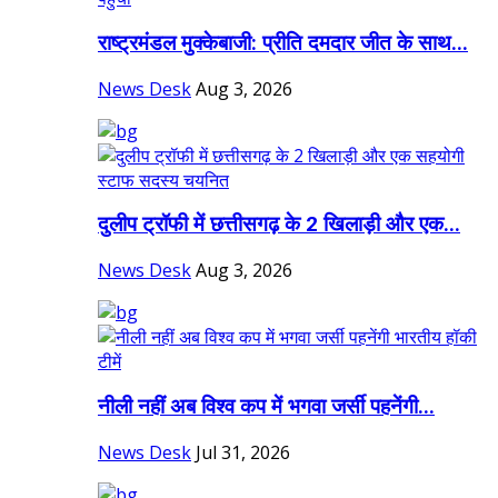
राष्ट्रमंडल मुक्केबाजी: प्रीति दमदार जीत के साथ...
News Desk
Aug 3, 2026
दुलीप ट्रॉफी में छत्तीसगढ़ के 2 खिलाड़ी और एक...
News Desk
Aug 3, 2026
नीली नहीं अब विश्व कप में भगवा जर्सी पहनेंगी...
News Desk
Jul 31, 2026