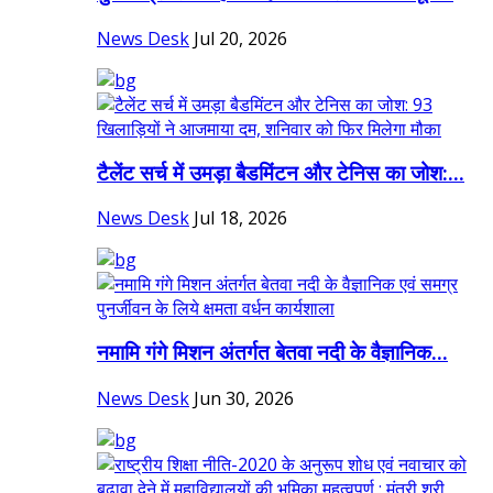
News Desk
Jul 20, 2026
टैलेंट सर्च में उमड़ा बैडमिंटन और टेनिस का जोश:...
News Desk
Jul 18, 2026
नमामि गंगे मिशन अंतर्गत बेतवा नदी के वैज्ञानिक...
News Desk
Jun 30, 2026