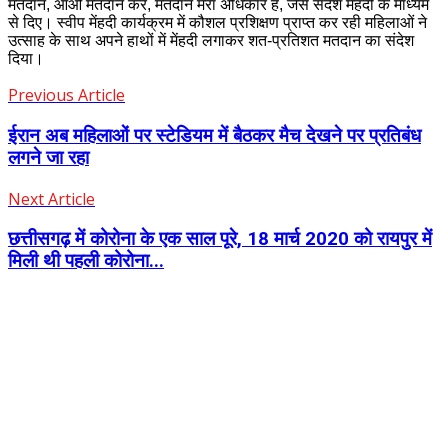
मतदान, आओ मतदान करें, मतदान मेरा अधिकार है, जैसे संदेश मेंहदी के माध्यम
से दिए। स्वीप मेंहदी कार्यक्रम में कौशल प्रशिक्षण प्राप्त कर रही महिलाओं ने
उत्साह के साथ अपने हाथों में मेंहदी लगाकर शत-प्रतिशत मतदान का संदेश
दिया।
Previous Article
ईरान अब महिलाओं पर स्टेडियम में बैठकर मैच देखने पर प्रतिबंध
लगने जा रहा
Next Article
छत्तीसगढ़ में कोरोना के एक साल पूरे, 18 मार्च 2020 को रायपुर में
मिली थी पहली कोरोना...