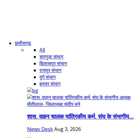
छत्तीसगढ़
All
सरगुजा संभाग
बिलासपुर संभाग
रायपुर संभाग
दुर्ग संभाग
बस्तर संभाग
शास. वाहन चालक यांत्रिकीय कर्म. संघ के संभागीय...
News Desk
Aug 3, 2026