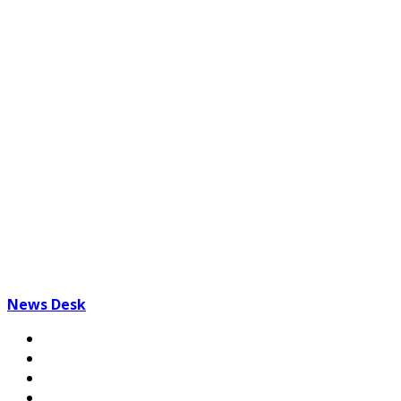
News Desk