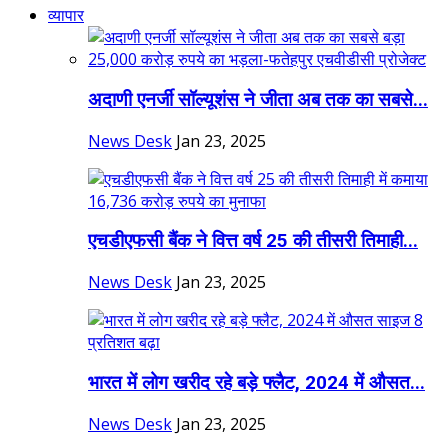
व्यापार
अदाणी एनर्जी सॉल्यूशंस ने जीता अब तक का सबसे...
News Desk
Jan 23, 2025
एचडीएफसी बैंक ने वित्त वर्ष 25 की तीसरी तिमाही...
News Desk
Jan 23, 2025
भारत में लोग खरीद रहे बड़े फ्लैट, 2024 में औसत...
News Desk
Jan 23, 2025