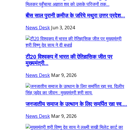
बीस साल पुरानी क़मीज़ के ज़रिये मथुरा उत्तर प्रदेश...
News Desk
Jun 3, 2024
टी20 विश्वकप में भारत की ऐतिहासिक जीत पर
मुख्यमंत्री...
News Desk
Mar 9, 2026
जनजातीय समाज के उत्थान के लिए समर्पित रहा स्व....
News Desk
Mar 9, 2026