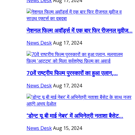
News Desk
Aug 17, 2024
नेशनल फिल्म अवॉर्ड्स में एक बार फिर रीजनल मूवीज...
News Desk
Aug 17, 2024
70वें राष्ट्रीय फिल्म पुरस्कारों का हुआ एलान,...
News Desk
Aug 17, 2024
‘डोन्ट यू बी माई नेबर’ में अभिनेत्री नताशा बैसेट...
News Desk
Aug 15, 2024