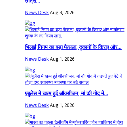
छात्रों...
News Desk
Aug 3, 2026
भिलाई निगम का बड़ा फैसला, दुकानों के किराए और...
News Desk
Aug 1, 2026
एंबुलेंस में खत्म हुई ऑक्सीजन, मां की गोद में...
News Desk
Aug 1, 2026