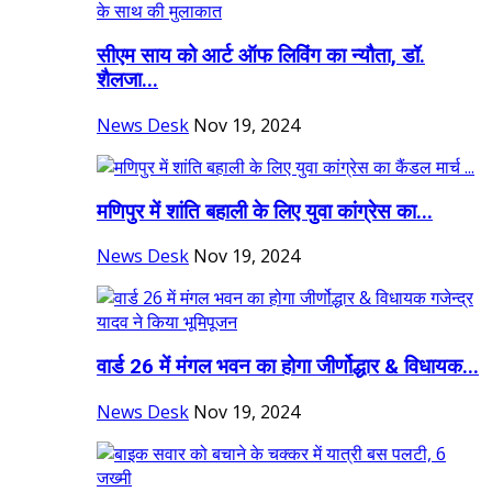
सीएम साय को आर्ट ऑफ लिविंग का न्यौता, डॉ.
शैलजा...
News Desk
Nov 19, 2024
मणिपुर में शांति बहाली के लिए युवा कांग्रेस का...
News Desk
Nov 19, 2024
वार्ड 26 में मंगल भवन का होगा जीर्णोद्धार & विधायक...
News Desk
Nov 19, 2024