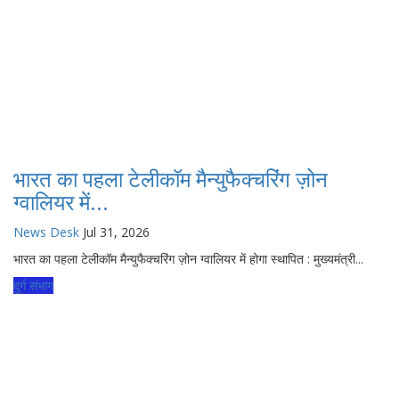
भारत का पहला टेलीकॉम मैन्युफैक्चरिंग ज़ोन
ग्वालियर में...
News Desk
Jul 31, 2026
भारत का पहला टेलीकॉम मैन्युफैक्चरिंग ज़ोन ग्वालियर में होगा स्थापित : मुख्यमंत्री...
दुर्ग संभाग