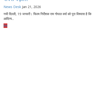
News Desk
Jan 21, 2026
नयी दिल्ली, 19 जनवरी। फिल्म निर्देशक राम गोपाल वर्मा को पूरा विश्वास है कि
आदित्य...
देश