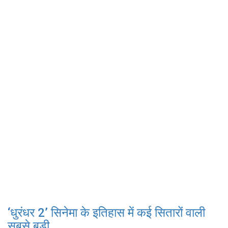
‘धुरंधर 2’ सिनेमा के इतिहास में कई सितारों वाली
सबसे बड़ी...