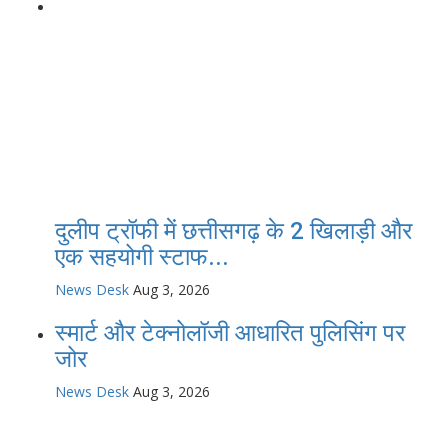
दुलीप ट्रॉफी में छत्तीसगढ़ के 2 खिलाड़ी और
एक सहयोगी स्टाफ...
News Desk
Aug 3, 2026
स्मार्ट और टेक्नोलॉजी आधारित पुलिसिंग पर
जोर
News Desk
Aug 3, 2026