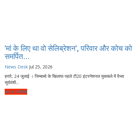
'मां के लिए था वो सेलिब्रेशन', परिवार और कोच को
समर्पित...
News Desk
Jul 25, 2026
हरारे, 24 जुलाई । जिम्बाब्वे के खिलाफ पहले टी20 इंटरनेशनल मुकाबले में वैभव
सूर्यवंशी...
धर्म एवं ज्योतिष