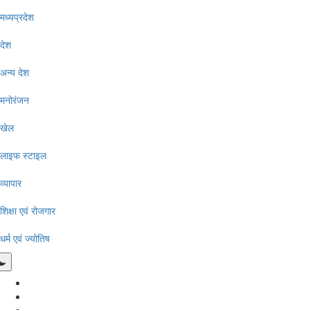
मध्यप्रदेश
देश
अन्य देश
मनोरंजन
खेल
लाइफ स्टाइल
व्यापार
शिक्षा एवं रोजगार
धर्म एवं ज्योतिष