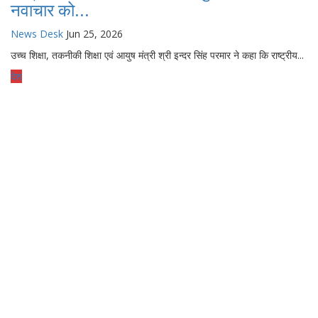
नवाचार को...
News Desk
Jun 25, 2026
उच्च शिक्षा, तकनीकी शिक्षा एवं आयुष मंत्री श्री इन्दर सिंह परमार ने कहा कि राष्ट्रीय...
देश