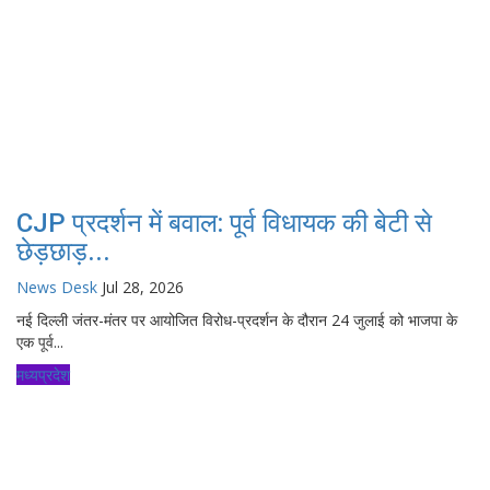
CJP प्रदर्शन में बवाल: पूर्व विधायक की बेटी से
छेड़छाड़...
News Desk
Jul 28, 2026
नई दिल्ली जंतर-मंतर पर आयोजित विरोध-प्रदर्शन के दौरान 24 जुलाई को भाजपा के
एक पूर्व...
मध्यप्रदेश