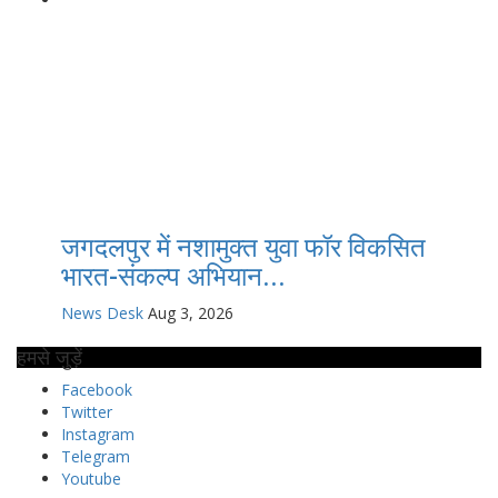
जगदलपुर में नशामुक्त युवा फॉर विकसित
भारत-संकल्प अभियान...
News Desk
Aug 3, 2026
हमसे जुड़ें
Facebook
Twitter
Instagram
Telegram
Youtube