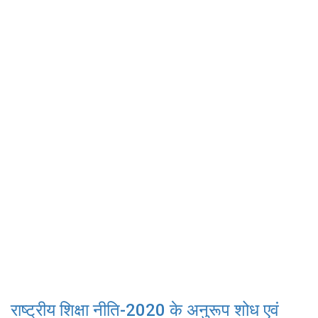
राष्ट्रीय शिक्षा नीति-2020 के अनुरूप शोध एवं