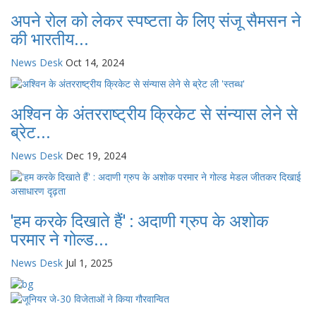
अपने रोल को लेकर स्पष्टता के लिए संजू सैमसन ने
की भारतीय...
News Desk
Oct 14, 2024
अश्विन के अंतरराष्ट्रीय क्रिकेट से संन्यास लेने से
ब्रेट...
News Desk
Dec 19, 2024
'हम करके दिखाते हैं' : अदाणी ग्रुप के अशोक
परमार ने गोल्ड...
News Desk
Jul 1, 2025