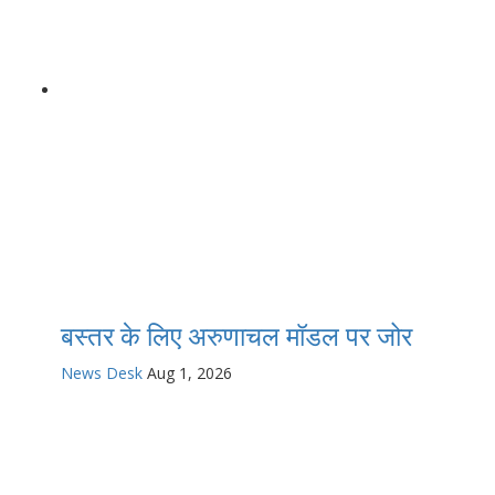
बस्तर के लिए अरुणाचल मॉडल पर जोर
News Desk
Aug 1, 2026