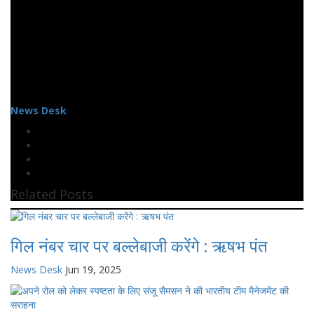
News Desk
Related Posts
गिल नंबर चार पर बल्लेबाजी करेंगे : ऋषभ पंत
News Desk
Jun 19, 2025