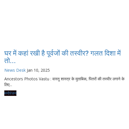
घर में कहां रखी है पूर्वजों की तस्वीर? गलत दिशा में
तो...
News Desk
Jan 10, 2025
Ancestors Photos Vastu : वास्तु शास्त्र के मुताबिक, पितरों की तस्वीर लगाने के
लिए...
मनोरंजन