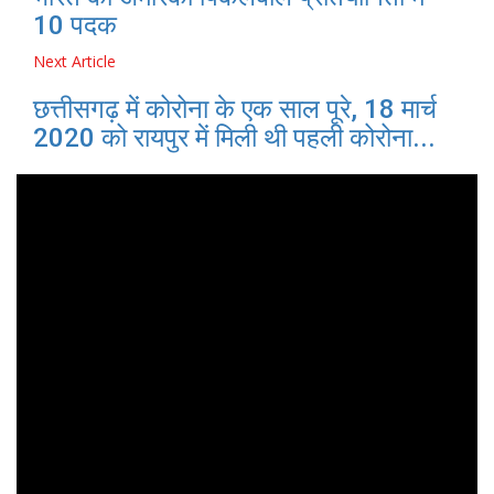
10 पदक
Next Article
छत्तीसगढ़ में कोरोना के एक साल पूरे, 18 मार्च
2020 को रायपुर में मिली थी पहली कोरोना...