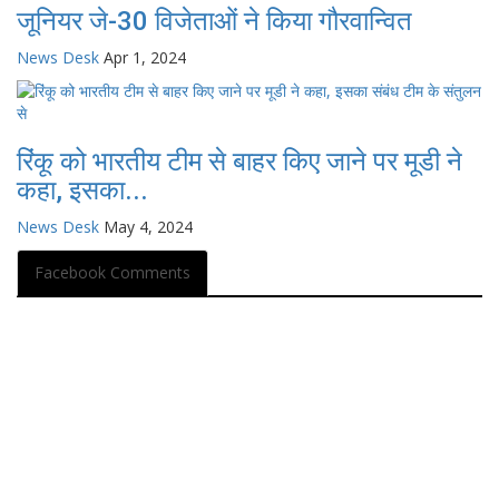
जूनियर जे-30 विजेताओं ने किया गौरवान्वित
News Desk
Apr 1, 2024
रिंकू को भारतीय टीम से बाहर किए जाने पर मूडी ने
कहा, इसका...
News Desk
May 4, 2024
Facebook Comments