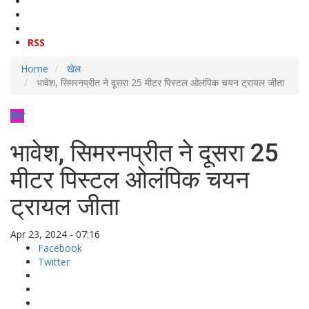
RSS
Home
खेल
भावेश, सिमरनप्रीत ने दूसरा 25 मीटर पिस्टल ओलंपिक चयन ट्रायल जीता
खेल
भावेश, सिमरनप्रीत ने दूसरा 25
मीटर पिस्टल ओलंपिक चयन
ट्रायल जीता
Apr 23, 2024 - 07:16
Facebook
Twitter