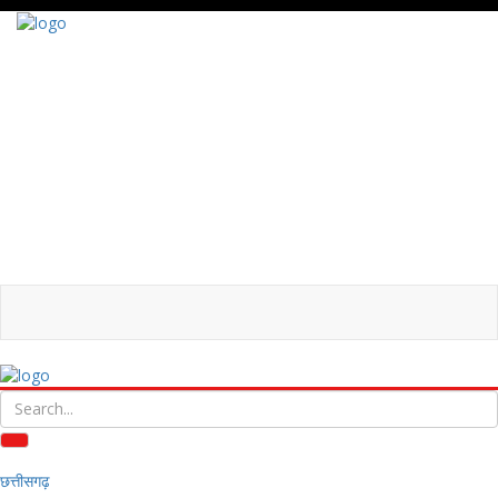
छत्तीसगढ़