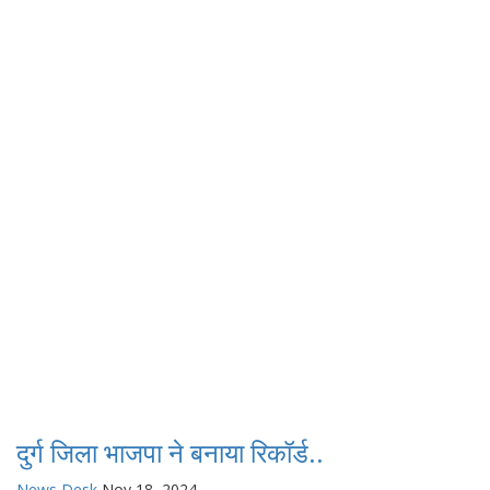
दुर्ग जिला भाजपा ने बनाया रिकॉर्ड..
News Desk
Nov 18, 2024