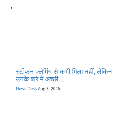
स्टीफन फ्लेमिंग से कभी मिला नहीं, लेकिन
उनके बारे में अच्छी...
News Desk
Aug 3, 2026