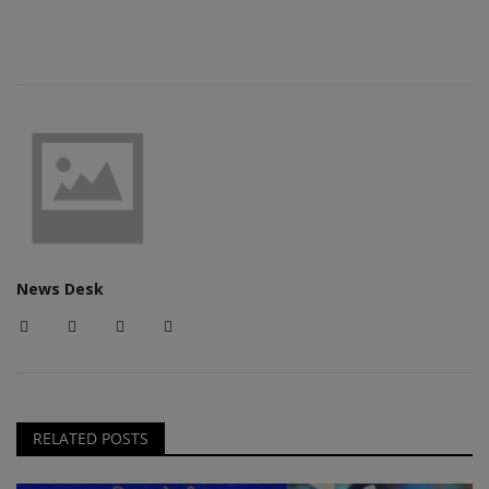
News Desk
RELATED POSTS