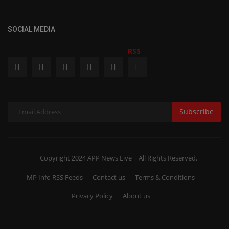
SOCIAL MEDIA
RSS
Subscribe
Copyright 2024 APP News Live | All Rights Reserved.
MP Info RSS Feeds
Contact us
Terms & Conditions
Privacy Policy
About us
RSS