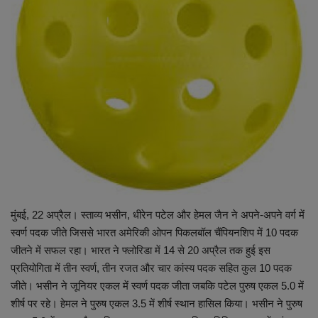
व्यापार
शिक्षा एवं रोजगार
धर्म एवं ज्योतिष
मुंबई, 22 अप्रैल। स्ताव्य भसीन, धीरेन पटेल और हेमल जैन ने अपने-अपने वर्ग में
स्वर्ण पदक जीते जिससे भारत अमेरिकी ओपन पिकलबॉल चैंपियनशिप में 10 पदक
जीतने में सफल रहा। भारत ने फ्लोरिडा में 14 से 20 अप्रैल तक हुई इस
प्रतियोगिता में तीन स्वर्ण, तीन रजत और चार कांस्य पदक सहित कुल 10 पदक
जीते। भसीन ने जूनियर एकल में स्वर्ण पदक जीता जबकि पटेल पुरुष एकल 5.0 में
शीर्ष पर रहे। हेमल ने पुरुष एकल 3.5 में शीर्ष स्थान हासिल किया। भसीन ने पुरुष