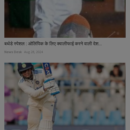
बर्थडे स्पेशल : ओलिंपिक के लिए क्वालीफाई करने वाली देश...
News Desk
Aug 28, 2024