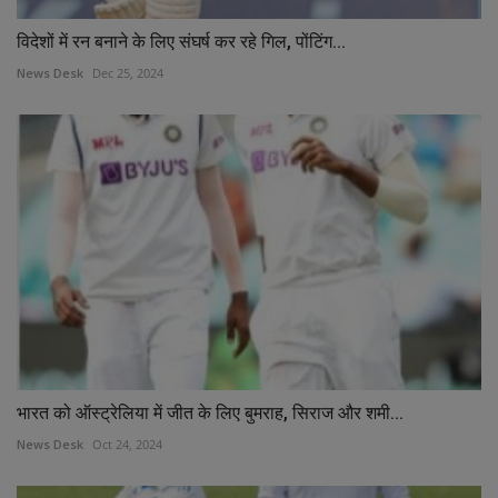
विदेशों में रन बनाने के लिए संघर्ष कर रहे गिल, पोंटिंग...
News Desk
Dec 25, 2024
भारत को ऑस्ट्रेलिया में जीत के लिए बुमराह, सिराज और शमी...
News Desk
Oct 24, 2024