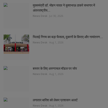
मुख्यमंत्री डॉ. मोहन यादव ने कुशाभाऊ ठाकरे सभागार में
अंतरराष्ट्रीय...
News Desk
Jul 30, 2026
भिलाई निगम का बड़ा फैसला, दुकानों के किराए और नामांतरण...
News Desk
Aug 1, 2026
बस्तर के लिए अरुणाचल मॉडल पर जोर
News Desk
Aug 1, 2026
लगातार बारिश को लेकर प्रशासन अलर्ट
News Desk
Aug 1, 2026