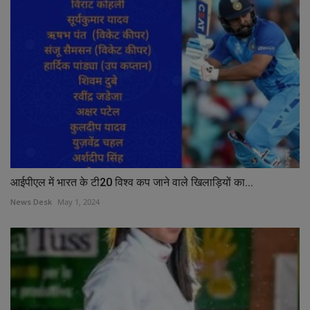
आईपीएल में भारत के टी20 विश्व कप जाने वाले खिलाड़ियों का...
News Desk
May 1, 2024