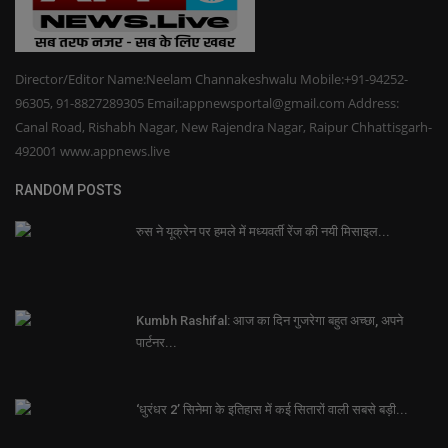
Director/Editor Name:Neelam Channakeshwalu Mobile:+91-94252-
96305, 91-8827289305 Email:appnewsportal@gmail.com Address:
Canal Road, Rishabh Nagar, New Rajendra Nagar, Raipur Chhattisgarh-
492001 www.appnews.live
RANDOM POSTS
रुस ने यूक्रेन पर हमले में मध्यवर्ती रेंज की नयी मिसाइल...
Kumbh Rashifal: आज का दिन गुजरेगा बहुत अच्छा, अपने
पार्टनर...
‘धुरंधर 2’ सिनेमा के इतिहास में कई सितारों वाली सबसे बड़ी...