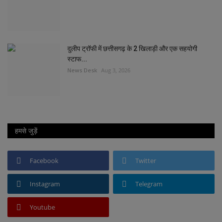
दुलीप ट्रॉफी में छत्तीसगढ़ के 2 खिलाड़ी और एक सहयोगी
स्टाफ...
News Desk
Aug 3, 2026
हमसे जुड़ें
Facebook
Twitter
Instagram
Telegram
Youtube