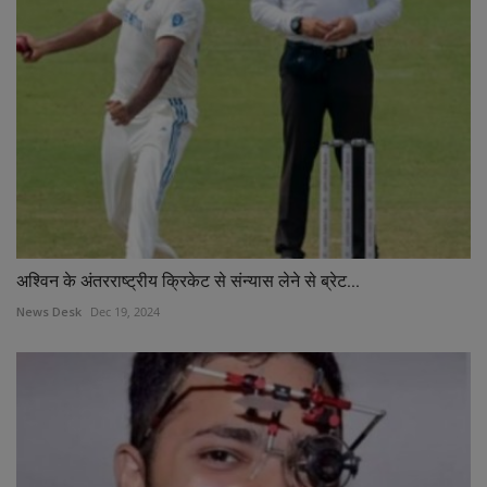
अश्विन के अंतरराष्ट्रीय क्रिकेट से संन्यास लेने से ब्रेट...
News Desk
Dec 19, 2024