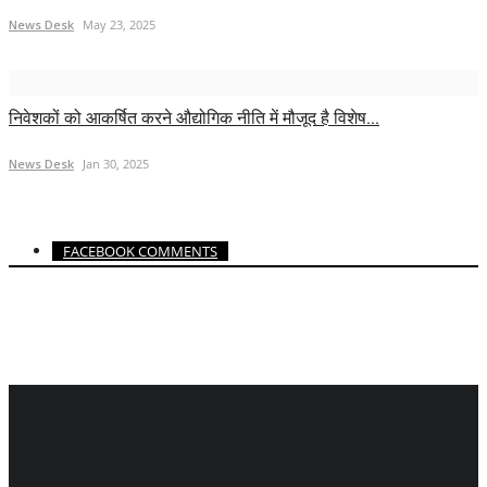
News Desk
May 23, 2025
निवेशकों को आकर्षित करने औद्योगिक नीति में मौजूद है विशेष...
News Desk
Jan 30, 2025
FACEBOOK COMMENTS