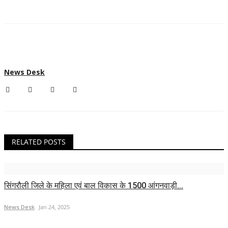
News Desk
RELATED POSTS
सिंगरौली जिले के महिला एवं बाल विकास के 1500 आंगनवाड़ी...
News Desk
Jan 24, 2025