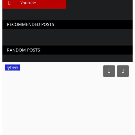
Youtube
RECOMMENDED POSTS
RANDOM POSTS
दुर्ग संभाग