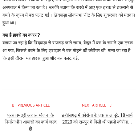
अस्पताल में किया जा रहा है। उन्होंने बताया कि रास्ते में आए एक ट्रक से टकराने से
बचने के क्रम में बस पलट गई। छिंदवाड़ा लोकसभा सीट के लिए शुक्रवार को मतदान
हुआ था।
क्या है हादसे का कारण?
बताया जा रहा है कि छिंदवाड़ा से राजगढ़ जाते समय, बैतूल में बस के सामने एक ट्रक
आ गया, जिससे बचने के लिए ड्राइवर ने बस मोड़ने की कोशिश की. माना जा रहा है
कि इसी दौरान यह हादसा हुआ और बस पलट गई.
PREVIOUS ARTICLE
NEXT ARTICLE
प्रधानमंत्री आवास योजना के
छत्तीसगढ़ में कोरोना के एक साल पूरे, 18 मार्च
निर्माणाधीन आवासों का कार्य जल्द
2020 को रायपुर में मिली थी पहली कोरोना...
हो