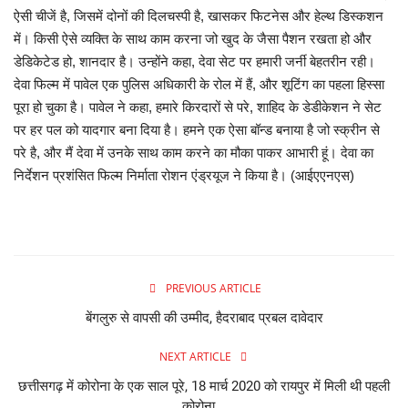
ऐसी चीजें है, जिसमें दोनों की दिलचस्पी है, खासकर फिटनेस और हेल्थ डिस्कशन
में। किसी ऐसे व्यक्ति के साथ काम करना जो खुद के जैसा पैशन रखता हो और
व्यापार
डेडिकेटेड हो, शानदार है। उन्होंने कहा, देवा सेट पर हमारी जर्नी बेहतरीन रही।
देवा फिल्म में पावेल एक पुलिस अधिकारी के रोल में हैं, और शूटिंग का पहला हिस्सा
शिक्षा एवं रोजगार
पूरा हो चुका है। पावेल ने कहा, हमारे किरदारों से परे, शाहिद के डेडीकेशन ने सेट
पर हर पल को यादगार बना दिया है। हमने एक ऐसा बॉन्ड बनाया है जो स्क्रीन से
धर्म एवं ज्योतिष
परे है, और मैं देवा में उनके साथ काम करने का मौका पाकर आभारी हूं। देवा का
निर्देशन प्रशंसित फिल्म निर्माता रोशन एंड्रयूज ने किया है। (आईएएनएस)
PREVIOUS ARTICLE
बेंगलुरु से वापसी की उम्मीद, हैदराबाद प्रबल दावेदार
NEXT ARTICLE
छत्तीसगढ़ में कोरोना के एक साल पूरे, 18 मार्च 2020 को रायपुर में मिली थी पहली
कोरोना...