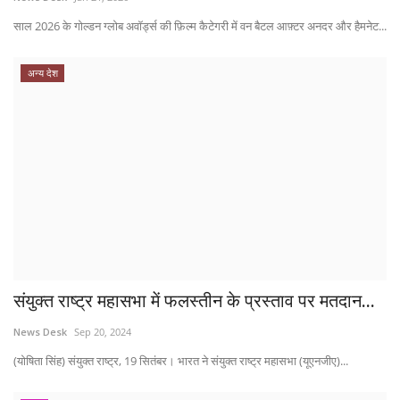
साल 2026 के गोल्डन ग्लोब अवॉर्ड्स की फ़िल्म कैटेगरी में वन बैटल आफ़्टर अनदर और हैमनेट...
अन्य देश
संयुक्त राष्ट्र महासभा में फलस्तीन के प्रस्ताव पर मतदान...
News Desk
Sep 20, 2024
(योषिता सिंह) संयुक्त राष्ट्र, 19 सितंबर। भारत ने संयुक्त राष्ट्र महासभा (यूएनजीए)...