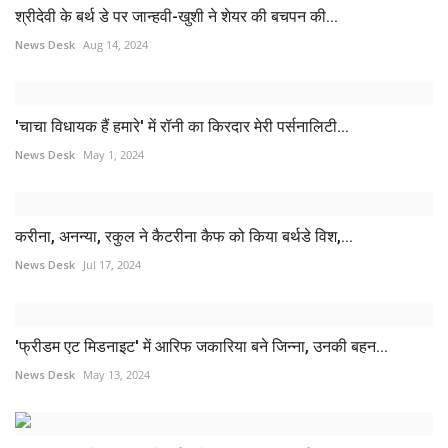
श्रीदेवी के बर्थ डे पर जान्हवी-खुशी ने शेयर की बचपन की...
News Desk
Aug 14, 2024
'चाचा विधायक हैं हमारे' में रॉनी का किरदार मेरी पर्सनालिटी...
News Desk
May 1, 2024
करीना, अनन्या, रकुल ने कैटरीना कैफ को किया बर्थडे विश,...
News Desk
Jul 17, 2024
'फ्रीडम एट मिडनाइट' में आरिफ जकारिया बने जिन्ना, उनकी बहन...
News Desk
May 13, 2024