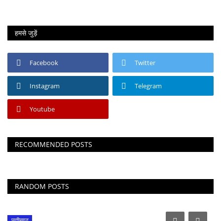
हमसे जुड़ें
Facebook
Twitter
Instagram
Telegram
Youtube
RECOMMENDED POSTS
RANDOM POSTS
छत्तीसगढ़