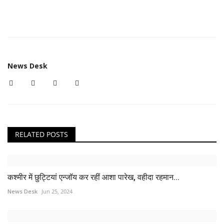
News Desk
RELATED POSTS
कश्मीर में छुट्टियां एन्जॉय कर रहीं आशा पारेख, वहीदा रहमान...
News Desk
Jun 25, 2024