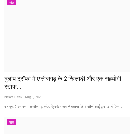
खेल
दुलीप ट्रॉफी में छत्तीसगढ़ के 2 खिलाड़ी और एक सहयोगी
स्टाफ...
News Desk
Aug 3, 2026
रायपुर, 2 अगस्त। छत्तीसगढ़ स्टेट क्रिकेट संघ ने बताया कि बीसीसीआई द्वारा आयोजित...
खेल