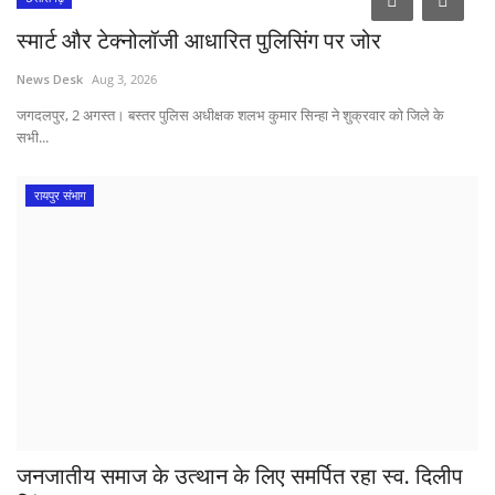
स्मार्ट और टेक्नोलॉजी आधारित पुलिसिंग पर जोर
News Desk
Aug 3, 2026
जगदलपुर, 2 अगस्त। बस्तर पुलिस अधीक्षक शलभ कुमार सिन्हा ने शुक्रवार को जिले के
सभी...
रायपुर संभाग
जनजातीय समाज के उत्थान के लिए समर्पित रहा स्व. दिलीप