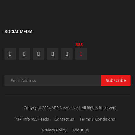
SOCIAL MEDIA
RSS
Subscribe
Copyright 2024 APP News Live | All Rights Reserved.
MP Info RSS Feeds
Contact us
Terms & Conditions
Privacy Policy
About us