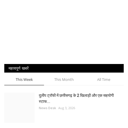
महत्वपूर्ण खबरें
This Week
This Month
All Time
दुलीप ट्रॉफी में छत्तीसगढ़ के 2 खिलाड़ी और एक सहयोगी
स्टाफ...
News Desk
Aug 3, 2026