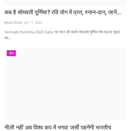
कब है सोमवती पूर्णिमा? रवि योग में व्रत, स्नान-दान, जानें...
News Desk
Jan 11, 2025
Somvati Purnima 2025 Date: नए साल की पहली सोमवती पूर्णिमा पौष माह के शुक्ल
पक्ष...
खेल
नीली नहीं अब विश्व कप में भगवा जर्सी पहनेंगी भारतीय