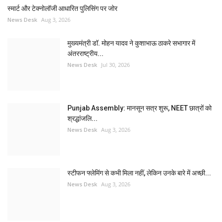
स्मार्ट और टेक्नोलॉजी आधारित पुलिसिंग पर जोर
News Desk
Aug 3, 2026
मुख्यमंत्री डॉ. मोहन यादव ने कुशाभाऊ ठाकरे सभागार में
अंतरराष्ट्रीय...
News Desk
Jul 30, 2026
Punjab Assembly: मानसून सत्र शुरू, NEET छात्रों को
श्रद्धांजलि...
News Desk
Aug 3, 2026
स्टीफन फ्लेमिंग से कभी मिला नहीं, लेकिन उनके बारे में अच्छी...
News Desk
Aug 3, 2026