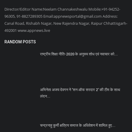
Director/Editor Name:Neelam Channakeshwalu Mobile:+91-94252-
96305, 91-8827289305 Email:appnewsportal@gmail.com Address:
Canal Road, Rishabh Nagar, New Rajendra Nagar, Raipur Chhattisgarh-
492001 www.appnews.live
RANDOM POSTS
राष्ट्रीय शिक्षा नीति-2020 के अनुरूप शोध एवं नवाचार को...
अभिनेता अजय देवगन ने 'सन ऑफ सरदार 2' की टीम के साथ
लंदन...
चन्द्रनाहू कुर्मी क्षत्रिय समाज के अधिवेशन में शामिल हुए...