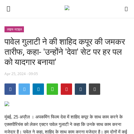
लाइफ स्टाइल
पावेल गुलाटी ने की शाहिद कपूर की जमकर
छत्तीसगढ़
तारीफ, कहा- 'उन्होंने 'देवा' सेट पर हर पल
मध्यप्रदेश
को यादगार बनाया'
देश
Apr 25, 2024 - 09:05
अन्य देश
मनोरंजन
खेल
मुंबई, 25 अप्रैल । अपकमिंग फिल्म देवा में शाहिद कपूर के साथ काम करने के
एक्सपीरियंस को लेकर एक्टर पावेल गुलाटी ने कहा कि उनके साथ काम करना
लाइफ स्टाइल
मजेदार है। पावेल ने कहा, शाहिद के साथ काम करना मजेदार है। हम दोनों में कई