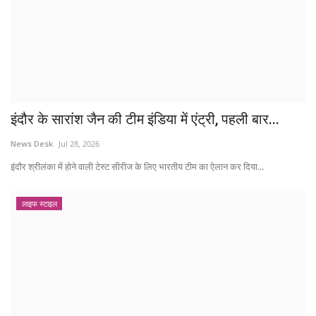
इंदौर के सारांश जैन की टीम इंडिया में एंट्री, पहली बार...
News Desk
Jul 28, 2026
इंदौर श्रीलंका में होने वाली टेस्ट सीरीज के लिए भारतीय टीम का ऐलान कर दिया...
लाइफ स्टाइल