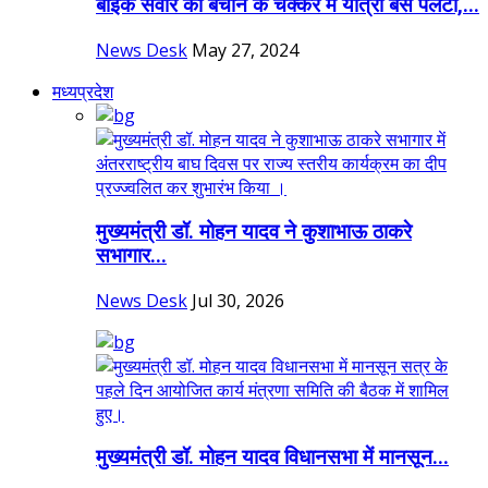
बाइक सवार को बचाने के चक्कर में यात्री बस पलटी,...
News Desk
May 27, 2024
मध्यप्रदेश
मुख्यमंत्री डॉ. मोहन यादव ने कुशाभाऊ ठाकरे
सभागार...
News Desk
Jul 30, 2026
मुख्यमंत्री डॉ. मोहन यादव विधानसभा में मानसून...