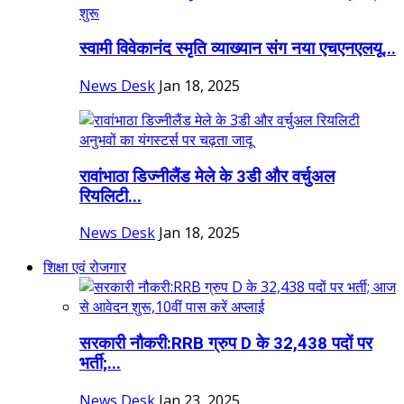
स्वामी विवेकानंद स्मृति व्याख्यान संग नया एचएनएलयू...
News Desk
Jan 18, 2025
रावांभाठा डिज्नीलैंड मेले के 3डी और वर्चुअल
रियलिटी...
News Desk
Jan 18, 2025
शिक्षा एवं रोजगार
सरकारी नौकरी:RRB ग्रुप D के 32,438 पदों पर
भर्ती;...
News Desk
Jan 23, 2025