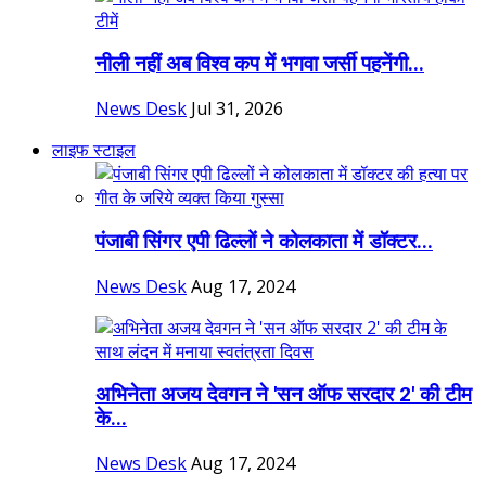
नीली नहीं अब विश्व कप में भगवा जर्सी पहनेंगी...
News Desk
Jul 31, 2026
लाइफ स्टाइल
पंजाबी सिंगर एपी ढिल्लों ने कोलकाता में डॉक्टर...
News Desk
Aug 17, 2024
अभिनेता अजय देवगन ने 'सन ऑफ सरदार 2' की टीम
के...
News Desk
Aug 17, 2024