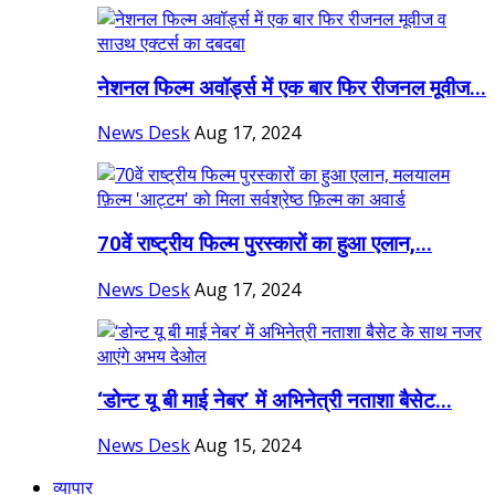
नेशनल फिल्म अवॉर्ड्स में एक बार फिर रीजनल मूवीज...
News Desk
Aug 17, 2024
70वें राष्ट्रीय फिल्म पुरस्कारों का हुआ एलान,...
News Desk
Aug 17, 2024
‘डोन्ट यू बी माई नेबर’ में अभिनेत्री नताशा बैसेट...
News Desk
Aug 15, 2024
व्यापार