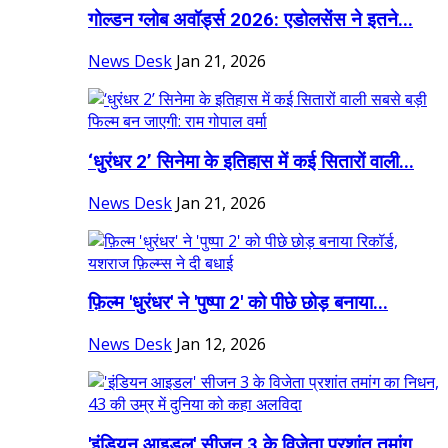
गोल्डन ग्लोब अवॉर्ड्स 2026: एडोलसेंस ने इतने...
News Desk
Jan 21, 2026
‘धुरंधर 2’ सिनेमा के इतिहास में कई सितारों वाली...
News Desk
Jan 21, 2026
फ़िल्म 'धुरंधर' ने 'पुष्पा 2' को पीछे छोड़ बनाया...
News Desk
Jan 12, 2026
'इंडियन आइडल' सीजन 3 के विजेता प्रशांत तमांग...