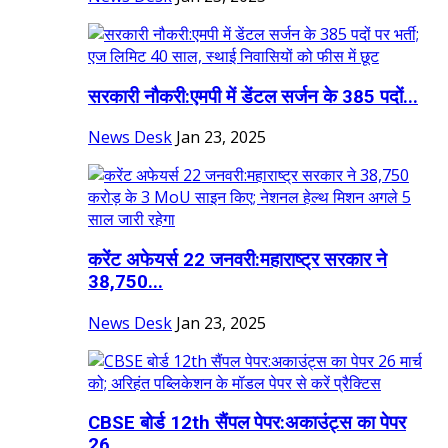
सरकारी नौकरी:एमपी में डेंटल सर्जन के 385 पदों...
News Desk
Jan 23, 2025
करेंट अफेयर्स 22 जनवरी:महाराष्ट्र सरकार ने
38,750...
News Desk
Jan 23, 2025
CBSE बोर्ड 12th सैंपल पेपर:अकाउंट्स का पेपर
26...