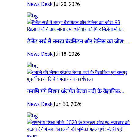
News Desk
Jul 20, 2026
टैलेंट सर्च में उमड़ा बैडमिंटन और टेनिस का जोश:...
News Desk
Jul 18, 2026
नमामि गंगे मिशन अंतर्गत बेतवा नदी के वैज्ञानिक...
News Desk
Jun 30, 2026