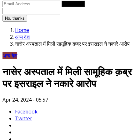
Subscribe
No, thanks
Home
अन्य देश
नासेर अस्पताल में मिली सामूहिक क़ब्र पर इसराइल ने नकारे आरोप
अन्य देश
नासेर अस्पताल में मिली सामूहिक क़ब्र
पर इसराइल ने नकारे आरोप
Apr 24, 2024 - 05:57
Facebook
Twitter