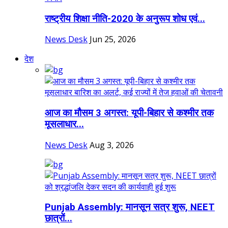
राष्ट्रीय शिक्षा नीति-2020 के अनुरूप शोध एवं...
News Desk
Jun 25, 2026
देश
आज का मौसम 3 अगस्त: यूपी-बिहार से कश्मीर तक
मूसलाधार...
News Desk
Aug 3, 2026
Punjab Assembly: मानसून सत्र शुरू, NEET
छात्रों...