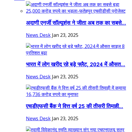
अदाणी एनर्जी सॉल्यूशंस ने जीता अब तक का सबसे...
News Desk
Jan 23, 2025
भारत में लोग खरीद रहे बड़े फ्लैट, 2024 में औसत...
News Desk
Jan 23, 2025
एचडीएफसी बैंक ने वित्त वर्ष 25 की तीसरी तिमाही...
News Desk
Jan 23, 2025