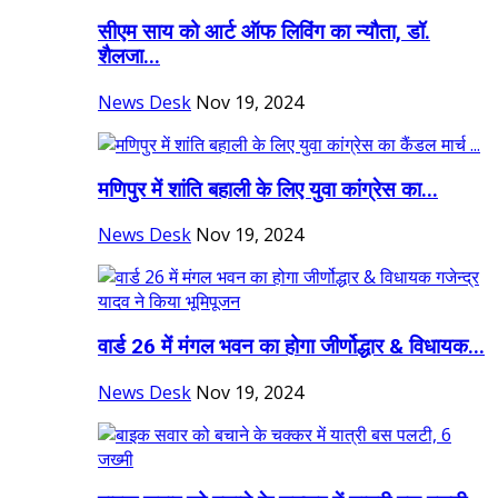
सीएम साय को आर्ट ऑफ लिविंग का न्यौता, डॉ.
शैलजा...
News Desk
Nov 19, 2024
मणिपुर में शांति बहाली के लिए युवा कांग्रेस का...
News Desk
Nov 19, 2024
वार्ड 26 में मंगल भवन का होगा जीर्णोद्धार & विधायक...
News Desk
Nov 19, 2024