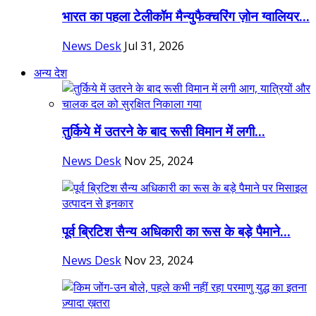
भारत का पहला टेलीकॉम मैन्युफैक्चरिंग ज़ोन ग्वालियर...
News Desk
Jul 31, 2026
अन्य देश
तुर्किये में उतरने के बाद रूसी विमान में लगी...
News Desk
Nov 25, 2024
पूर्व ब्रिटिश सैन्य अधिकारी का रूस के बड़े पैमाने...
News Desk
Nov 23, 2024