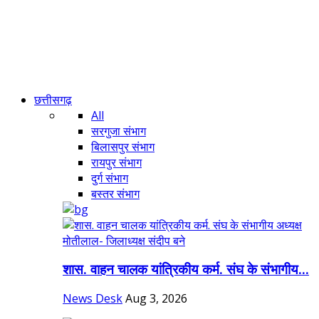
छत्तीसगढ़
All
सरगुजा संभाग
बिलासपुर संभाग
रायपुर संभाग
दुर्ग संभाग
बस्तर संभाग
शास. वाहन चालक यांत्रिकीय कर्म. संघ के संभागीय...
News Desk
Aug 3, 2026