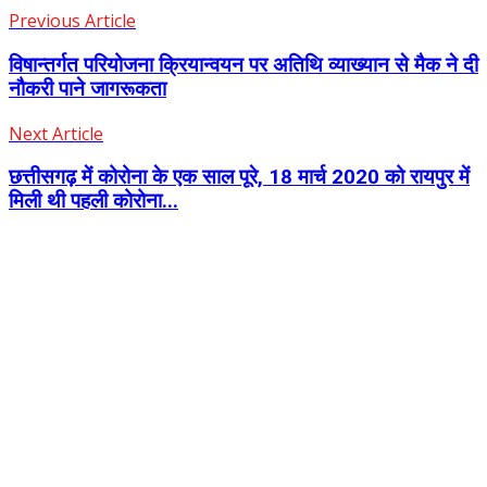
Previous Article
विषान्तर्गत परियोजना क्रियान्वयन पर अतिथि व्याख्यान से मैक ने दी
नौकरी पाने जागरूकता
Next Article
छत्तीसगढ़ में कोरोना के एक साल पूरे, 18 मार्च 2020 को रायपुर में
मिली थी पहली कोरोना...