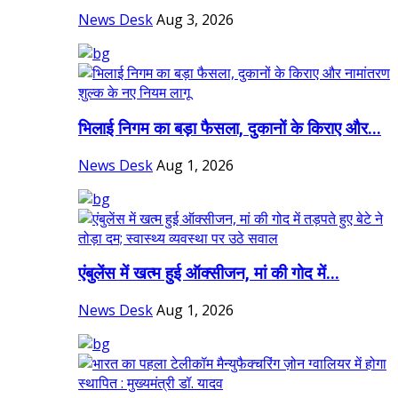
News Desk
Aug 3, 2026
भिलाई निगम का बड़ा फैसला, दुकानों के किराए और...
News Desk
Aug 1, 2026
एंबुलेंस में खत्म हुई ऑक्सीजन, मां की गोद में...
News Desk
Aug 1, 2026