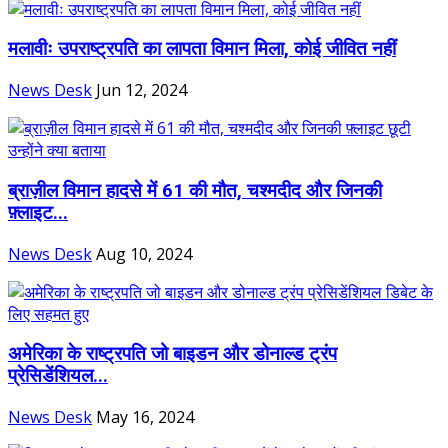
मलावीः उपराष्ट्रपति का लापता विमान मिला, कोई जीवित नहीं
News Desk
Jun 12, 2024
ब्राज़ील विमान हादसे में 61 की मौत, चश्मदीद और जिनकी
फ़्लाइट...
News Desk
Aug 10, 2024
अमेरिका के राष्ट्रपति जो बाइडन और डोनाल्ड ट्रंप
प्रेसिडेंशियल...
News Desk
May 16, 2024