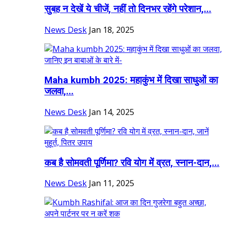
सुबह न देखें ये चीजें, नहीं तो दिनभर रहेंगे परेशान,...
News Desk
Jan 18, 2025
Maha kumbh 2025: महाकुंभ में दिखा साधुओं का
जलवा,...
News Desk
Jan 14, 2025
कब है सोमवती पूर्णिमा? रवि योग में व्रत, स्नान-दान,...
News Desk
Jan 11, 2025