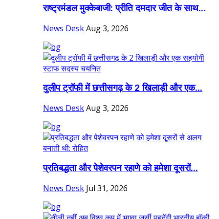
राष्ट्रमंडल मुक्केबाजी: प्रीति दमदार जीत के साथ...
News Desk
Aug 3, 2026
दुलीप ट्रॉफी में छत्तीसगढ़ के 2 खिलाड़ी और एक...
News Desk
Aug 3, 2026
प्रतिबद्धता और पेशेवरपन रहाणे को हमेशा दूसरों...
News Desk
Jul 31, 2026