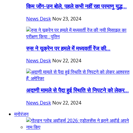
किम जोंग-उन बोले, पहले कभी नहीं रहा परमाणु युद्ध...
News Desk
Nov 23, 2024
रुस ने यूक्रेन पर हमले में मध्यवर्ती रेंज की...
News Desk
Nov 22, 2024
अदाणी मामले से पैदा हुई स्थिति से निपटने को लेकर...
News Desk
Nov 22, 2024
मनोरंजन