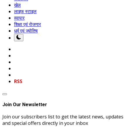
खेल
लाइफ स्टाइल
व्यापार
शिक्षा एवं रोजगार
धर्म एवं ज्योतिष
RSS
Join Our Newsletter
Join our subscribers list to get the latest news, updates
and special offers directly in your inbox