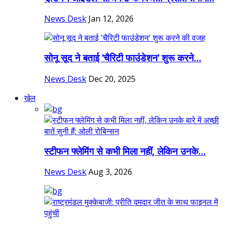
News Desk
Jan 12, 2026
सोनू सूद ने बताई 'चैरिटी फाउंडेशन' शुरू करने...
News Desk
Dec 20, 2025
खेल
स्टीफन फ्लेमिंग से कभी मिला नहीं, लेकिन उनके...
News Desk
Aug 3, 2026