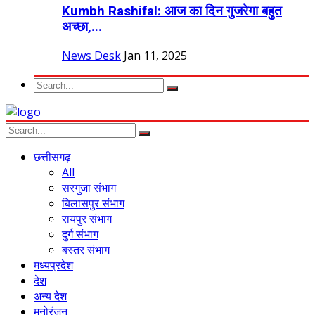
Kumbh Rashifal: आज का दिन गुजरेगा बहुत
अच्छा,...
News Desk
Jan 11, 2025
छत्तीसगढ़
All
सरगुजा संभाग
बिलासपुर संभाग
रायपुर संभाग
दुर्ग संभाग
बस्तर संभाग
मध्यप्रदेश
देश
अन्य देश
मनोरंजन