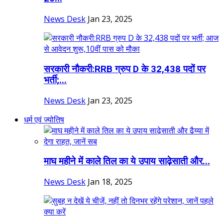
News Desk
Jan 23, 2025
सरकारी नौकरी:RRB ग्रुप D के 32,438 पदों पर
भर्ती;...
News Desk
Jan 23, 2025
धर्म एवं ज्योतिष
माघ महीने में काले तिल का ये उपाय साढ़ेसाती और...
News Desk
Jan 18, 2025