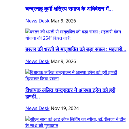
चन्द्रनाहू कुर्मी क्षत्रिय समाज के अधिवेशन में...
News Desk
Mar 9, 2026
बस्तर की धरती से मातृशक्ति को बड़ा संबल : महतारी...
News Desk
Mar 9, 2026
विधायक ललित चन्द्राकर ने आस्था ट्रेन को हरी
झण्डी...
News Desk
Nov 19, 2024