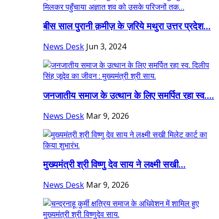
बीस साल पुरानी क़मीज़ के ज़रिये मथुरा उत्तर प्रदेश...
News Desk
Jun 3, 2024
जनजातीय समाज के उत्थान के लिए समर्पित रहा स्व....
News Desk
Mar 9, 2026
मुख्यमंत्री श्री विष्णु देव साय ने लक्ष्मी सखी...
News Desk
Mar 9, 2026