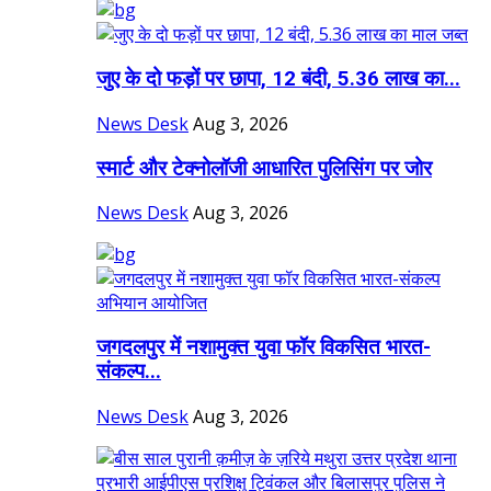
जुए के दो फड़ों पर छापा, 12 बंदी, 5.36 लाख का...
News Desk
Aug 3, 2026
स्मार्ट और टेक्नोलॉजी आधारित पुलिसिंग पर जोर
News Desk
Aug 3, 2026
जगदलपुर में नशामुक्त युवा फॉर विकसित भारत-
संकल्प...
News Desk
Aug 3, 2026