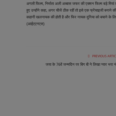
अगली फिल्म, निर्माता अली अब्बास जफर की एक्शन फिल्म बड़े मियां छोटे
हुए उन्होंने कहा, अगर चीजें ठीक रहीं तो इसे एक फ्रेंचाइजी बनाने 
कहानी खलनायक की होती है और फिर नायक दुनिया को बचाने के लिए आत
(आईएएनएस)
PREVIOUS ARTIC
जया के 76वें जन्मदिन पर बिग बी ने लिखा प्‍यार भरा 