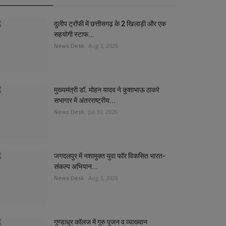
दुलीप ट्रॉफी में छत्तीसगढ़ के 2 खिलाड़ी और एक
सहयोगी स्टाफ...
News Desk
Aug 3, 2026
मुख्यमंत्री डॉ. मोहन यादव ने कुशाभाऊ ठाकरे
सभागार में अंतरराष्ट्रीय...
News Desk
Jul 30, 2026
जगदलपुर में नशामुक्त युवा फॉर विकसित भारत-
संकल्प अभियान...
News Desk
Aug 3, 2026
गुण्डाधुर कॉलज में गुरु पूजन व व्याख्यान