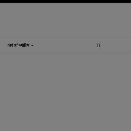
धर्म एवं ज्योतिष