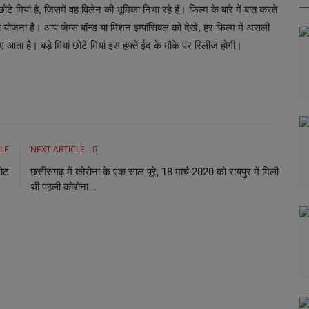
 मियां है, जिसमें वह विलेन की भूमिका निभा रहे हैं। फिल्म के बारे में बात करते
की योजना है। आप जेम्स बॉन्ड या मिशन इम्पॉसिबल को देखें, हर फिल्म में असली
ा है। बड़े मियां छोटे मियां इस हफ्ते ईद के मौके पर रिलीज होगी।
LE
NEXT ARTICLE
नोट
छत्तीसगढ़ में कोरोना के एक साल पूरे, 18 मार्च 2020 को रायपुर में मिली
थी पहली कोरोना...