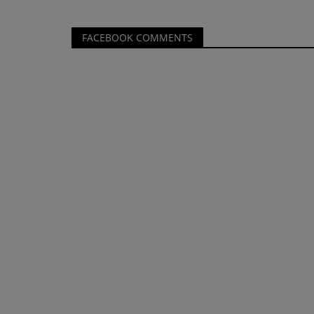
FACEBOOK COMMENTS