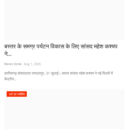
बस्तर के समग्र पर्यटन विकास के लिए सांसद महेश कश्यप
ने...
News Desk
Aug 1, 2026
छत्तीसगढ़ संवाददाता जगदलपुर, 31 जुलाई। बस्तर सांसद महेश कश्यप ने नई दिल्ली में
केंद्रीय...
धर्म एवं ज्योतिष