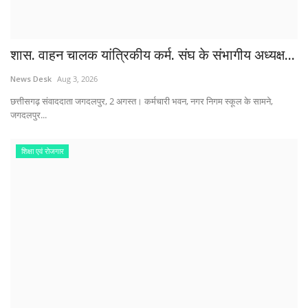
शास. वाहन चालक यांत्रिकीय कर्म. संघ के संभागीय अध्यक्ष...
News Desk
Aug 3, 2026
छत्तीसगढ़ संवाददाता जगदलपुर, 2 अगस्त। कर्मचारी भवन, नगर निगम स्कूल के सामने,
जगदलपुर...
शिक्षा एवं रोजगार