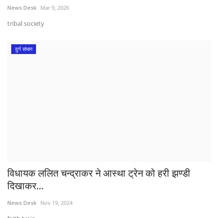
News Desk
Mar 9, 2026
tribal society
दुर्ग संभाग
विधायक ललित चन्द्राकर ने आस्था ट्रेन को हरी झण्डी
दिखाकर...
News Desk
Nov 19, 2024