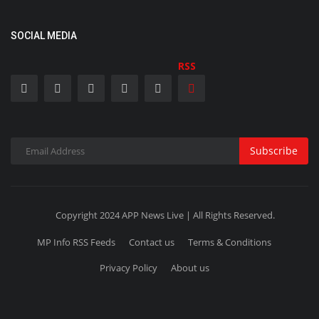
SOCIAL MEDIA
RSS
Subscribe
Copyright 2024 APP News Live | All Rights Reserved.
MP Info RSS Feeds
Contact us
Terms & Conditions
Privacy Policy
About us
RSS