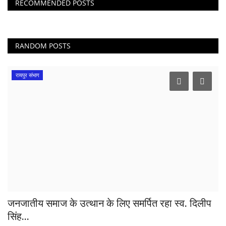
RECOMMENDED POSTS
RANDOM POSTS
रायपुर संभाग
जनजातीय समाज के उत्थान के लिए समर्पित रहा स्व. दिलीप
सिंह...