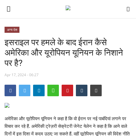
अन्य देश
इसराइल पर हमले के बाद ईरान कैसे
छत्तीसगढ़
अमेरिका और यूरोपियन यूनियन के निशाने
मध्यप्रदेश
पर है?
देश
Apr 17, 2024 - 06:27
अन्य देश
मनोरंजन
खेल
अमेरिका और यूरोपियन यूनियन ने कहा है कि वो ईरान पर नई पाबंदियां लगाने पर
विचार कर रहे हैं. अमेरिकी ट्रेज़री सेक्रेटरी जेनेट येलेन ने कहा है कि आने वाले
लाइफ स्टाइल
दिनों में इस दिशा में कदम उठाए जा सकते हैं. वहीं यूरोपियन यूनियन की विदेश नीति