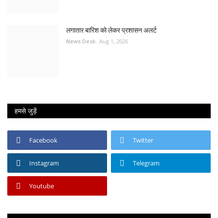
लगातार बारिश को लेकर प्रशासन अलर्ट
News Desk
Aug 1, 2026
हमसे जुड़ें
Facebook
Twitter
Instagram
Telegram
Youtube