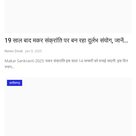
19 साल बाद मकर संक्रांति पर बन रहा दुर्लभ संयोग, जानें...
News Desk
Jan 8, 2025
Makar Sankranti 2025: मकर संक्रांति इस साल 14 जनवरी को मनाई जाएगी. इस दिन
स्नान...
छत्तीसगढ़