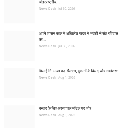
अंतरराष्ट्रीय...
News Desk
Jul 30, 2026
अपने शासन काल में अखिलेश यादव ने भदोही से संत रविदास
का...
News Desk
Jul 30, 2026
भिलाई निगम का बड़ा फैसला, दुकानों के किराए और नामांतरण...
News Desk
Aug 1, 2026
बस्तर के लिए अरुणाचल मॉडल पर जोर
News Desk
Aug 1, 2026