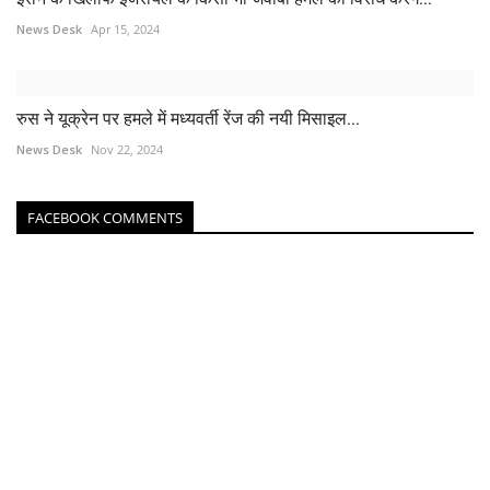
News Desk
Apr 15, 2024
रुस ने यूक्रेन पर हमले में मध्यवर्ती रेंज की नयी मिसाइल...
News Desk
Nov 22, 2024
FACEBOOK COMMENTS