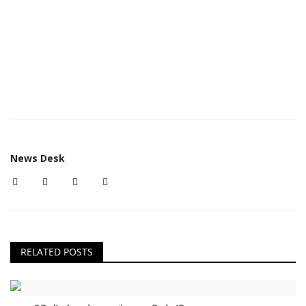
News Desk
RELATED POSTS