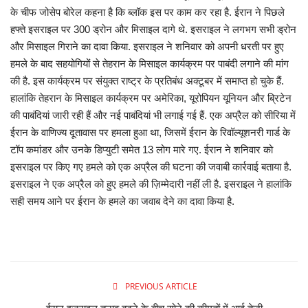
के चीफ जोसेप बोरेल कहना है कि ब्लॉक इस पर काम कर रहा है. ईरान ने पिछले
हफ्ते इसराइल पर 300 ड्रोन और मिसाइल दागे थे. इसराइल ने लगभग सभी ड्रोन
व्यापार
और मिसाइल गिराने का दावा किया. इसराइल ने शनिवार को अपनी धरती पर हुए
हमले के बाद सहयोगियों से तेहरान के मिसाइल कार्यक्रम पर पाबंदी लगाने की मांग
शिक्षा एवं रोजगार
की है. इस कार्यक्रम पर संयुक्त राष्ट्र के प्रतिबंध अक्टूबर में समाप्त हो चुके हैं.
हालांकि तेहरान के मिसाइल कार्यक्रम पर अमेरिका, यूरोपियन यूनियन और ब्रिटेन
धर्म एवं ज्योतिष
की पाबंदियां जारी रही हैं और नई पाबंदियां भी लगाई गई हैं. एक अप्रैल को सीरिया में
ईरान के वाणिज्य दूतावास पर हमला हुआ था, जिसमें ईरान के रिवॉल्यूशनरी गार्ड के
टॉप कमांडर और उनके डिप्युटी समेत 13 लोग मारे गए. ईरान ने शनिवार को
इसराइल पर किए गए हमले को एक अप्रैल की घटना की जवाबी कार्रवाई बताया है.
इसराइल ने एक अप्रैल को हुए हमले की ज़िम्मेदारी नहीं ली है. इसराइल ने हालांकि
सही समय आने पर ईरान के हमले का जवाब देने का दावा किया है.
PREVIOUS ARTICLE