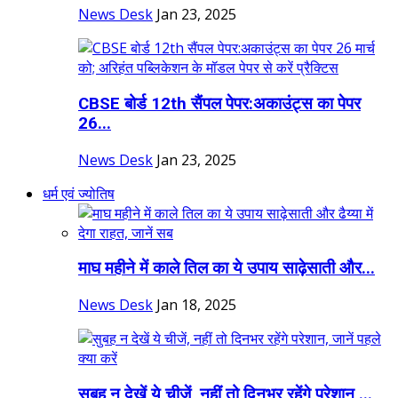
News Desk
Jan 23, 2025
CBSE बोर्ड 12th सैंपल पेपर:अकाउंट्स का पेपर
26...
News Desk
Jan 23, 2025
धर्म एवं ज्योतिष
माघ महीने में काले तिल का ये उपाय साढ़ेसाती और...
News Desk
Jan 18, 2025
सुबह न देखें ये चीजें, नहीं तो दिनभर रहेंगे परेशान,...