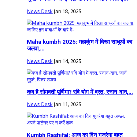
News Desk
Jan 18, 2025
Maha kumbh 2025: महाकुंभ में दिखा साधुओं का
जलवा,...
News Desk
Jan 14, 2025
कब है सोमवती पूर्णिमा? रवि योग में व्रत, स्नान-दान,...
News Desk
Jan 11, 2025
Kumbh Rashifal: आज का दिन गुजरेगा बहुत