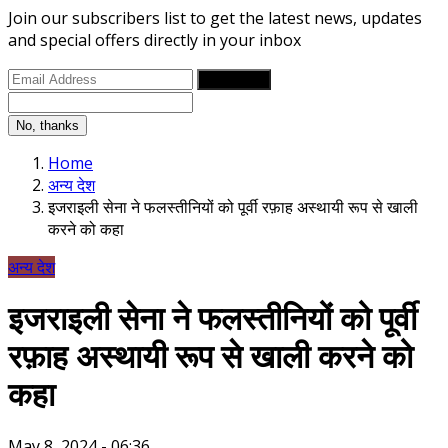
Join our subscribers list to get the latest news, updates
and special offers directly in your inbox
Subscribe
No, thanks
Home
अन्य देश
इजराइली सेना ने फलस्तीनियों को पूर्वी रफ़ाह अस्थायी रूप से खाली
करने को कहा
अन्य देश
इजराइली सेना ने फलस्तीनियों को पूर्वी
रफ़ाह अस्थायी रूप से खाली करने को
कहा
May 8, 2024 - 06:36