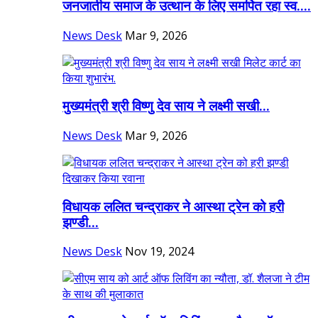
जनजातीय समाज के उत्थान के लिए समर्पित रहा स्व....
News Desk
Mar 9, 2026
मुख्यमंत्री श्री विष्णु देव साय ने लक्ष्मी सखी...
News Desk
Mar 9, 2026
विधायक ललित चन्द्राकर ने आस्था ट्रेन को हरी
झण्डी...
News Desk
Nov 19, 2024