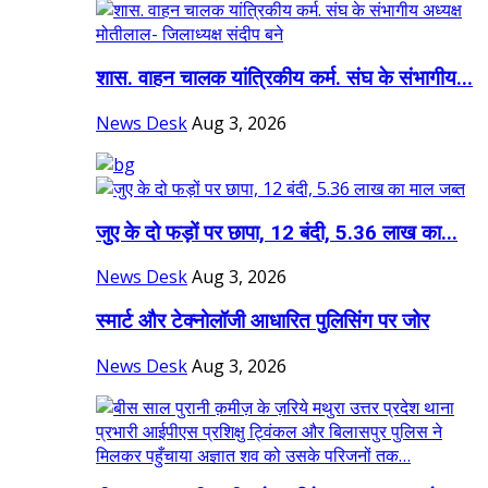
शास. वाहन चालक यांत्रिकीय कर्म. संघ के संभागीय...
News Desk
Aug 3, 2026
जुए के दो फड़ों पर छापा, 12 बंदी, 5.36 लाख का...
News Desk
Aug 3, 2026
स्मार्ट और टेक्नोलॉजी आधारित पुलिसिंग पर जोर
News Desk
Aug 3, 2026