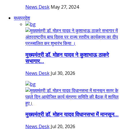
News Desk
May 27, 2024
मध्यप्रदेश
मुख्यमंत्री डॉ. मोहन यादव ने कुशाभाऊ ठाकरे
सभागार...
News Desk
Jul 30, 2026
मुख्यमंत्री डॉ. मोहन यादव विधानसभा में मानसून...
News Desk
Jul 20, 2026