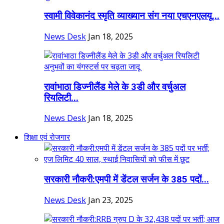
स्वामी विवेकानंद स्मृति व्याख्यान संग नया एचएनएलयू...
News Desk
Jan 18, 2025
रावांभाठा डिज्नीलैंड मेले के 3डी और वर्चुअल
रियलिटी...
News Desk
Jan 18, 2025
शिक्षा एवं रोजगार
सरकारी नौकरी:एमपी में डेंटल सर्जन के 385 पदों...
News Desk
Jan 23, 2025