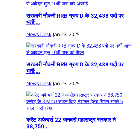
सरकारी नौकरी:RRB ग्रुप D के 32,438 पदों पर
भर्ती;...
News Desk
Jan 23, 2025
सरकारी नौकरी:RRB ग्रुप D के 32,438 पदों पर
भर्ती;...
News Desk
Jan 23, 2025
करेंट अफेयर्स 22 जनवरी:महाराष्ट्र सरकार ने
38,750...