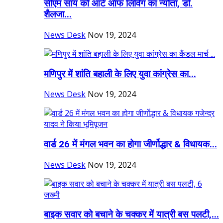
सीएम साय को आर्ट ऑफ लिविंग का न्यौता, डॉ.
शैलजा...
News Desk
Nov 19, 2024
मणिपुर में शांति बहाली के लिए युवा कांग्रेस का...
News Desk
Nov 19, 2024
वार्ड 26 में मंगल भवन का होगा जीर्णोद्धार & विधायक...
News Desk
Nov 19, 2024
बाइक सवार को बचाने के चक्कर में यात्री बस पलटी,...