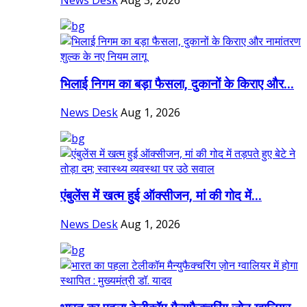
News Desk
Aug 3, 2026
भिलाई निगम का बड़ा फैसला, दुकानों के किराए और...
News Desk
Aug 1, 2026
एंबुलेंस में खत्म हुई ऑक्सीजन, मां की गोद में...
News Desk
Aug 1, 2026