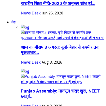
राष्ट्रीय शिक्षा नीति-2020 के अनुरूप शोध एवं...
News Desk
Jun 25, 2026
देश
आज का मौसम 3 अगस्त: यूपी-बिहार से कश्मीर तक
मूसलाधार...
News Desk
Aug 3, 2026
Punjab Assembly: मानसून सत्र शुरू, NEET
छात्रों...