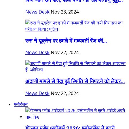
किम जोंग-उन बोले, पहले कभी नहीं रहा परमाणु युद्ध...
News Desk
Nov 23, 2024
रुस ने यूक्रेन पर हमले में मध्यवर्ती रेंज की...
News Desk
Nov 22, 2024
अदाणी मामले से पैदा हुई स्थिति से निपटने को लेकर...
News Desk
Nov 22, 2024
मनोरंजन
गोल्डन ग्लोब अवॉर्ड्स 2026: एडोलसेंस ने इतने...