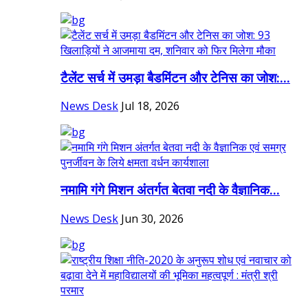
टैलेंट सर्च में उमड़ा बैडमिंटन और टेनिस का जोश:...
News Desk
Jul 18, 2026
नमामि गंगे मिशन अंतर्गत बेतवा नदी के वैज्ञानिक...
News Desk
Jun 30, 2026