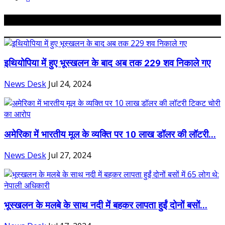
Related Posts
इथियोपिया में हुए भूस्खलन के बाद अब तक 229 शव निकाले गए
News Desk
Jul 24, 2024
अमेरिका में भारतीय मूल के व्यक्ति पर 10 लाख डॉलर की लॉटरी...
News Desk
Jul 27, 2024
भूस्खलन के मलबे के साथ नदी में बहकर लापता हुईं दोनों बसों...