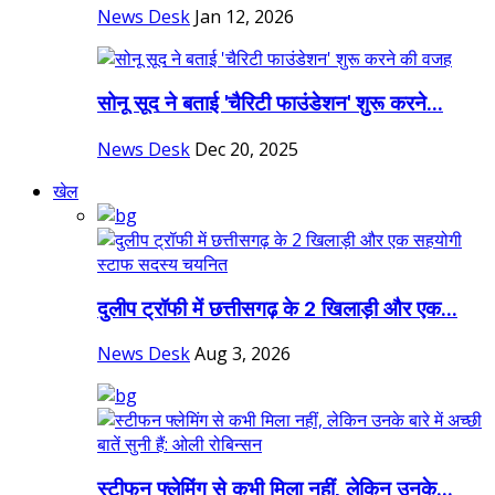
News Desk
Jan 12, 2026
सोनू सूद ने बताई 'चैरिटी फाउंडेशन' शुरू करने...
News Desk
Dec 20, 2025
खेल
दुलीप ट्रॉफी में छत्तीसगढ़ के 2 खिलाड़ी और एक...
News Desk
Aug 3, 2026
स्टीफन फ्लेमिंग से कभी मिला नहीं, लेकिन उनके...