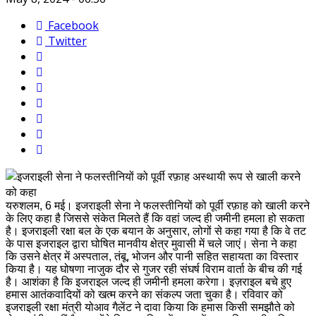
Facebook
Twitter
यरुशलम, 6 मई। इजराइली सेना ने फलस्तीनियों को पूर्वी रफ़ाह को खाली करने
के लिए कहा है जिससे संकेत मिलते हैं कि वहां जल्द ही जमीनी हमला हो सकता
है। इजराइली रक्षा बल के एक बयान के अनुसार, लोगों से कहा गया है कि वे तट
के पास इजराइल द्वारा घोषित मानवीय क्षेत्र मुवासी में चले जाएं। सेना ने कहा
कि उसने क्षेत्र में अस्पताल, तंबू, भोजन और पानी सहित सहायता का विस्तार
किया है। यह घोषणा नाजुक दौर से गुजर रही संघर्ष विराम वार्ता के बीच की गई
है। आशंका है कि इजराइल जल्द ही जमीनी हमला करेगा। इज़राइल बचे हुए
हमास आतंकवादियों को खत्म करने का संकल्प जता चुका है। रविवार को
इजराइली रक्षा मंत्री योआव गैलेंट ने दावा किया कि हमास किसी समझौते को