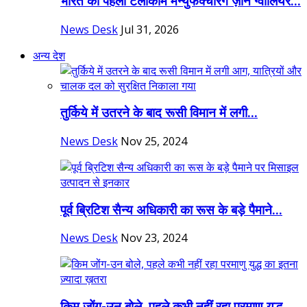
भारत का पहला टेलीकॉम मैन्युफैक्चरिंग ज़ोन ग्वालियर...
News Desk
Jul 31, 2026
अन्य देश
तुर्किये में उतरने के बाद रूसी विमान में लगी...
News Desk
Nov 25, 2024
पूर्व ब्रिटिश सैन्य अधिकारी का रूस के बड़े पैमाने...
News Desk
Nov 23, 2024