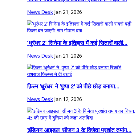
News Desk
Jan 21, 2026
‘धुरंधर 2’ सिनेमा के इतिहास में कई सितारों वाली...
News Desk
Jan 21, 2026
फ़िल्म 'धुरंधर' ने 'पुष्पा 2' को पीछे छोड़ बनाया...
News Desk
Jan 12, 2026
'इंडियन आइडल' सीजन 3 के विजेता प्रशांत तमांग...