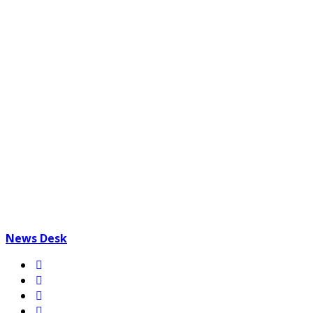
News Desk