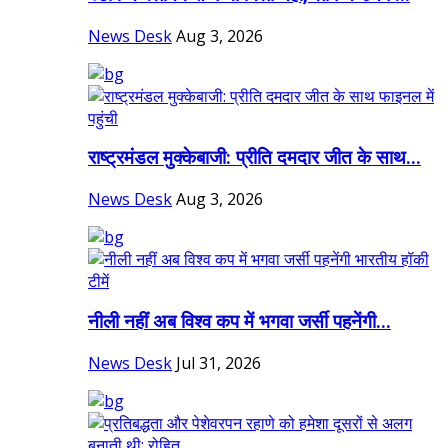
News Desk
Aug 3, 2026
राष्ट्रमंडल मुक्केबाजी: प्रीति दमदार जीत के साथ...
News Desk
Aug 3, 2026
नीली नहीं अब विश्व कप में भगवा जर्सी पहनेंगी...
News Desk
Jul 31, 2026