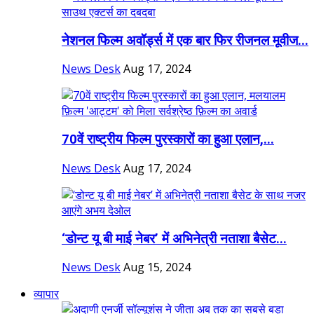
नेशनल फिल्म अवॉर्ड्स में एक बार फिर रीजनल मूवीज...
News Desk
Aug 17, 2024
70वें राष्ट्रीय फिल्म पुरस्कारों का हुआ एलान,...
News Desk
Aug 17, 2024
‘डोन्ट यू बी माई नेबर’ में अभिनेत्री नताशा बैसेट...
News Desk
Aug 15, 2024
व्यापार