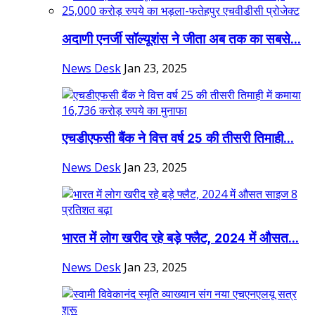
अदाणी एनर्जी सॉल्यूशंस ने जीता अब तक का सबसे...
News Desk
Jan 23, 2025
एचडीएफसी बैंक ने वित्त वर्ष 25 की तीसरी तिमाही...
News Desk
Jan 23, 2025
भारत में लोग खरीद रहे बड़े फ्लैट, 2024 में औसत...
News Desk
Jan 23, 2025