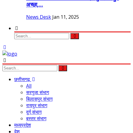
अच्छा,...
News Desk
Jan 11, 2025
छत्तीसगढ़
All
सरगुजा संभाग
बिलासपुर संभाग
रायपुर संभाग
दुर्ग संभाग
बस्तर संभाग
मध्यप्रदेश
देश