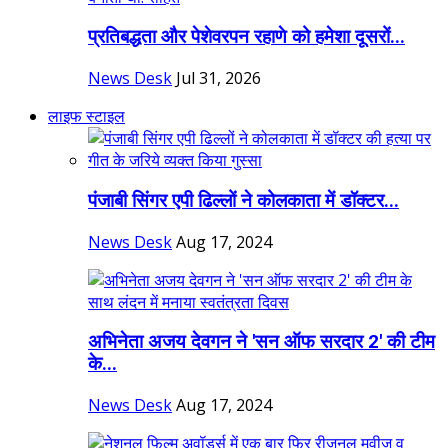
प्रतिबद्धता और पेशेवरपन रहाणे को हमेशा दूसरों...
News Desk
Jul 31, 2026
लाइफ स्टाइल
पंजाबी सिंगर एपी ढिल्लों ने कोलकाता में डॉक्टर...
News Desk
Aug 17, 2024
अभिनेता अजय देवगन ने 'सन ऑफ सरदार 2' की टीम
के...
News Desk
Aug 17, 2024