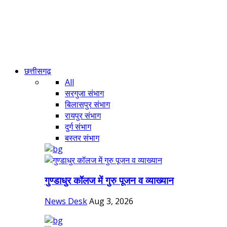
छत्तीसगढ़
All
सरगुजा संभाग
बिलासपुर संभाग
रायपुर संभाग
दुर्ग संभाग
बस्तर संभाग
गुण्डाधुर कॉलज में गुरु पूजन व व्याख्यान
News Desk
Aug 3, 2026