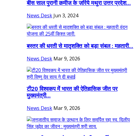
बीस साल पुरानी क़मीज़ के ज़रिये मथुरा उत्तर प्रदेश...
News Desk
Jun 3, 2024
बस्तर की धरती से मातृशक्ति को बड़ा संबल : महतारी...
News Desk
Mar 9, 2026
टी20 विश्वकप में भारत की ऐतिहासिक जीत पर
मुख्यमंत्री...
News Desk
Mar 9, 2026