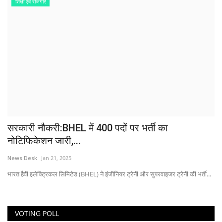
शिक्षा एवं रोजगार
सरकारी नौकरी:BHEL में 400 पदों पर भर्ती का
नोटिफिकेशन जारी,...
News Desk
Jan 21, 2025
भारत हैवी इलेक्ट्रिकल लिमिटेड (BHEL) ने इंजीनियर ट्रेनी और सुपरवाइजर ट्रेनी की भर्ती...
VOTING POLL