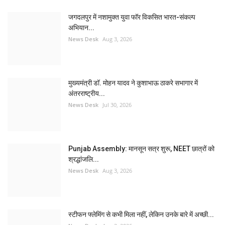
जगदलपुर में नशामुक्त युवा फॉर विकसित भारत-संकल्प
अभियान...
News Desk
Aug 3, 2026
मुख्यमंत्री डॉ. मोहन यादव ने कुशाभाऊ ठाकरे सभागार में
अंतरराष्ट्रीय...
News Desk
Jul 30, 2026
Punjab Assembly: मानसून सत्र शुरू, NEET छात्रों को
श्रद्धांजलि...
News Desk
Aug 3, 2026
स्टीफन फ्लेमिंग से कभी मिला नहीं, लेकिन उनके बारे में अच्छी...