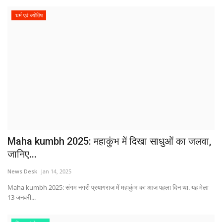
धर्म एवं ज्योतिष
Maha kumbh 2025: महाकुंभ में दिखा साधुओं का जलवा,
जानिए...
News Desk
Jan 14, 2025
Maha kumbh 2025: संगम नगरी प्रयागराज में महाकुंभ का आज पहला दिन था. यह मेला
13 जनवरी...