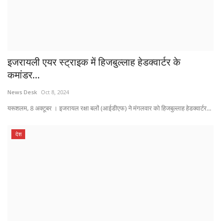
इजरायली एयर स्ट्राइक में हिजबुल्लाह हेडक्वार्टर के
कमांडर...
News Desk
Oct 8, 2024
यरूशलम, 8 अक्टूबर । इजरायल रक्षा बलों (आईडीएफ) ने मंगलवार को हिजबुल्लाह हेडक्वार्टर...
देश