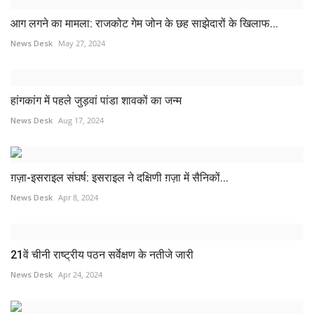
आग लगने का मामला: राजकोट गेम जोन के छह साझेदारों के खिलाफ...
News Desk
May 27, 2024
हांगकांग में पहले जुड़वां पांडा शावकों का जन्म
News Desk
Aug 17, 2024
ग़ज़ा-इसराइल संघर्ष: इसराइल ने दक्षिणी ग़ज़ा में सैनिकों...
News Desk
Apr 8, 2024
21वें चीनी राष्ट्रीय पठन सर्वेक्षण के नतीजे जारी
News Desk
Apr 24, 2024