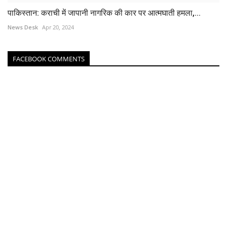
पाकिस्तान: कराची में जापानी नागरिक की कार पर आत्मघाती हमला,...
News Desk
Apr 20, 2024
FACEBOOK COMMENTS