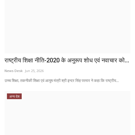
राष्ट्रीय शिक्षा नीति-2020 के अनुरूप शोध एवं नवाचार को...
News Desk
Jun 25, 2026
उच्च शिक्षा, तकनीकी शिक्षा एवं आयुष मंत्री श्री इन्दर सिंह परमार ने कहा कि राष्ट्रीय...
अन्य देश