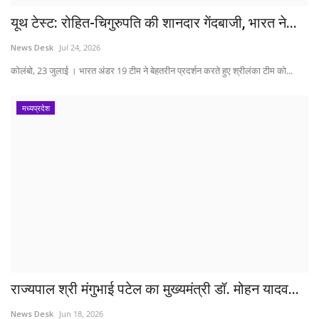
यूथ टेस्ट: रोहित-चिगुरुपति की शानदार गेंदबाजी, भारत ने...
News Desk
Jul 24, 2026
कोलंबो, 23 जुलाई । भारत अंडर 19 टीम ने बेहतरीन प्रदर्शन करते हुए श्रीलंका टीम को...
मध्यप्रदेश
राज्यपाल श्री मंगुभाई पटेल का मुख्यमंत्री डॉ. मोहन यादव...
News Desk
Jun 18, 2026