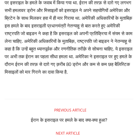
पर इसराइल के हमले के जवाब में किया गया था. ईरान की तरफ़ से दाग़े गए लगभग
सभी हमलावर ड्रोन और मिसाइलों को इसराइल ने अपने सहयोगियों अमेरिका और
व्यापार
ब्रिटेन के साथ मिलकर हवा में ही मार गिराया था. अमेरिकी अधिकारियों के मुताबिक़
इस हमले के बाद इसराइली प्रधानमंत्री नेतन्याहू से बात करते हुए अमेरिकी
शिक्षा एवं रोजगार
राष्ट्रपति जो बाइडन ने कहा है कि इसराइल को अपनी प्रतिक्रिया में संयम से काम
लेना चाहिए. अमेरिकी अधिकारियों के मुताबिक़, राष्ट्रपति जो बाइडन ने नेतन्याहू से
धर्म एवं ज्योतिष
कहा है कि उन्हें बहुत ध्यानपूर्वक और रणनीतिक तरीक़े से सोचना चाहिए. ये इसराइल
पर अभी तक ईरान का पहला सीधा हमला था. अमेरिका ने इसराइल पर हुए हमले के
दौरान ईरान की तरफ़ से दाग़े गए क़रीब 80 ड्रोन और कम से कम छह बैलिस्टिक
मिसाइलों को मार गिराने का दावा किया है.
PREVIOUS ARTICLE
ईरान के इसराइल पर हमले के बाद क्या-क्या हुआ?
NEXT ARTICLE