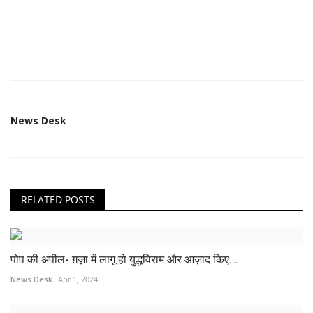
News Desk
RELATED POSTS
पोप की अपील- ग़ज़ा में लागू हो युद्धविराम और आज़ाद किए...
News Desk
Apr 1, 2024