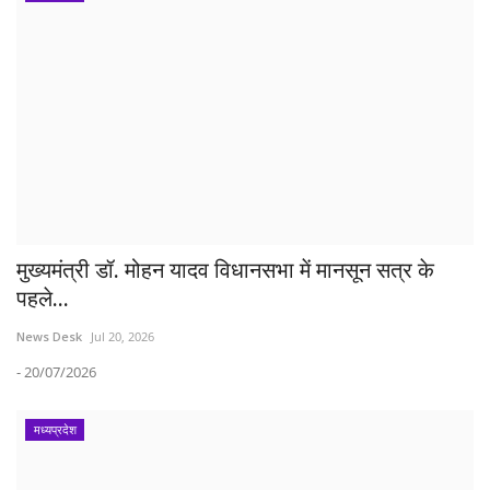
मुख्यमंत्री डॉ. मोहन यादव विधानसभा में मानसून सत्र के
पहले...
News Desk
Jul 20, 2026
- 20/07/2026
मध्यप्रदेश