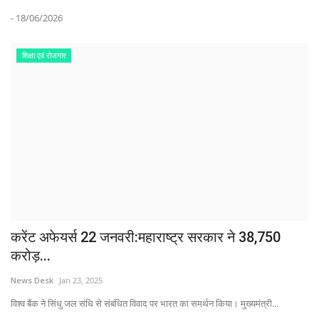
- 18/06/2026
शिक्षा एवं रोजगार
करेंट अफेयर्स 22 जनवरी:महाराष्ट्र सरकार ने 38,750
करोड़...
News Desk
Jan 23, 2025
विश्व बैंक ने सिंधु जल संधि से संबंधित विवाद पर भारत का समर्थन किया। मुख्यमंत्री...