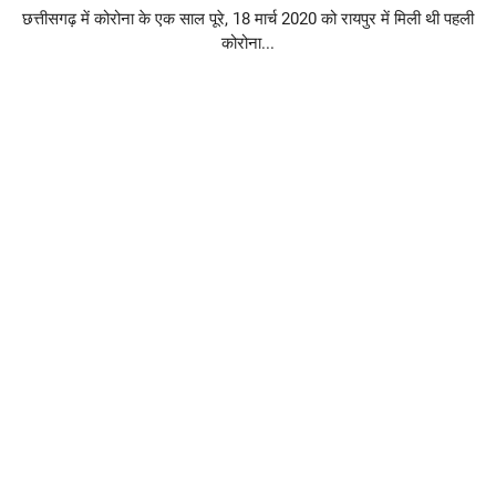
छत्तीसगढ़ में कोरोना के एक साल पूरे, 18 मार्च 2020 को रायपुर में मिली थी पहली
कोरोना...