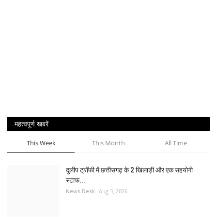
महत्वपूर्ण खबरें
This Week
This Month
All Time
दुलीप ट्रॉफी में छत्तीसगढ़ के 2 खिलाड़ी और एक सहयोगी
स्टाफ...
News Desk
Aug 3, 2026