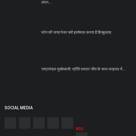
लंदन...
फोन की जगह पेजर क्यों इस्तेमाल करता है हिज्बुल्लाह
राष्ट्रमंडल मुक्केबाजी: प्रीति दमदार जीत के साथ फाइनल में...
SOCIAL MEDIA
RSS