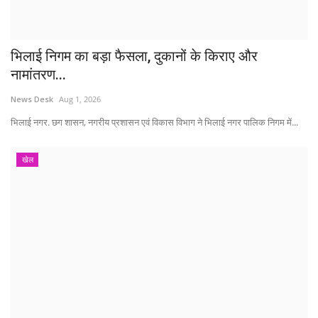
भिलाई निगम का बड़ा फैसला, दुकानों के किराए और
नामांतरण...
News Desk
Aug 1, 2026
भिलाई नगर. छग शासन, नगरीय प्रशासन एवं विकास विभाग ने भिलाई नगर पालिक निगम में...
खेल