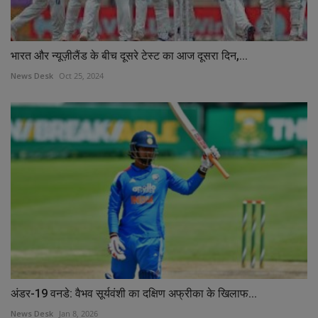
भारत और न्यूज़ीलैंड के बीच दूसरे टेस्ट का आज दूसरा दिन,...
News Desk
Oct 25, 2024
अंडर-19 वनडे: वैभव सूर्यवंशी का दक्षिण अफ्रीका के खिलाफ...
News Desk
Jan 8, 2026