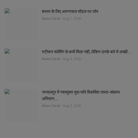
बस्तर के लिए अरुणाचल मॉडल पर जोर
News Desk
Aug 1, 2026
स्टीफन फ्लेमिंग से कभी मिला नहीं, लेकिन उनके बारे में अच्छी...
News Desk
Aug 3, 2026
जगदलपुर में नशामुक्त युवा फॉर विकसित भारत-संकल्प
अभियान...
News Desk
Aug 3, 2026