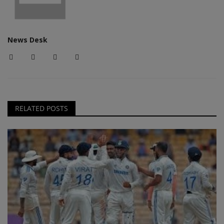
News Desk
RELATED POSTS