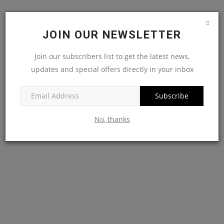
JOIN OUR NEWSLETTER
Join our subscribers list to get the latest news,
updates and special offers directly in your inbox
Subscribe
No, thanks