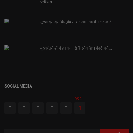
प्रशिक्षण...
मुख्यमंत्री श्री विष्णु देव साय ने लक्ष्मी सखी मिलेट कार्ट...
मुख्यमंत्री डॉ.मोहन यादव से केंद्रीय शिक्षा मंत्री श्री...
SOCIAL MEDIA
RSS