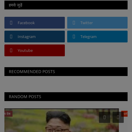
हमसे जुड़ें
Facebook
Twitter
Instagram
Telegram
Youtube
RECOMMENDED POSTS
RANDOM POSTS
धर्म एवं ज्योतिष