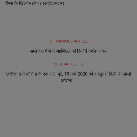
किंग्स के खिलाफ होगा। (आईएएनएस)
PREVIOUS ARTICLE
पहले दस मैचों में आईपीएल की रिकॉर्ड दर्शक संख्या
NEXT ARTICLE
छत्तीसगढ़ में कोरोना के एक साल पूरे, 18 मार्च 2020 को रायपुर में मिली थी पहली
कोरोना...