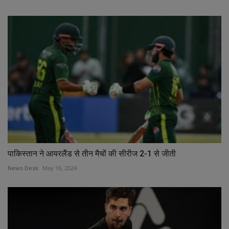
पाकिस्तान ने आयरलैंड से तीन मैचों की सीरीज 2-1 से जीती
News Desk
May 16, 2024